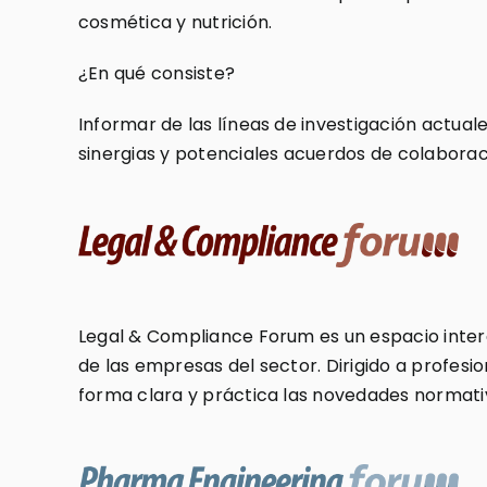
cosmética y nutrición.
¿En qué consiste?
Informar de las líneas de investigación actual
sinergias y potenciales acuerdos de colaborac
Legal & Compliance Forum es un espacio intera
de las empresas del sector. Dirigido a profesio
forma clara y práctica las novedades normativa