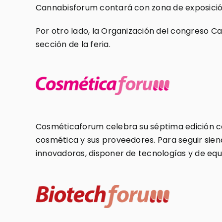
Cannabisforum contará con zona de exposición,
Por otro lado, la Organización del congreso C
sección de la feria.
Cosméticaforum celebra su séptima edición ce
cosmética y sus proveedores. Para seguir sien
innovadoras, disponer de tecnologías y de equ