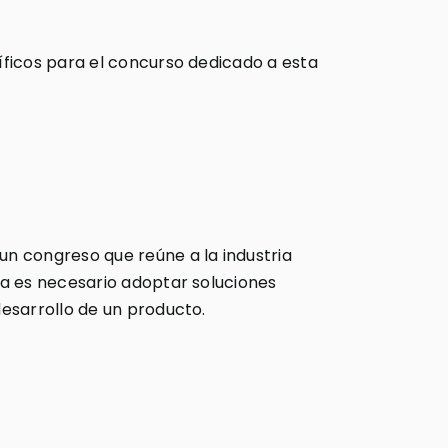
íficos para el concurso dedicado a esta
n congreso que reúne a la industria
ca es necesario adoptar soluciones
esarrollo de un producto.