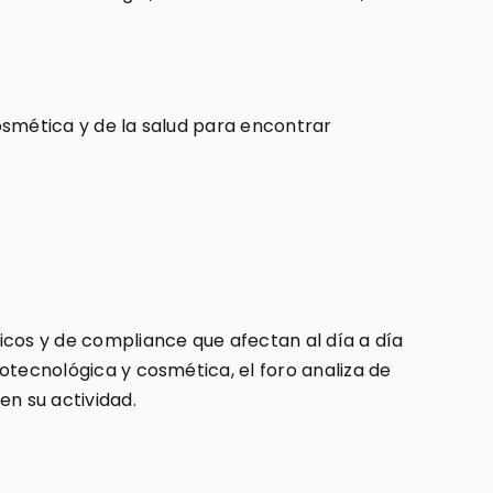
cosmética y de la salud para encontrar
icos y de compliance que afectan al día a día
iotecnológica y cosmética, el foro analiza de
en su actividad.