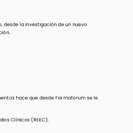
, desde la investigación de un nuevo
ción.
camentos hace que desde Farmaforum se le
dios Clínicos (REEC).