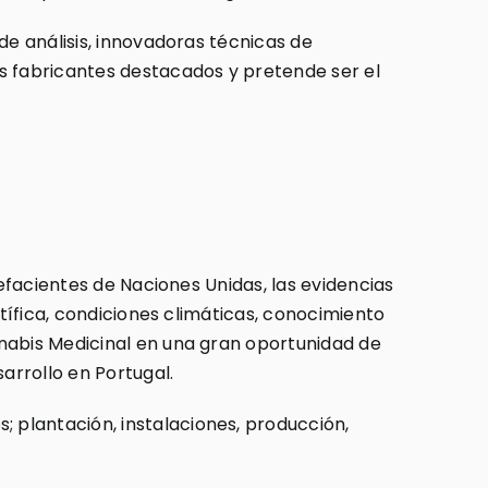
de análisis, innovadoras técnicas de
s fabricantes destacados y pretende ser el
pefacientes de Naciones Unidas, las evidencias
ntífica, condiciones climáticas, conocimiento
nnabis Medicinal en una gran oportunidad de
arrollo en Portugal.
 plantación, instalaciones, producción,