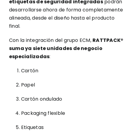
etiquetas de seguridad integradas
podrán
desarrollarse ahora de forma completamente
alineada, desde el diseño hasta el producto
final.
Con la integración del grupo ECM,
RATTPACK®
suma ya siete unidades de negocio
especializadas
:
Cartón
Papel
Cartón ondulado
Packaging flexible
Etiquetas