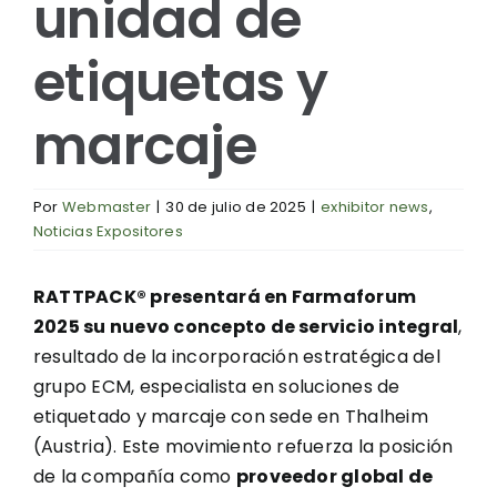
unidad de
etiquetas y
marcaje
Por
Webmaster
|
30 de julio de 2025
|
exhibitor news
,
Noticias Expositores
RATTPACK® presentará en Farmaforum
2025 su nuevo concepto de servicio integral
,
resultado de la incorporación estratégica del
grupo ECM, especialista en soluciones de
etiquetado y marcaje con sede en Thalheim
(Austria). Este movimiento refuerza la posición
de la compañía como
proveedor global de