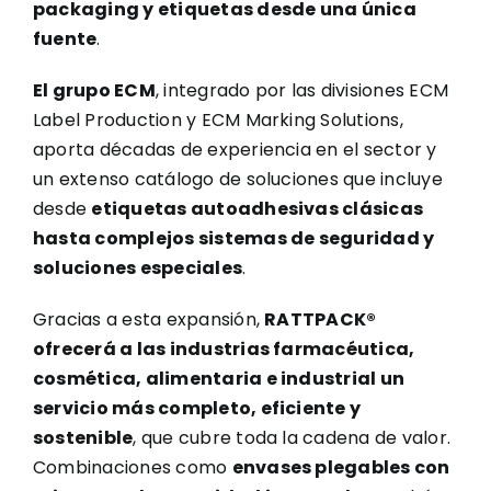
packaging y etiquetas desde una única
fuente
.
El grupo ECM
, integrado por las divisiones ECM
Label Production y ECM Marking Solutions,
aporta décadas de experiencia en el sector y
un extenso catálogo de soluciones que incluye
desde
etiquetas autoadhesivas clásicas
hasta complejos sistemas de seguridad y
soluciones especiales
.
Gracias a esta expansión,
RATTPACK®
ofrecerá a las industrias farmacéutica,
cosmética, alimentaria e industrial un
servicio más completo, eficiente y
sostenible
, que cubre toda la cadena de valor.
Combinaciones como
envases plegables con