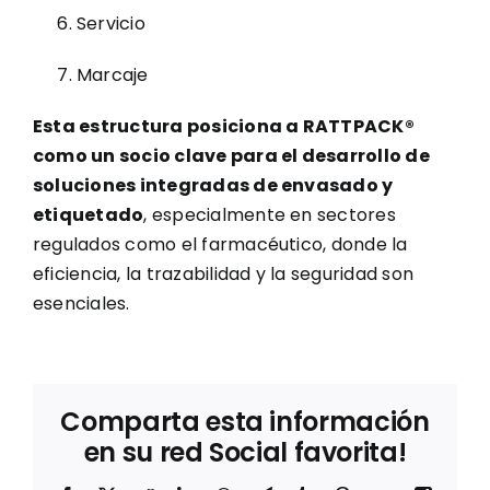
Servicio
Marcaje
Esta estructura posiciona a RATTPACK®
como un socio clave para el desarrollo de
soluciones integradas de envasado y
etiquetado
, especialmente en sectores
regulados como el farmacéutico, donde la
eficiencia, la trazabilidad y la seguridad son
esenciales.
Comparta esta información
en su red Social favorita!