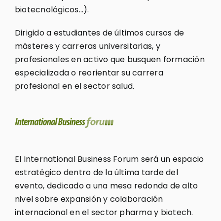
biotecnológicos…).
Dirigido a estudiantes de últimos cursos de
másteres y carreras universitarias, y
profesionales en activo que busquen formación
especializada o reorientar su carrera
profesional en el sector salud.
El International Business Forum será un espacio
estratégico dentro de la última tarde del
evento, dedicado a una mesa redonda de alto
nivel sobre expansión y colaboración
internacional en el sector pharma y biotech.