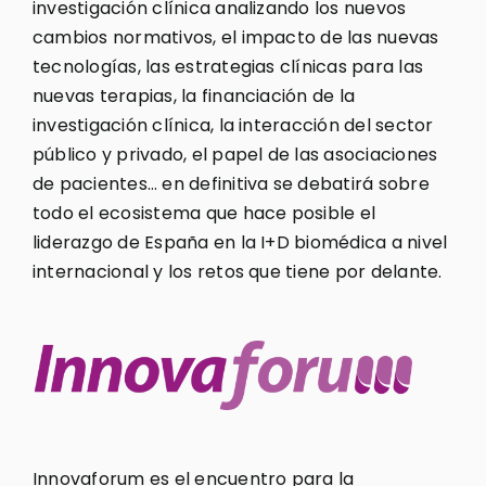
investigación clínica analizando los nuevos
cambios normativos, el impacto de las nuevas
tecnologías, las estrategias clínicas para las
nuevas terapias, la financiación de la
investigación clínica, la interacción del sector
público y privado, el papel de las asociaciones
de pacientes… en definitiva se debatirá sobre
todo el ecosistema que hace posible el
liderazgo de España en la I+D biomédica a nivel
internacional y los retos que tiene por delante.
Innovaforum es el encuentro para la