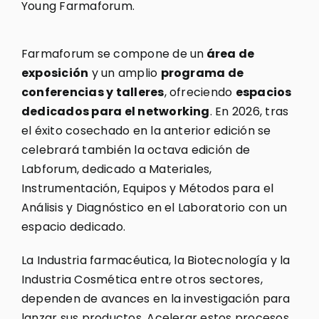
Young Farmaforum.
Farmaforum se compone de un
área de
exposición
y un amplio
programa de
conferencias y talleres
, ofreciendo
espacios
dedicados para el networking
. En 2026, tras
el éxito cosechado en la anterior edición se
celebrará también la octava edición de
Labforum, dedicado a Materiales,
Instrumentación, Equipos y Métodos para el
Análisis y Diagnóstico en el Laboratorio con un
espacio dedicado.
La Industria farmacéutica, la Biotecnología y la
Industria Cosmética entre otros sectores,
dependen de avances en la investigación para
lanzar sus productos. Acelerar estos procesos