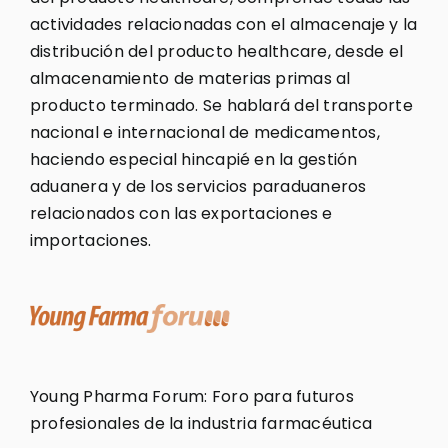
actividades relacionadas con el almacenaje y la
distribución del producto healthcare, desde el
almacenamiento de materias primas al
producto terminado. Se hablará del transporte
nacional e internacional de medicamentos,
haciendo especial hincapié en la gestión
aduanera y de los servicios paraduaneros
relacionados con las exportaciones e
importaciones.
Young Pharma Forum: Foro para futuros
profesionales de la industria farmacéutica