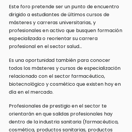
Este foro pretende ser un punto de encuentro
dirigido a estudiantes de últimos cursos de
másteres y carreras universitarias, y
profesionales en activo que busquen formación
especializada o reorientar su carrera
profesional en el sector salud…
Es una oportunidad también para conocer
todos los másteres y cursos de especialización
relacionado con el sector farmacéutico,
biotecnológico y cosmético que existen hoy en
día en el mercado.
Profesionales de prestigio en el sector te
orientarán en que salidas profesionales hay
dentro de la industria sanitaria (farmacéutica,
cosmética, productos sanitarias, productos