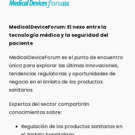
MedicalDeviceForum: El nexo entre la
tecnología médica y la seguridad del
paciente
MedicalDeviceForum es el punto de encuentro
único para explorar las últimas innovaciones,
tendencias regulatorias y oportunidades de
negocio en el ámbito de los productos
sanitarios.
Expertos del sector compartirán
conocimientos sobre:
Regulación de los productos sanitarios en
el ámbito hospitalario