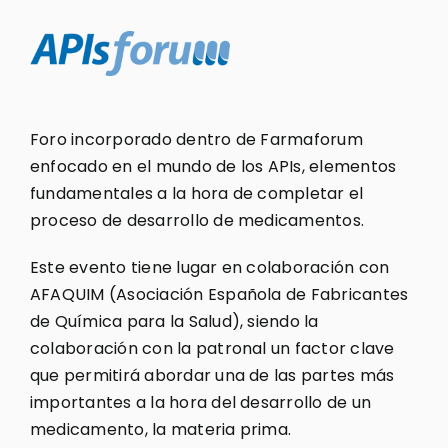
Foro incorporado dentro de Farmaforum
enfocado en el mundo de los APIs, elementos
fundamentales a la hora de completar el
proceso de desarrollo de medicamentos.
Este evento tiene lugar en colaboración con
AFAQUIM (Asociación Española de Fabricantes
de Química para la Salud), siendo la
colaboración con la patronal un factor clave
que permitirá abordar una de las partes más
importantes a la hora del desarrollo de un
medicamento, la materia prima.