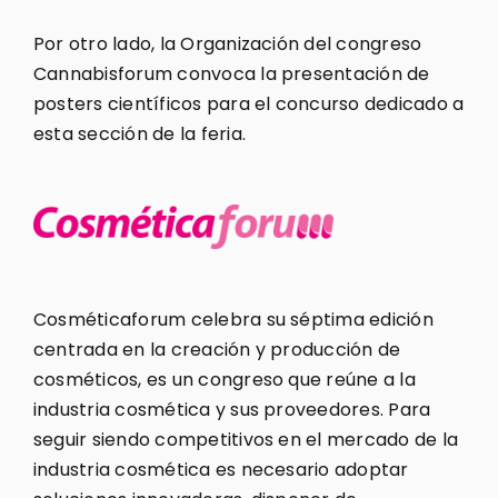
Por otro lado, la Organización del congreso
Cannabisforum convoca la presentación de
posters científicos para el concurso dedicado a
esta sección de la feria.
Cosméticaforum celebra su séptima edición
centrada en la creación y producción de
cosméticos, es un congreso que reúne a la
industria cosmética y sus proveedores. Para
seguir siendo competitivos en el mercado de la
industria cosmética es necesario adoptar