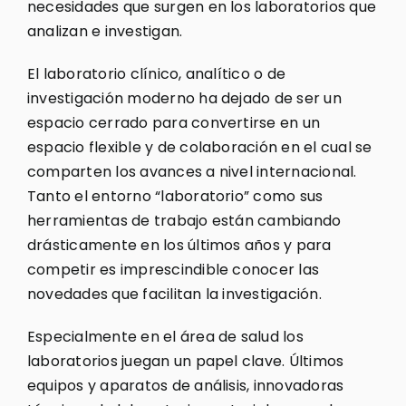
necesidades que surgen en los laboratorios que
analizan e investigan.
El laboratorio clínico, analítico o de
investigación moderno ha dejado de ser un
espacio cerrado para convertirse en un
espacio flexible y de colaboración en el cual se
comparten los avances a nivel internacional.
Tanto el entorno “laboratorio” como sus
herramientas de trabajo están cambiando
drásticamente en los últimos años y para
competir es imprescindible conocer las
novedades que facilitan la investigación.
Especialmente en el área de salud los
laboratorios juegan un papel clave. Últimos
equipos y aparatos de análisis, innovadoras