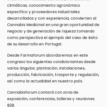
climáticas, conocimiento agronómico
específico y proveedores industriales
desarrollados y con experiencia, convierten al
Cannabis Medicinal en una gran oportunidad de
negocio y de generación de riqueza tomando
como perspectiva el ejemplo del caso de éxito
de su desarrollo en Portugal.
Desde Farmaforum abordaremos en este
congreso los siguientes condicionantes desde
varios ángulos; plantación, instalaciones,
producción, fabricación, trasporte y regulación,
así como la actualidad en nuestro país.
Cannabisforum contará con zona de
exposición, conferencias, talleres y reuniones
B2B.