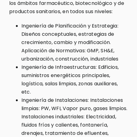
los ámbitos farmacéutico, biotecnológico y de
productos sanitarios, en todos sus niveles:
Ingeniería de Planificación y Estrategia:
Diseños conceptuales, estrategias de
crecimiento, cambio y modificación.
Aplicación de Normativas: GMP, SH&E,
urbanización, construcción, industriales
Ingeniería de Infraestructuras: Edificios,
suministros energéticos principales,
logística, salas limpias, zonas auxiliares,
etc.
Ingeniería de Instalaciones: Instalaciones
limpias: PW, WFI, Vapor puro, gases limpios.
Instalaciones industriales: Electricidad,
fluidos fríos y calientes, fontanería,
drenajes, tratamiento de efluentes,