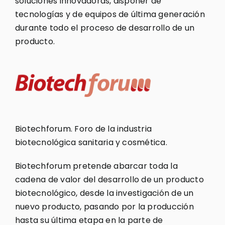
soluciones innovadoras, disponer de
tecnologías y de equipos de última generación
durante todo el proceso de desarrollo de un
producto.
Biotechforum. Foro de la industria
biotecnológica sanitaria y cosmética.
Biotechforum pretende abarcar toda la
cadena de valor del desarrollo de un producto
biotecnológico, desde la investigación de un
nuevo producto, pasando por la producción
hasta su última etapa en la parte de