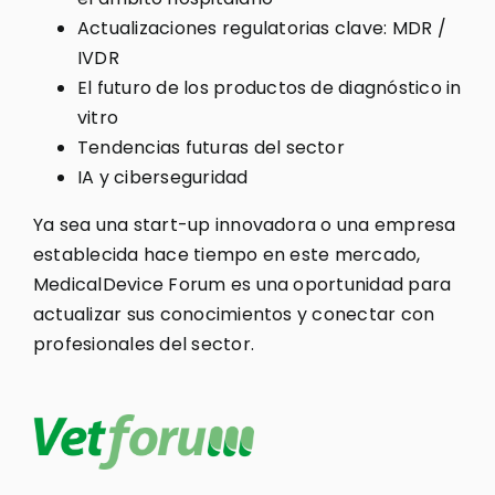
Actualizaciones regulatorias clave: MDR /
IVDR
El futuro de los productos de diagnóstico in
vitro
Tendencias futuras del sector
IA y ciberseguridad
Ya sea una start-up innovadora o una empresa
establecida hace tiempo en este mercado,
MedicalDevice Forum es una oportunidad para
actualizar sus conocimientos y conectar con
profesionales del sector.