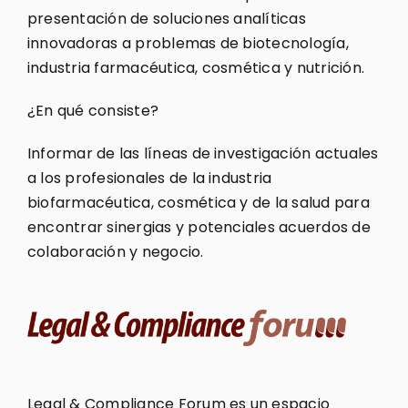
presentación de soluciones analíticas
innovadoras a problemas de biotecnología,
industria farmacéutica, cosmética y nutrición.
¿En qué consiste?
Informar de las líneas de investigación actuales
a los profesionales de la industria
biofarmacéutica, cosmética y de la salud para
encontrar sinergias y potenciales acuerdos de
colaboración y negocio.
Legal & Compliance Forum es un espacio