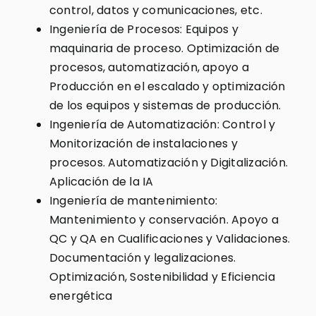
control, datos y comunicaciones, etc.
Ingeniería de Procesos: Equipos y
maquinaria de proceso. Optimización de
procesos, automatización, apoyo a
Producción en el escalado y optimización
de los equipos y sistemas de producción.
Ingeniería de Automatización: Control y
Monitorización de instalaciones y
procesos. Automatización y Digitalización.
Aplicación de la IA
Ingeniería de mantenimiento:
Mantenimiento y conservación. Apoyo a
QC y QA en Cualificaciones y Validaciones.
Documentación y legalizaciones.
Optimización, Sostenibilidad y Eficiencia
energética