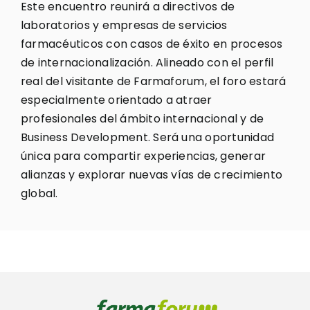
Este encuentro reunirá a directivos de
laboratorios y empresas de servicios
farmacéuticos con casos de éxito en procesos
de internacionalización. Alineado con el perfil
real del visitante de Farmaforum, el foro estará
especialmente orientado a atraer
profesionales del ámbito internacional y de
Business Development. Será una oportunidad
única para compartir experiencias, generar
alianzas y explorar nuevas vías de crecimiento
global.