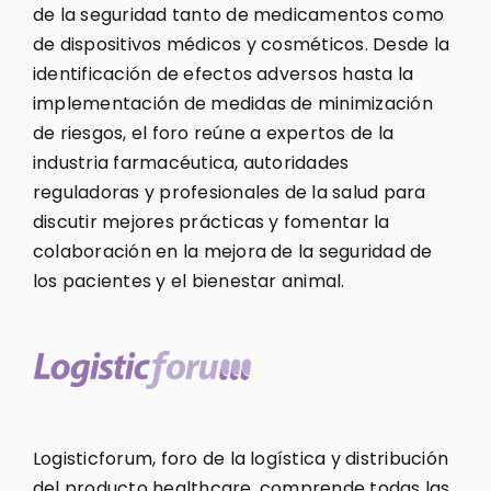
de la seguridad tanto de medicamentos como
de dispositivos médicos y cosméticos. Desde la
identificación de efectos adversos hasta la
implementación de medidas de minimización
de riesgos, el foro reúne a expertos de la
industria farmacéutica, autoridades
reguladoras y profesionales de la salud para
discutir mejores prácticas y fomentar la
colaboración en la mejora de la seguridad de
los pacientes y el bienestar animal.
Logisticforum, foro de la logística y distribución
del producto healthcare, comprende todas las