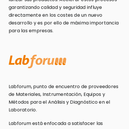
garantizando calidad y seguridad influye
directamente en los costes de un nuevo
desarrollo y es por ello de máxima importancia
para las empresas.
Labforum, punto de encuentro de proveedores
de Materiales, Instrumentación, Equipos y
Métodos para el Análisis y Diagnóstico en el
Laboratorio.
Labforum está enfocada a satisfacer las