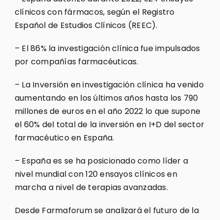
clínicos con fármacos, según el Registro
Español de Estudios Clínicos (REEC).
– El 86% la investigación clínica fue impulsados
por compañías farmacéuticas.
– La Inversión en investigación clínica ha venido
aumentando en los últimos años hasta los 790
millones de euros en el año 2022 lo que supone
el 60% del total de la inversión en I+D del sector
farmacéutico en España.
– España es se ha posicionado como líder a
nivel mundial con 120 ensayos clínicos en
marcha a nivel de terapias avanzadas.
Desde Farmaforum se analizará el futuro de la