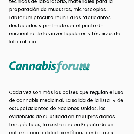
técnicas de laboratorio, materiales para la
preparación de muestras, microscopios…
Labforum procura reunir a los fabricantes
destacados y pretende ser el punto de
encuentro de los investigadores y técnicos de
laboratorio.
Cada vez son más los países que regulan el uso
de cannabis medicinal. La salida de la lista IV de
estupefacientes de Naciones Unidas, las
evidencias de su utilidad en múltiples dianas
terapéuticas, la existencia en España de un
entorno con calidad científica, condiciones