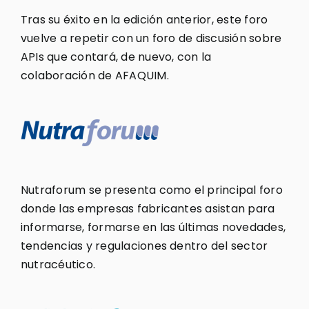
Tras su éxito en la edición anterior, este foro
vuelve a repetir con un foro de discusión sobre
APIs que contará, de nuevo, con la
colaboración de AFAQUIM.
Nutraforum se presenta como el principal foro
donde las empresas fabricantes asistan para
informarse, formarse en las últimas novedades,
tendencias y regulaciones dentro del sector
nutracéutico.