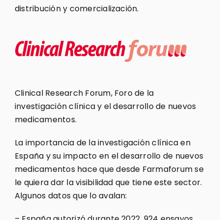
distribución y comercialización.
Clinical Research Forum, Foro de la
investigación clínica y el desarrollo de nuevos
medicamentos.
La importancia de la investigación clínica en
España y su impacto en el desarrollo de nuevos
medicamentos hace que desde Farmaforum se
le quiera dar la visibilidad que tiene este sector.
Algunos datos que lo avalan:
– España autorizó durante 2022, 924 ensayos