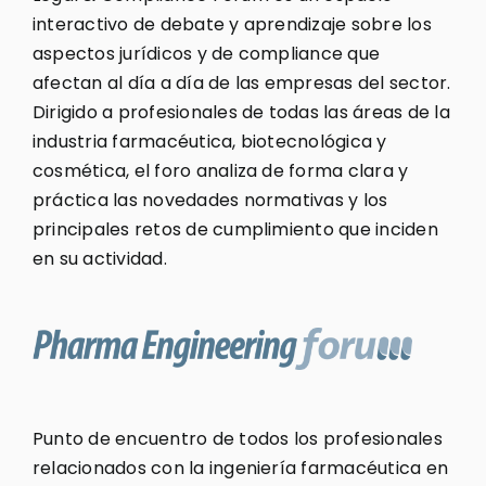
interactivo de debate y aprendizaje sobre los
aspectos jurídicos y de compliance que
afectan al día a día de las empresas del sector.
Dirigido a profesionales de todas las áreas de la
industria farmacéutica, biotecnológica y
cosmética, el foro analiza de forma clara y
práctica las novedades normativas y los
principales retos de cumplimiento que inciden
en su actividad.
Punto de encuentro de todos los profesionales
relacionados con la ingeniería farmacéutica en