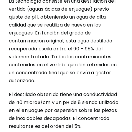
La tecnología consiste en una destilación del
vertido (aguas ácidas de enjuague) previo
ajuste de pH, obteniendo un agua de alta
calidad que se reutiliza de nuevo en los
enjuagues. En función del grado de
contaminación original, esta agua destilada
recuperada oscila entre el 90 – 95% del
volumen tratado. Todos los contaminantes
contenidos en el vertido quedan retenidos en
un concentrado final que se envía a gestor
autorizado.
El destilado obtenido tiene una conductividad
de 40 microS/cm y un pH de 8 siendo utilizado
en el enjuague por aspersión sobre las piezas
de inoxidables decapadas. El concentrado
resultante es del orden del 5%.