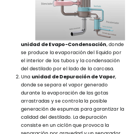
unidad de Evapo-Condensación
, donde
se produce la evaporación del líquido por
el interior de los tubos y la condensación
del destilado por el lado de la carcasa.
Una
unidad de Depuración de Vapor
,
donde se separa el vapor generado
durante la evaporación de las gotas
arrastradas y se controla la posible
generación de espumas para garantizar la
calidad del destilado. La depuración
consiste en un ciclón que provoca la
separación por gravedad y un separador