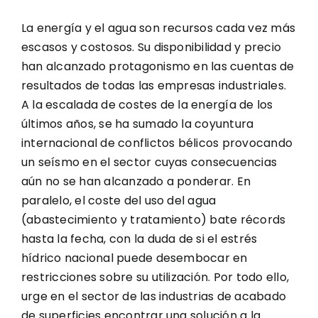
La energía y el agua son recursos cada vez más
escasos y costosos. Su disponibilidad y precio
han alcanzado protagonismo en las cuentas de
resultados de todas las empresas industriales.
A la escalada de costes de la energía de los
últimos años, se ha sumado la coyuntura
internacional de conflictos bélicos provocando
un seísmo en el sector cuyas consecuencias
aún no se han alcanzado a ponderar. En
paralelo, el coste del uso del agua
(abastecimiento y tratamiento) bate récords
hasta la fecha, con la duda de si el estrés
hídrico nacional puede desembocar en
restricciones sobre su utilización. Por todo ello,
urge en el sector de las industrias de acabado
de superficies encontrar una solución a la