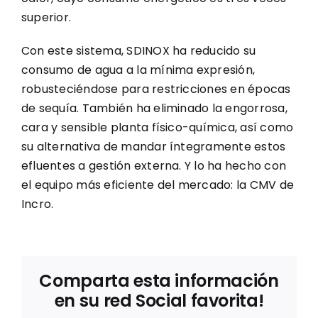
superior.
Con este sistema, SDINOX ha reducido su
consumo de agua a la mínima expresión,
robusteciéndose para restricciones en épocas
de sequía. También ha eliminado la engorrosa,
cara y sensible planta físico-química, así como
su alternativa de mandar íntegramente estos
efluentes a gestión externa. Y lo ha hecho con
el equipo más eficiente del mercado: la CMV de
Incro.
Comparta esta información
en su red Social favorita!