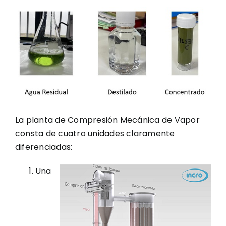
La planta de Compresión Mecánica de Vapor
consta de cuatro unidades claramente
diferenciadas:
Una