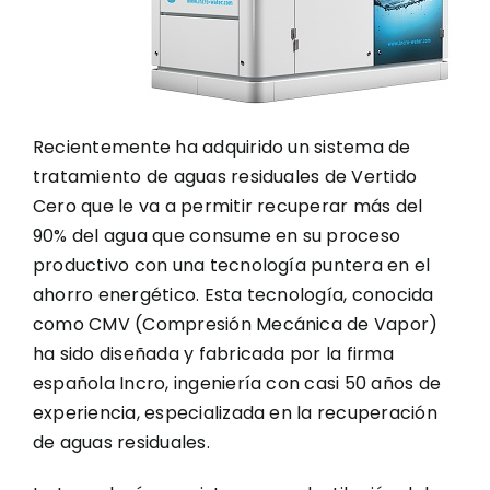
Recientemente ha adquirido un sistema de
tratamiento de aguas residuales de Vertido
Cero que le va a permitir recuperar más del
90% del agua que consume en su proceso
productivo con una tecnología puntera en el
ahorro energético. Esta tecnología, conocida
como CMV (Compresión Mecánica de Vapor)
ha sido diseñada y fabricada por la firma
española Incro, ingeniería con casi 50 años de
experiencia, especializada en la recuperación
de aguas residuales.