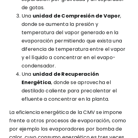
de gotas.
Una
unidad de Compresión de Vapor
,
donde se aumenta la presión y
temperatura del vapor generado en la
evaporación permitiendo que exista una
diferencia de temperatura entre el vapor
y el líquido a concentrar en el evapo-
condensador.
Una
unidad de Recuperación
Energética
, donde se aprovecha el
destilado caliente para precalentar el
efluente a concentrar en la planta.
La eficiencia energética de la CMV se impone
frente a otros procesos de evaporación, como
por ejemplo los evaporadores por bomba de
calor, cuyo consumo energético es tres veces