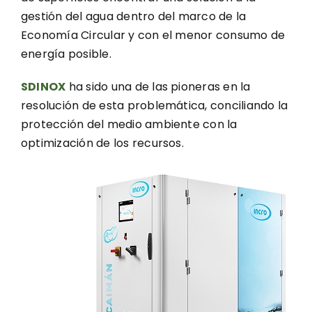
gestión del agua dentro del marco de la
Economía Circular y con el menor consumo de
energía posible.
SDINOX
ha sido una de las pioneras en la
resolución de esta problemática, conciliando la
protección del medio ambiente con la
optimización de los recursos.