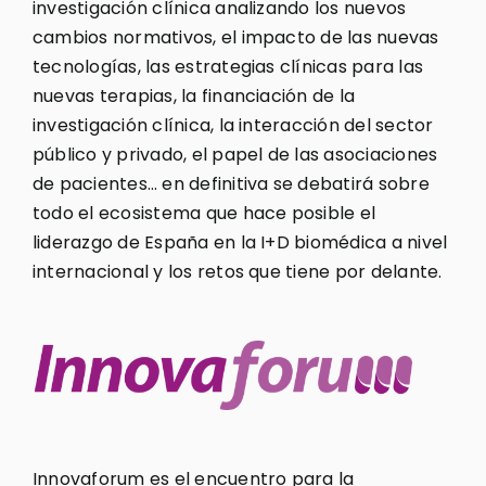
investigación clínica analizando los nuevos
cambios normativos, el impacto de las nuevas
tecnologías, las estrategias clínicas para las
nuevas terapias, la financiación de la
investigación clínica, la interacción del sector
público y privado, el papel de las asociaciones
de pacientes… en definitiva se debatirá sobre
todo el ecosistema que hace posible el
liderazgo de España en la I+D biomédica a nivel
internacional y los retos que tiene por delante.
Innovaforum es el encuentro para la