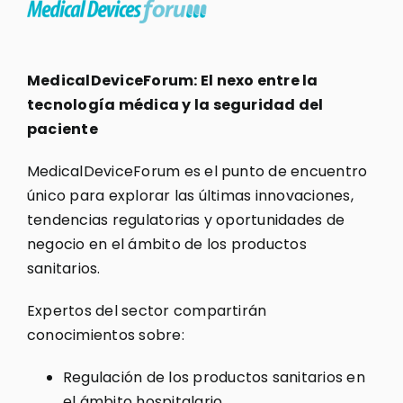
MedicalDeviceForum: El nexo entre la
tecnología médica y la seguridad del
paciente
MedicalDeviceForum es el punto de encuentro
único para explorar las últimas innovaciones,
tendencias regulatorias y oportunidades de
negocio en el ámbito de los productos
sanitarios.
Expertos del sector compartirán
conocimientos sobre:
Regulación de los productos sanitarios en
el ámbito hospitalario