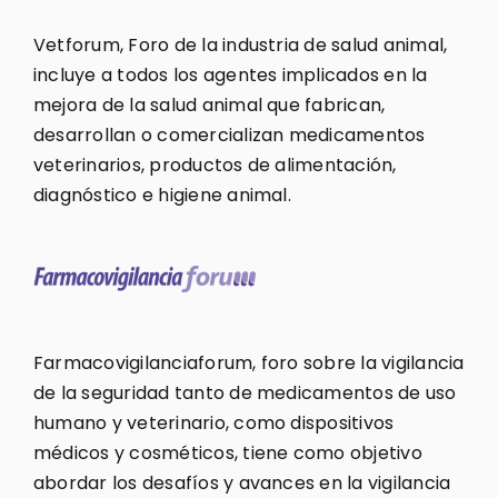
Vetforum, Foro de la industria de salud animal,
incluye a todos los agentes implicados en la
mejora de la salud animal que fabrican,
desarrollan o comercializan medicamentos
veterinarios, productos de alimentación,
diagnóstico e higiene animal.
Farmacovigilanciaforum, foro sobre la vigilancia
de la seguridad tanto de medicamentos de uso
humano y veterinario, como dispositivos
médicos y cosméticos, tiene como objetivo
abordar los desafíos y avances en la vigilancia