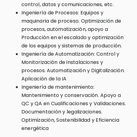
control, datos y comunicaciones, etc.
Ingeniería de Procesos: Equipos y
maquinaria de proceso. Optimización de
procesos, automatización, apoyo a
Producción en el escalado y optimización
de los equipos y sistemas de producción.
Ingeniería de Automatización: Control y
Monitorización de instalaciones y
procesos. Automatización y Digitalización.
Aplicación de la IA
Ingeniería de mantenimiento:
Mantenimiento y conservación. Apoyo a
QC y QA en Cualificaciones y Validaciones.
Documentación y legalizaciones.
Optimización, Sostenibilidad y Eficiencia
energética