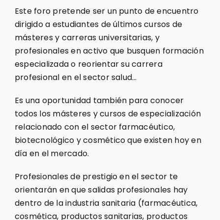
Este foro pretende ser un punto de encuentro
dirigido a estudiantes de últimos cursos de
másteres y carreras universitarias, y
profesionales en activo que busquen formación
especializada o reorientar su carrera
profesional en el sector salud…
Es una oportunidad también para conocer
todos los másteres y cursos de especialización
relacionado con el sector farmacéutico,
biotecnológico y cosmético que existen hoy en
día en el mercado.
Profesionales de prestigio en el sector te
orientarán en que salidas profesionales hay
dentro de la industria sanitaria (farmacéutica,
cosmética, productos sanitarias, productos