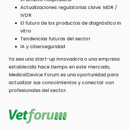
Actualizaciones regulatorias clave: MDR /
IVDR
El futuro de los productos de diagnóstico in
vitro
Tendencias futuras del sector
IA y ciberseguridad
Ya sea una start-up innovadora o una empresa
establecida hace tiempo en este mercado,
MedicalDevice Forum es una oportunidad para
actualizar sus conocimientos y conectar con
profesionales del sector.