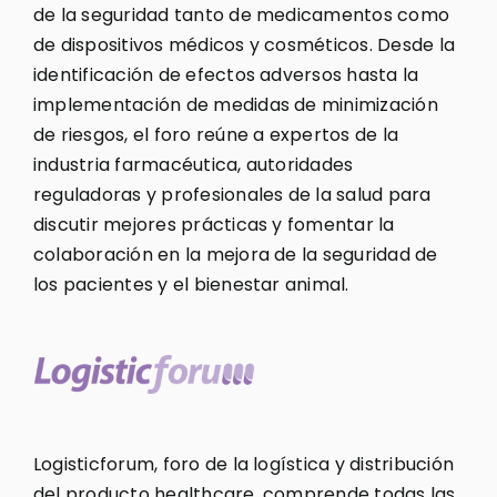
de la seguridad tanto de medicamentos como
de dispositivos médicos y cosméticos. Desde la
identificación de efectos adversos hasta la
implementación de medidas de minimización
de riesgos, el foro reúne a expertos de la
industria farmacéutica, autoridades
reguladoras y profesionales de la salud para
discutir mejores prácticas y fomentar la
colaboración en la mejora de la seguridad de
los pacientes y el bienestar animal.
Logisticforum, foro de la logística y distribución
del producto healthcare, comprende todas las