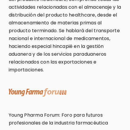
actividades relacionadas con el almacenaje y la
distribución del producto healthcare, desde el
almacenamiento de materias primas al
producto terminado. Se hablará del transporte
nacional e internacional de medicamentos,
haciendo especial hincapié en la gestión
aduanera y de los servicios paraduaneros
relacionados con las exportaciones e
importaciones.
Young Pharma Forum: Foro para futuros
profesionales de la industria farmacéutica