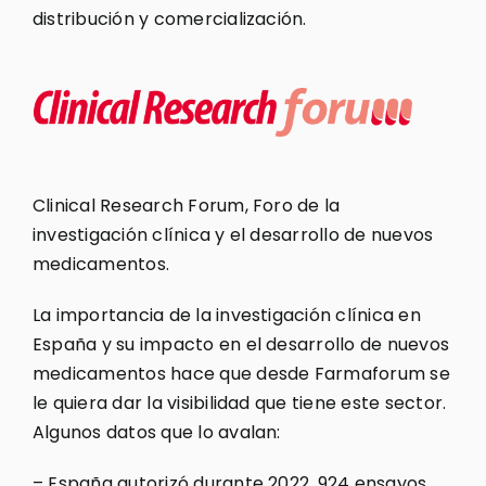
distribución y comercialización.
Clinical Research Forum, Foro de la
investigación clínica y el desarrollo de nuevos
medicamentos.
La importancia de la investigación clínica en
España y su impacto en el desarrollo de nuevos
medicamentos hace que desde Farmaforum se
le quiera dar la visibilidad que tiene este sector.
Algunos datos que lo avalan:
– España autorizó durante 2022, 924 ensayos