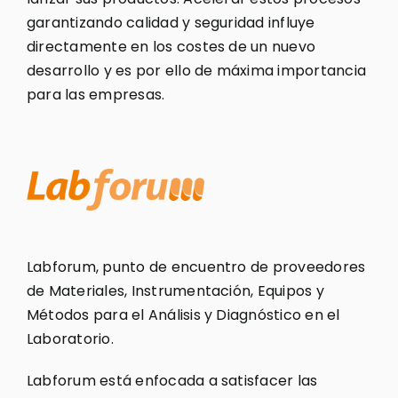
garantizando calidad y seguridad influye
directamente en los costes de un nuevo
desarrollo y es por ello de máxima importancia
para las empresas.
Labforum, punto de encuentro de proveedores
de Materiales, Instrumentación, Equipos y
Métodos para el Análisis y Diagnóstico en el
Laboratorio.
Labforum está enfocada a satisfacer las