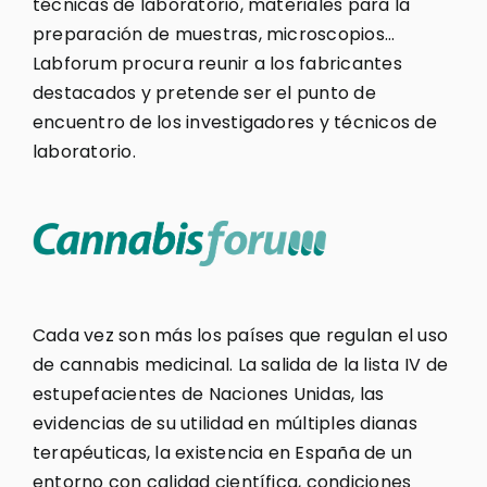
técnicas de laboratorio, materiales para la
preparación de muestras, microscopios…
Labforum procura reunir a los fabricantes
destacados y pretende ser el punto de
encuentro de los investigadores y técnicos de
laboratorio.
Cada vez son más los países que regulan el uso
de cannabis medicinal. La salida de la lista IV de
estupefacientes de Naciones Unidas, las
evidencias de su utilidad en múltiples dianas
terapéuticas, la existencia en España de un
entorno con calidad científica, condiciones