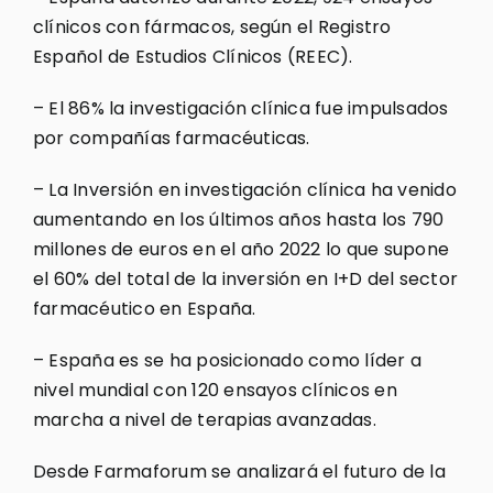
clínicos con fármacos, según el Registro
Español de Estudios Clínicos (REEC).
– El 86% la investigación clínica fue impulsados
por compañías farmacéuticas.
– La Inversión en investigación clínica ha venido
aumentando en los últimos años hasta los 790
millones de euros en el año 2022 lo que supone
el 60% del total de la inversión en I+D del sector
farmacéutico en España.
– España es se ha posicionado como líder a
nivel mundial con 120 ensayos clínicos en
marcha a nivel de terapias avanzadas.
Desde Farmaforum se analizará el futuro de la