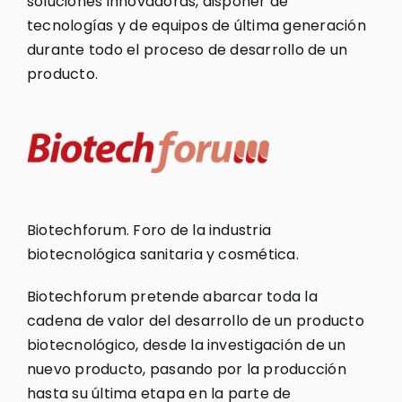
soluciones innovadoras, disponer de
tecnologías y de equipos de última generación
durante todo el proceso de desarrollo de un
producto.
Biotechforum. Foro de la industria
biotecnológica sanitaria y cosmética.
Biotechforum pretende abarcar toda la
cadena de valor del desarrollo de un producto
biotecnológico, desde la investigación de un
nuevo producto, pasando por la producción
hasta su última etapa en la parte de