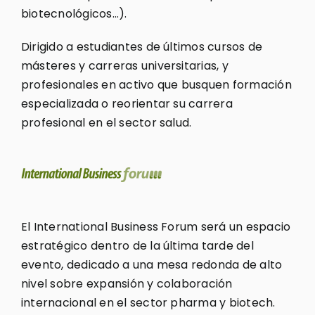
biotecnológicos…).
Dirigido a estudiantes de últimos cursos de
másteres y carreras universitarias, y
profesionales en activo que busquen formación
especializada o reorientar su carrera
profesional en el sector salud.
El International Business Forum será un espacio
estratégico dentro de la última tarde del
evento, dedicado a una mesa redonda de alto
nivel sobre expansión y colaboración
internacional en el sector pharma y biotech.