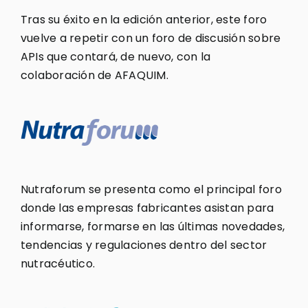
Tras su éxito en la edición anterior, este foro
vuelve a repetir con un foro de discusión sobre
APIs que contará, de nuevo, con la
colaboración de AFAQUIM.
Nutraforum se presenta como el principal foro
donde las empresas fabricantes asistan para
informarse, formarse en las últimas novedades,
tendencias y regulaciones dentro del sector
nutracéutico.