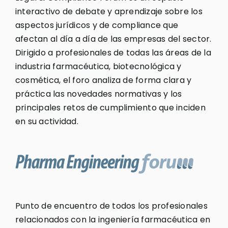
interactivo de debate y aprendizaje sobre los
aspectos jurídicos y de compliance que
afectan al día a día de las empresas del sector.
Dirigido a profesionales de todas las áreas de la
industria farmacéutica, biotecnológica y
cosmética, el foro analiza de forma clara y
práctica las novedades normativas y los
principales retos de cumplimiento que inciden
en su actividad.
Punto de encuentro de todos los profesionales
relacionados con la ingeniería farmacéutica en