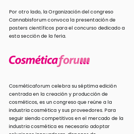
Por otro lado, la Organización del congreso
Cannabisforum convoca la presentación de
posters científicos para el concurso dedicado a
esta sección de la feria.
Cosméticaforum celebra su séptima edición
centrada en la creación y producción de
cosméticos, es un congreso que reúne a la
industria cosmética y sus proveedores. Para
seguir siendo competitivos en el mercado de la
industria cosmética es necesario adoptar