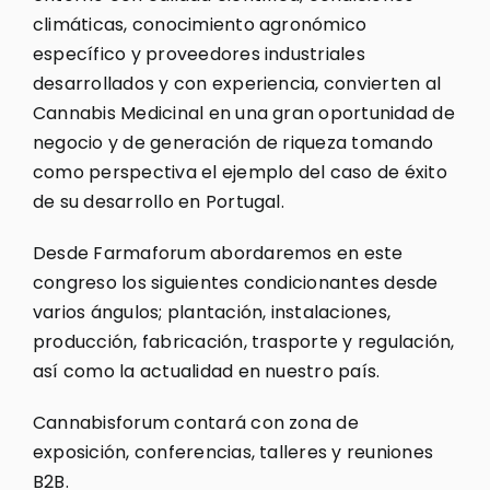
climáticas, conocimiento agronómico
específico y proveedores industriales
desarrollados y con experiencia, convierten al
Cannabis Medicinal en una gran oportunidad de
negocio y de generación de riqueza tomando
como perspectiva el ejemplo del caso de éxito
de su desarrollo en Portugal.
Desde Farmaforum abordaremos en este
congreso los siguientes condicionantes desde
varios ángulos; plantación, instalaciones,
producción, fabricación, trasporte y regulación,
así como la actualidad en nuestro país.
Cannabisforum contará con zona de
exposición, conferencias, talleres y reuniones
B2B.