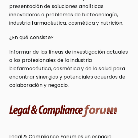
presentación de soluciones analíticas
innovadoras a problemas de biotecnología,
industria farmacéutica, cosmética y nutrición.
¿En qué consiste?
Informar de las líneas de investigación actuales
a los profesionales de la industria
biofarmacéutica, cosmética y de la salud para
encontrar sinergias y potenciales acuerdos de
colaboración y negocio.
Legal & Compliance Forum es un espacio