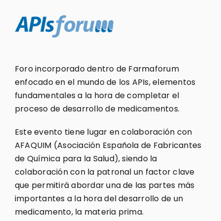
Foro incorporado dentro de Farmaforum
enfocado en el mundo de los APIs, elementos
fundamentales a la hora de completar el
proceso de desarrollo de medicamentos.
Este evento tiene lugar en colaboración con
AFAQUIM (Asociación Española de Fabricantes
de Química para la Salud), siendo la
colaboración con la patronal un factor clave
que permitirá abordar una de las partes más
importantes a la hora del desarrollo de un
medicamento, la materia prima.