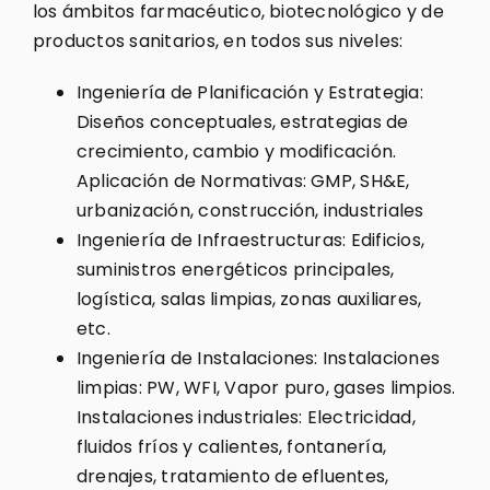
los ámbitos farmacéutico, biotecnológico y de
productos sanitarios, en todos sus niveles:
Ingeniería de Planificación y Estrategia:
Diseños conceptuales, estrategias de
crecimiento, cambio y modificación.
Aplicación de Normativas: GMP, SH&E,
urbanización, construcción, industriales
Ingeniería de Infraestructuras: Edificios,
suministros energéticos principales,
logística, salas limpias, zonas auxiliares,
etc.
Ingeniería de Instalaciones: Instalaciones
limpias: PW, WFI, Vapor puro, gases limpios.
Instalaciones industriales: Electricidad,
fluidos fríos y calientes, fontanería,
drenajes, tratamiento de efluentes,