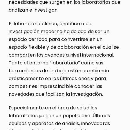
necesidades que surgen en los laboratorios que
analizan e investigan.
El laboratorio clínico, analítico o de
investigación moderno ha dejado de ser un
espacio cerrado para convertirse en un
espacio flexible y de colaboración en el cual se
comparten los avances a nivel internacional.
Tanto el entorno “laboratorio” como sus
herramientas de trabajo están cambiando
drásticamente en los últimos años y para
competir es imprescindible conocer las
novedades que facilitan la investigación.
Especialmente en el área de salud los
laboratorios juegan un papel clave. Últimos
equipos y aparatos de análisis, innovadoras