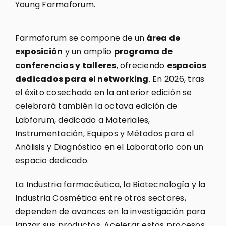
Young Farmaforum.
Farmaforum se compone de un
área de
exposición
y un amplio
programa de
conferencias y talleres
, ofreciendo
espacios
dedicados para el networking
. En 2026, tras
el éxito cosechado en la anterior edición se
celebrará también la octava edición de
Labforum, dedicado a Materiales,
Instrumentación, Equipos y Métodos para el
Análisis y Diagnóstico en el Laboratorio con un
espacio dedicado.
La Industria farmacéutica, la Biotecnología y la
Industria Cosmética entre otros sectores,
dependen de avances en la investigación para
lanzar sus productos. Acelerar estos procesos