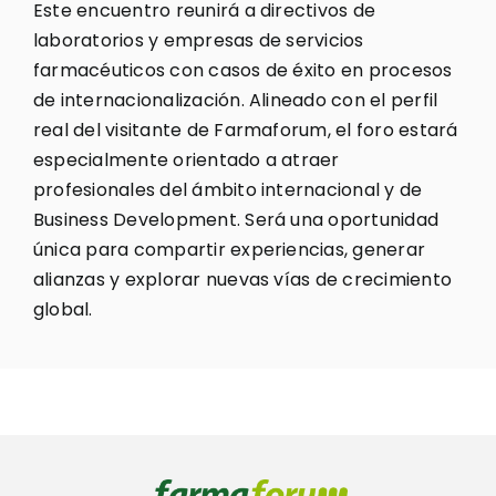
Este encuentro reunirá a directivos de
laboratorios y empresas de servicios
farmacéuticos con casos de éxito en procesos
de internacionalización. Alineado con el perfil
real del visitante de Farmaforum, el foro estará
especialmente orientado a atraer
profesionales del ámbito internacional y de
Business Development. Será una oportunidad
única para compartir experiencias, generar
alianzas y explorar nuevas vías de crecimiento
global.