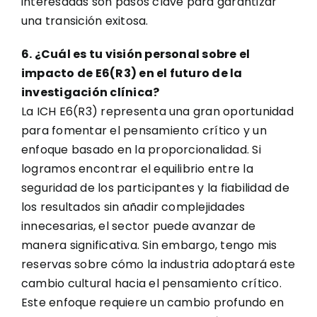
interesadas son pasos clave para garantizar
una transición exitosa.
6. ¿Cuál es tu visión personal sobre el
impacto de E6(R3) en el futuro de la
investigación clínica?
La ICH E6(R3) representa una gran oportunidad
para fomentar el pensamiento crítico y un
enfoque basado en la proporcionalidad. Si
logramos encontrar el equilibrio entre la
seguridad de los participantes y la fiabilidad de
los resultados sin añadir complejidades
innecesarias, el sector puede avanzar de
manera significativa. Sin embargo, tengo mis
reservas sobre cómo la industria adoptará este
cambio cultural hacia el pensamiento crítico.
Este enfoque requiere un cambio profundo en