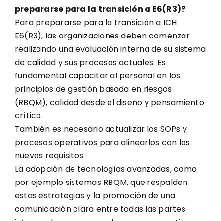
prepararse para la transición a E6(R3)?
Para prepararse para la transición a ICH
E6(R3), las organizaciones deben comenzar
realizando una evaluación interna de su sistema
de calidad y sus procesos actuales. Es
fundamental capacitar al personal en los
principios de gestión basada en riesgos
(RBQM), calidad desde el diseño y pensamiento
crítico.
También es necesario actualizar los SOPs y
procesos operativos para alinearlos con los
nuevos requisitos.
La adopción de tecnologías avanzadas, como
por ejemplo sistemas RBQM, que respalden
estas estrategias y la promoción de una
comunicación clara entre todas las partes