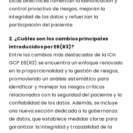
Estas directrices fomentan la identificación y
control proactivo de riesgos, mejoran la
integridad de los datos y refuerzan la
participación del paciente.
2. ¿Cuáles son los cambios principales
introducidos por E6(R3)?
Entre los cambios más destacados de la ICH
GCP E6(R3) se encuentra un enfoque renovado
en la proporcionalidad y la gestión de riesgos,
promoviendo un análisis sistemático para
identificar y manejar los riesgos críticos
relacionados con la seguridad del paciente y la
confiabilidad de los datos. Además, se incluye
una nueva sección dedicada a la gobernanza
de datos, que establece medidas claras para
garantizar la integridad y trazabilidad de la