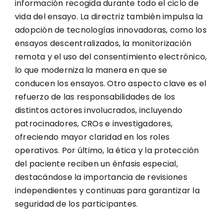
información recogida durante todo el ciclo de
vida del ensayo. La directriz también impulsa la
adopción de tecnologías innovadoras, como los
ensayos descentralizados, la monitorización
remota y el uso del consentimiento electrónico,
lo que moderniza la manera en que se
conducen los ensayos. Otro aspecto clave es el
refuerzo de las responsabilidades de los
distintos actores involucrados, incluyendo
patrocinadores, CROs e investigadores,
ofreciendo mayor claridad en los roles
operativos. Por último, la ética y la protección
del paciente reciben un énfasis especial,
destacándose la importancia de revisiones
independientes y continuas para garantizar la
seguridad de los participantes.