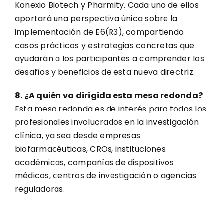
Konexio Biotech y Pharmity. Cada uno de ellos
aportará una perspectiva única sobre la
implementación de E6(R3), compartiendo
casos prácticos y estrategias concretas que
ayudarán a los participantes a comprender los
desafíos y beneficios de esta nueva directriz.
8. ¿A quién va dirigida esta mesa redonda?
Esta mesa redonda es de interés para todos los
profesionales involucrados en la investigación
clínica, ya sea desde empresas
biofarmacéuticas, CROs, instituciones
académicas, compañías de dispositivos
médicos, centros de investigación o agencias
reguladoras.