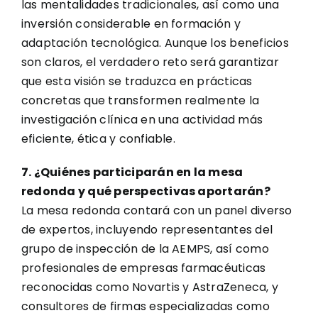
las mentalidades tradicionales, así como una
inversión considerable en formación y
adaptación tecnológica. Aunque los beneficios
son claros, el verdadero reto será garantizar
que esta visión se traduzca en prácticas
concretas que transformen realmente la
investigación clínica en una actividad más
eficiente, ética y confiable.
7. ¿Quiénes participarán en la mesa
redonda y qué perspectivas aportarán?
La mesa redonda contará con un panel diverso
de expertos, incluyendo representantes del
grupo de inspección de la AEMPS, así como
profesionales de empresas farmacéuticas
reconocidas como Novartis y AstraZeneca, y
consultores de firmas especializadas como