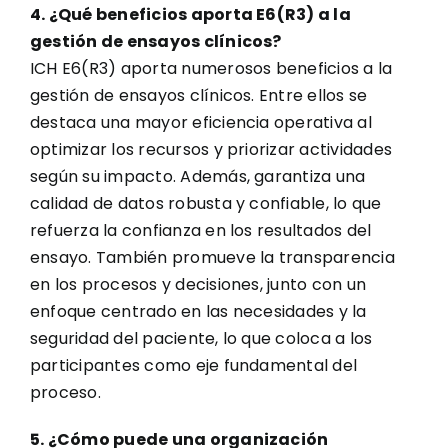
4. ¿Qué beneficios aporta E6(R3) a la
gestión de ensayos clínicos?
ICH E6(R3) aporta numerosos beneficios a la
gestión de ensayos clínicos. Entre ellos se
destaca una mayor eficiencia operativa al
optimizar los recursos y priorizar actividades
según su impacto. Además, garantiza una
calidad de datos robusta y confiable, lo que
refuerza la confianza en los resultados del
ensayo. También promueve la transparencia
en los procesos y decisiones, junto con un
enfoque centrado en las necesidades y la
seguridad del paciente, lo que coloca a los
participantes como eje fundamental del
proceso.
5. ¿Cómo puede una organización