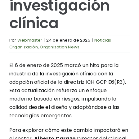
investigación
clínica
Por
Webmaster
|
24 de enero de 2025
|
Noticias
Organización
,
Organization News
El 6 de enero de 2025 marcó un hito para la
industria de la investigación clínica con la
adopción oficial de la directriz ICH GCP E6(R3).
Esta actualización refuerza un enfoque
moderno basado en riesgos, impulsando la
calidad desde el diseño y adaptándose a las
tecnologías emergentes.
Para explorar cómo este cambio impactará en
el sector,
Alberto Carazo
Director del Clinical