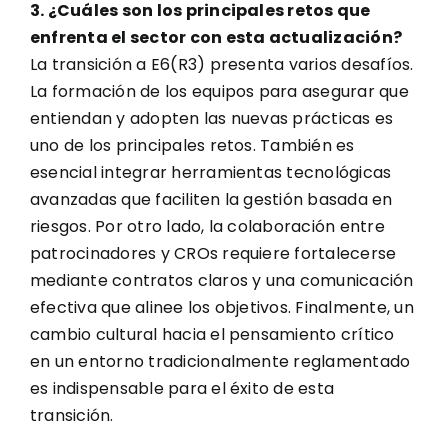
3. ¿Cuáles son los principales retos que
enfrenta el sector con esta actualización?
La transición a E6(R3) presenta varios desafíos.
La formación de los equipos para asegurar que
entiendan y adopten las nuevas prácticas es
uno de los principales retos. También es
esencial integrar herramientas tecnológicas
avanzadas que faciliten la gestión basada en
riesgos. Por otro lado, la colaboración entre
patrocinadores y CROs requiere fortalecerse
mediante contratos claros y una comunicación
efectiva que alinee los objetivos. Finalmente, un
cambio cultural hacia el pensamiento crítico
en un entorno tradicionalmente reglamentado
es indispensable para el éxito de esta
transición.