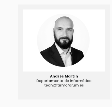
Andrés Martín
Departamento de informática
tech@farmaforum.es