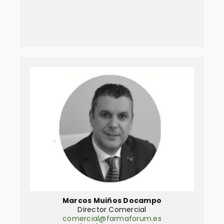
Marcos Muiños Docampo
Director Comercial
comercial@farmaforum.es