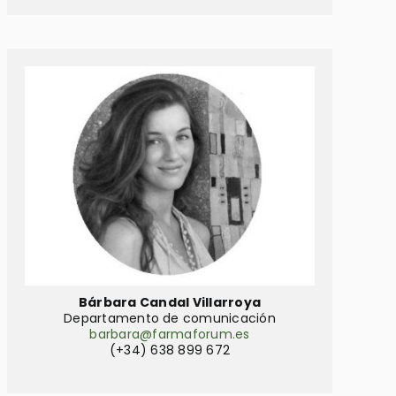
Bárbara Candal Villarroya
Departamento de comunicación
barbara@farmaforum.es
(+34) 638 899 672