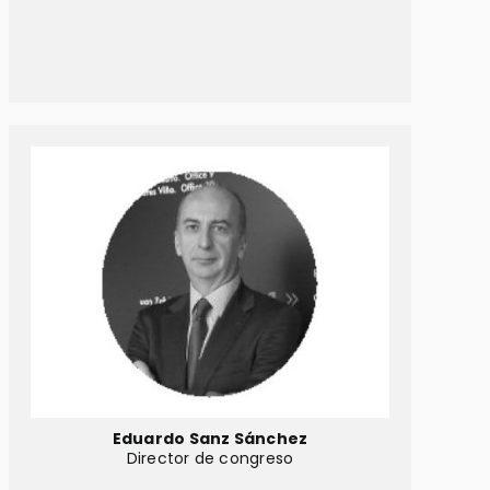
Eduardo Sanz Sánchez
Director de congreso