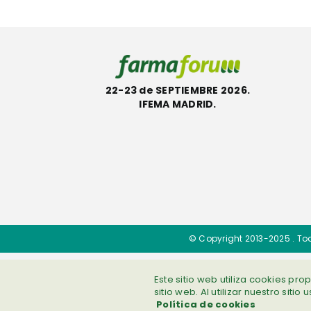
22-23 de SEPTIEMBRE 2026.
IFEMA MADRID.
© Copyright 2013-2025 . To
Este sitio web utiliza cookies pr
sitio web. Al utilizar nuestro sitio
Política de cookies