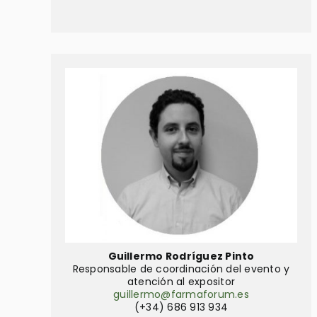
Guillermo Rodríguez Pinto
Responsable de coordinación del evento y
atención al expositor
guillermo@farmaforum.es
(+34) 686 913 934