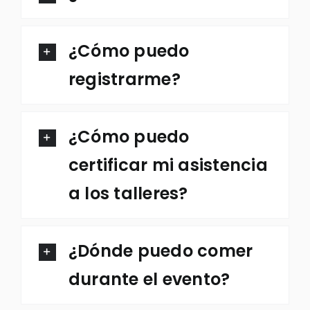
¿Cómo puedo
registrarme?
¿Cómo puedo
certificar mi asistencia
a los talleres?
¿Dónde puedo comer
durante el evento?