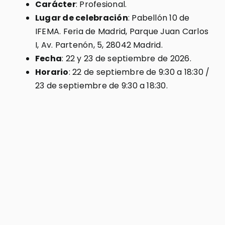
Carácter
: Profesional.
Lugar de celebración
: Pabellón 10 de
IFEMA. Feria de Madrid, Parque Juan Carlos
I, Av. Partenón, 5, 28042 Madrid.
Fecha
: 22 y 23 de septiembre de 2026.
Horario
: 22 de septiembre de 9:30 a 18:30 /
23 de septiembre de 9:30 a 18:30.