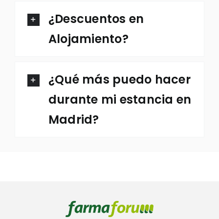
¿Descuentos en
Alojamiento?
¿Qué más puedo hacer
durante mi estancia en
Madrid?