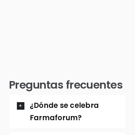
Preguntas frecuentes
¿Dónde se celebra
Farmaforum?