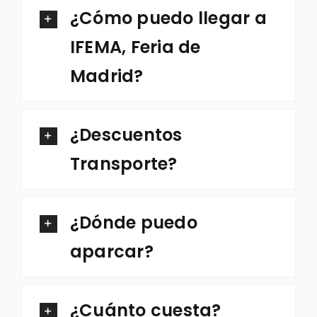
¿Cómo puedo llegar a
IFEMA, Feria de
Madrid?
¿Descuentos
Transporte?
¿Dónde puedo
aparcar?
¿Cuánto cuesta?