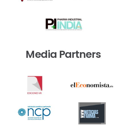
Media Partners