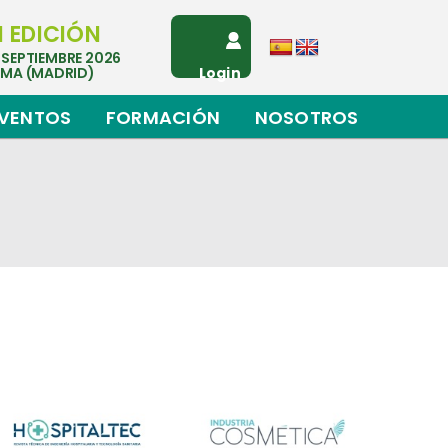
I EDICIÓN
 SEPTIEMBRE 2026
EMA (MADRID)
Login
VENTOS
FORMACIÓN
NOSOTROS