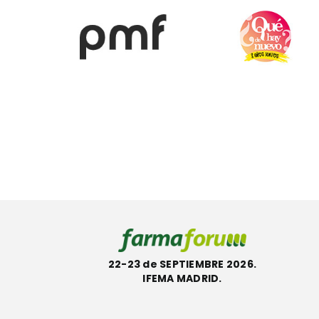
22-23 de SEPTIEMBRE 2026.
IFEMA MADRID.