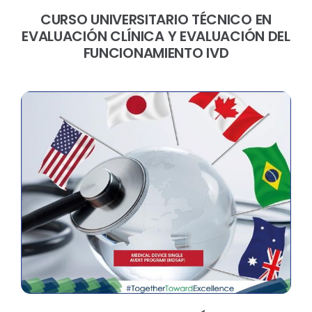
CURSO UNIVERSITARIO TÉCNICO EN
EVALUACIÓN CLÍNICA Y EVALUACIÓN DEL
FUNCIONAMIENTO IVD