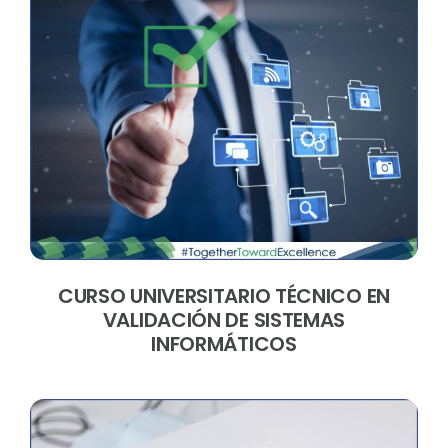
CURSO UNIVERSITARIO TÉCNICO EN
VALIDACIÓN DE SISTEMAS
INFORMÁTICOS