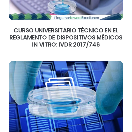
CURSO UNIVERSITARIO TÉCNICO EN EL
REGLAMENTO DE DISPOSITIVOS MÉDICOS
IN VITRO: IVDR 2017/746