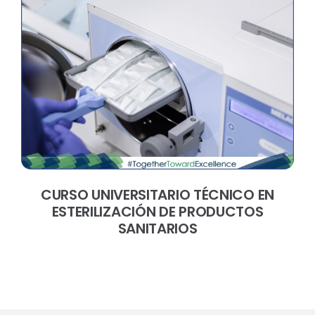
CURSO UNIVERSITARIO TÉCNICO EN
ESTERILIZACIÓN DE PRODUCTOS
SANITARIOS