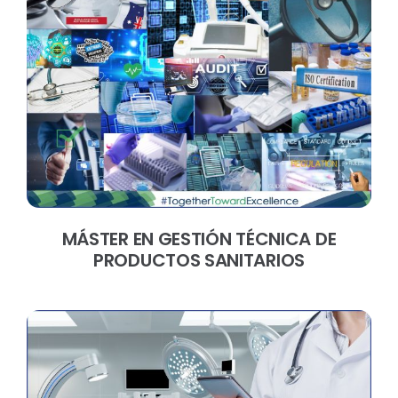
MÁSTER EN GESTIÓN TÉCNICA DE
PRODUCTOS SANITARIOS