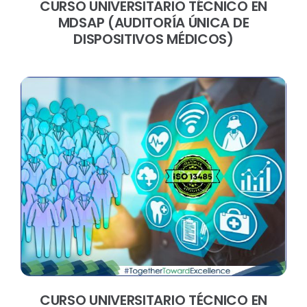
CURSO UNIVERSITARIO TÉCNICO EN
MDSAP (AUDITORÍA ÚNICA DE
DISPOSITIVOS MÉDICOS)
CURSO UNIVERSITARIO TÉCNICO EN