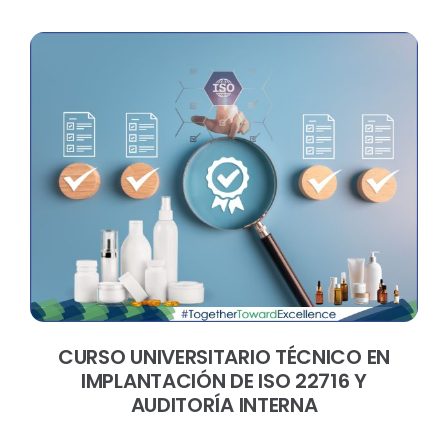
CURSO UNIVERSITARIO TÉCNICO EN
IMPLANTACIÓN DE ISO 22716 Y
AUDITORÍA INTERNA