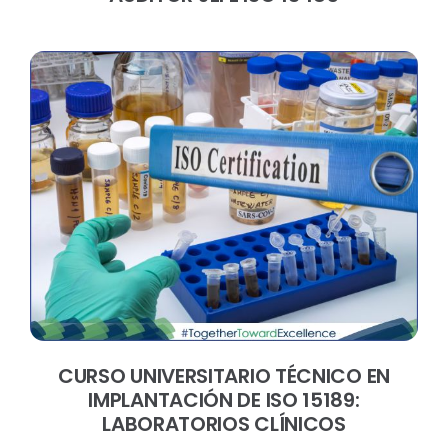
CURSO UNIVERSITARIO TÉCNICO EN
IMPLANTACIÓN DE ISO 15189:
LABORATORIOS CLÍNICOS