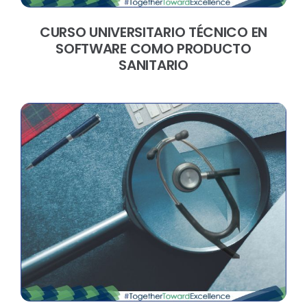
CURSO UNIVERSITARIO TÉCNICO EN
SOFTWARE COMO PRODUCTO
SANITARIO