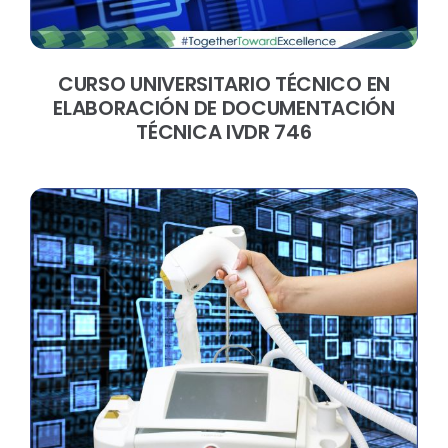
CURSO UNIVERSITARIO TÉCNICO EN
ELABORACIÓN DE DOCUMENTACIÓN
TÉCNICA IVDR 746