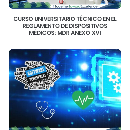
CURSO UNIVERSITARIO TÉCNICO EN EL
REGLAMENTO DE DISPOSITIVOS
MÉDICOS: MDR ANEXO XVI