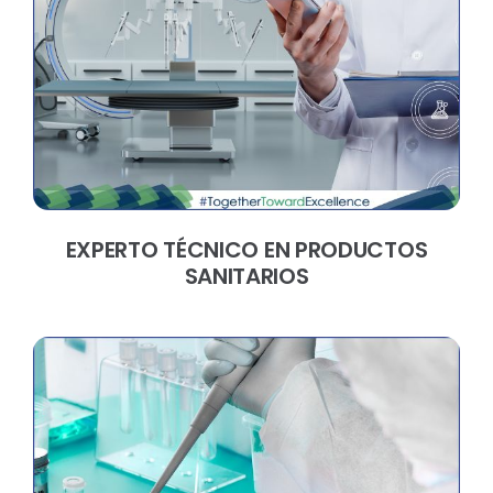
EXPERTO TÉCNICO EN PRODUCTOS
SANITARIOS