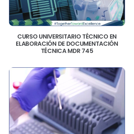
CURSO UNIVERSITARIO TÉCNICO EN
ELABORACIÓN DE DOCUMENTACIÓN
TÉCNICA MDR 745