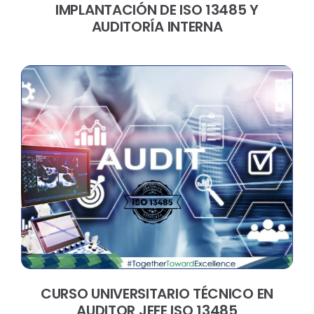
IMPLANTACIÓN DE ISO 13485 Y
AUDITORÍA INTERNA
CURSO UNIVERSITARIO TÉCNICO EN
AUDITOR JEFE ISO 13485