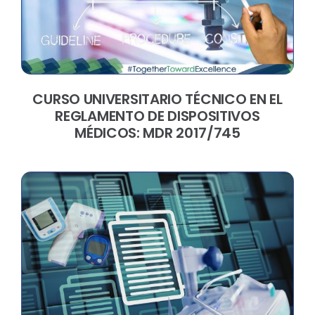
CURSO UNIVERSITARIO TÉCNICO EN EL
REGLAMENTO DE DISPOSITIVOS
MÉDICOS: MDR 2017/745