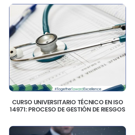
CURSO UNIVERSITARIO TÉCNICO EN ISO
14971: PROCESO DE GESTIÓN DE RIESGOS