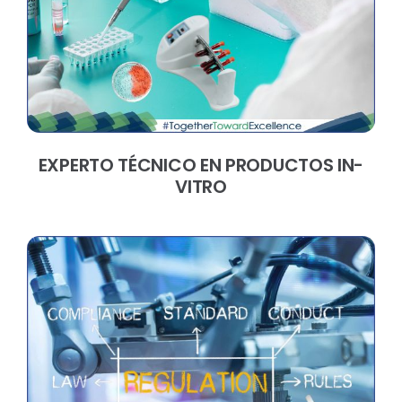
EXPERTO TÉCNICO EN PRODUCTOS IN-
VITRO