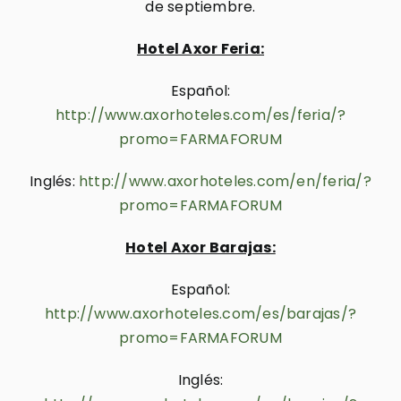
de septiembre.
Hotel Axor Feria:
Español:
http://www.axorhoteles.com/es/feria/?
promo=FARMAFORUM
Inglés:
http://www.axorhoteles.com/en/feria/?
promo=FARMAFORUM
Hotel Axor Barajas:
Español:
http://www.axorhoteles.com/es/barajas/?
promo=FARMAFORUM
Inglés: