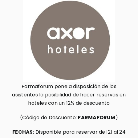
Farmaforum pone a disposición de los
asistentes la posibilidad de hacer reservas en
hoteles con un 12% de descuento
(Código de Descuento:
FARMAFORUM
)
FECHAS:
Disponible para reservar del 21 al 24