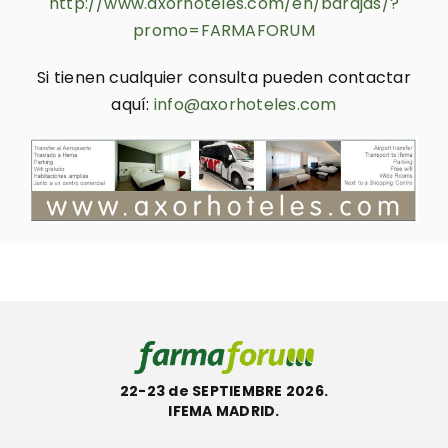
http://www.axorhoteles.com/en/barajas/?
promo=FARMAFORUM
Si tienen cualquier consulta pueden contactar
aquí:
info@axorhoteles.com
22-23 de SEPTIEMBRE 2026.
IFEMA MADRID.