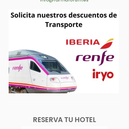
RESERVA TU HOTEL