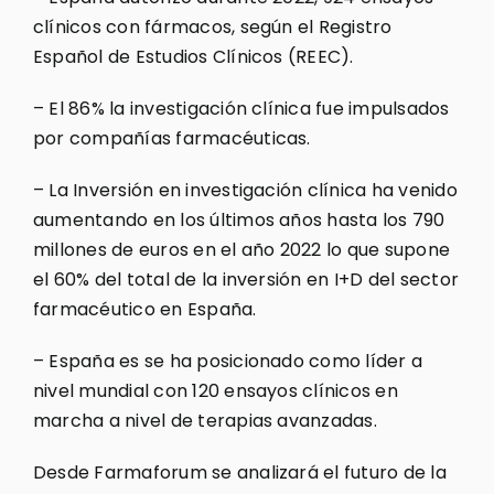
clínicos con fármacos, según el Registro
Español de Estudios Clínicos (REEC).
– El 86% la investigación clínica fue impulsados
por compañías farmacéuticas.
– La Inversión en investigación clínica ha venido
aumentando en los últimos años hasta los 790
millones de euros en el año 2022 lo que supone
el 60% del total de la inversión en I+D del sector
farmacéutico en España.
– España es se ha posicionado como líder a
nivel mundial con 120 ensayos clínicos en
marcha a nivel de terapias avanzadas.
Desde Farmaforum se analizará el futuro de la