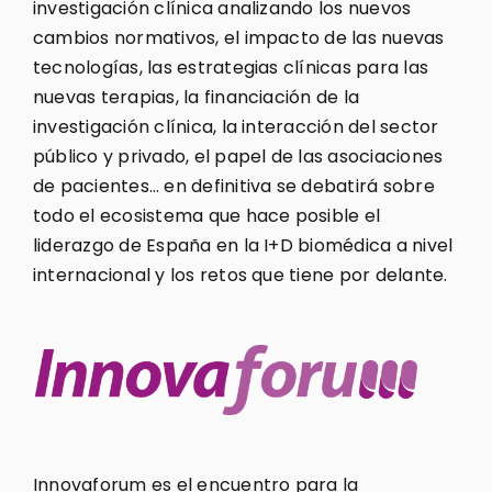
investigación clínica analizando los nuevos
cambios normativos, el impacto de las nuevas
tecnologías, las estrategias clínicas para las
nuevas terapias, la financiación de la
investigación clínica, la interacción del sector
público y privado, el papel de las asociaciones
de pacientes… en definitiva se debatirá sobre
todo el ecosistema que hace posible el
liderazgo de España en la I+D biomédica a nivel
internacional y los retos que tiene por delante.
Innovaforum es el encuentro para la