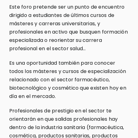
Este foro pretende ser un punto de encuentro
dirigido a estudiantes de últimos cursos de
másteres y carreras universitarias, y
profesionales en activo que busquen formación
especializada o reorientar su carrera
profesional en el sector salud…
Es una oportunidad también para conocer
todos los másteres y cursos de especialización
relacionado con el sector farmacéutico,
biotecnológico y cosmético que existen hoy en
día en el mercado.
Profesionales de prestigio en el sector te
orientarán en que salidas profesionales hay
dentro de la industria sanitaria (farmacéutica,
cosmética, productos sanitarias, productos