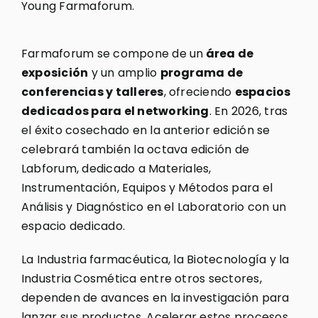
Young Farmaforum.
Farmaforum se compone de un
área de
exposición
y un amplio
programa de
conferencias y talleres
, ofreciendo
espacios
dedicados para el networking
. En 2026, tras
el éxito cosechado en la anterior edición se
celebrará también la octava edición de
Labforum, dedicado a Materiales,
Instrumentación, Equipos y Métodos para el
Análisis y Diagnóstico en el Laboratorio con un
espacio dedicado.
La Industria farmacéutica, la Biotecnología y la
Industria Cosmética entre otros sectores,
dependen de avances en la investigación para
lanzar sus productos. Acelerar estos procesos