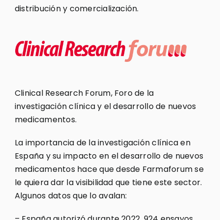
distribución y comercialización.
Clinical Research Forum, Foro de la
investigación clínica y el desarrollo de nuevos
medicamentos.
La importancia de la investigación clínica en
España y su impacto en el desarrollo de nuevos
medicamentos hace que desde Farmaforum se
le quiera dar la visibilidad que tiene este sector.
Algunos datos que lo avalan:
– España autorizó durante 2022, 924 ensayos