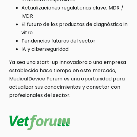
Actualizaciones regulatorias clave: MDR /
IVDR
El futuro de los productos de diagnóstico in
vitro
Tendencias futuras del sector
IA y ciberseguridad
Ya sea una start-up innovadora o una empresa
establecida hace tiempo en este mercado,
MedicalDevice Forum es una oportunidad para
actualizar sus conocimientos y conectar con
profesionales del sector.