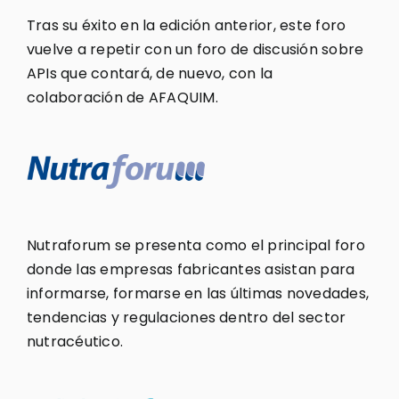
Tras su éxito en la edición anterior, este foro
vuelve a repetir con un foro de discusión sobre
APIs que contará, de nuevo, con la
colaboración de AFAQUIM.
Nutraforum se presenta como el principal foro
donde las empresas fabricantes asistan para
informarse, formarse en las últimas novedades,
tendencias y regulaciones dentro del sector
nutracéutico.