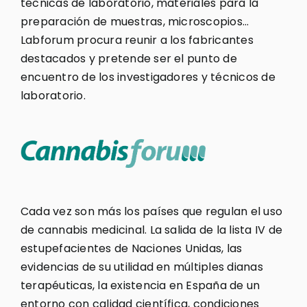
técnicas de laboratorio, materiales para la
preparación de muestras, microscopios…
Labforum procura reunir a los fabricantes
destacados y pretende ser el punto de
encuentro de los investigadores y técnicos de
laboratorio.
Cada vez son más los países que regulan el uso
de cannabis medicinal. La salida de la lista IV de
estupefacientes de Naciones Unidas, las
evidencias de su utilidad en múltiples dianas
terapéuticas, la existencia en España de un
entorno con calidad científica, condiciones