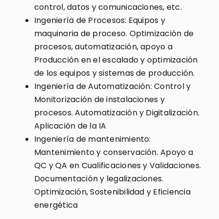
control, datos y comunicaciones, etc.
Ingeniería de Procesos: Equipos y
maquinaria de proceso. Optimización de
procesos, automatización, apoyo a
Producción en el escalado y optimización
de los equipos y sistemas de producción.
Ingeniería de Automatización: Control y
Monitorización de instalaciones y
procesos. Automatización y Digitalización.
Aplicación de la IA
Ingeniería de mantenimiento:
Mantenimiento y conservación. Apoyo a
QC y QA en Cualificaciones y Validaciones.
Documentación y legalizaciones.
Optimización, Sostenibilidad y Eficiencia
energética