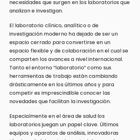
necesidades que surgen en los laboratorios que
analizan e investigan.
El laboratorio clínico, analítico o de
investigación moderno ha dejado de ser un
espacio cerrado para convertirse en un
espacio flexible y de colaboración en el cual se
comparten los avances a nivel internacional.
Tanto el entorno “laboratorio” como sus
herramientas de trabajo están cambiando
drásticamente en los últimos años y para
competir es imprescindible conocer las
novedades que facilitan la investigación.
Especialmente en el área de salud los
laboratorios juegan un papel clave. Últimos
equipos y aparatos de análisis, innovadoras