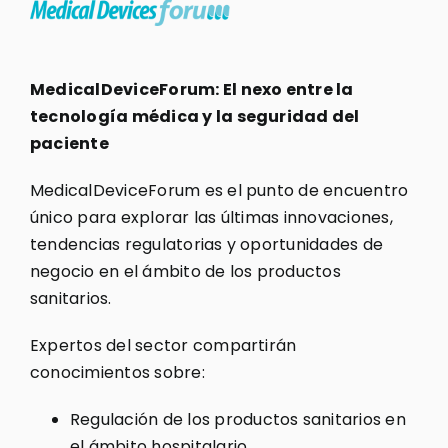
MedicalDeviceForum: El nexo entre la
tecnología médica y la seguridad del
paciente
MedicalDeviceForum es el punto de encuentro
único para explorar las últimas innovaciones,
tendencias regulatorias y oportunidades de
negocio en el ámbito de los productos
sanitarios.
Expertos del sector compartirán
conocimientos sobre:
Regulación de los productos sanitarios en
el ámbito hospitalario