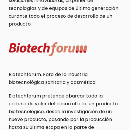
soluciones innovadoras, disponer de
tecnologías y de equipos de última generación
durante todo el proceso de desarrollo de un
producto.
Biotechforum. Foro de la industria
biotecnológica sanitaria y cosmética.
Biotechforum pretende abarcar toda la
cadena de valor del desarrollo de un producto
biotecnológico, desde la investigación de un
nuevo producto, pasando por la producción
hasta su última etapa en la parte de