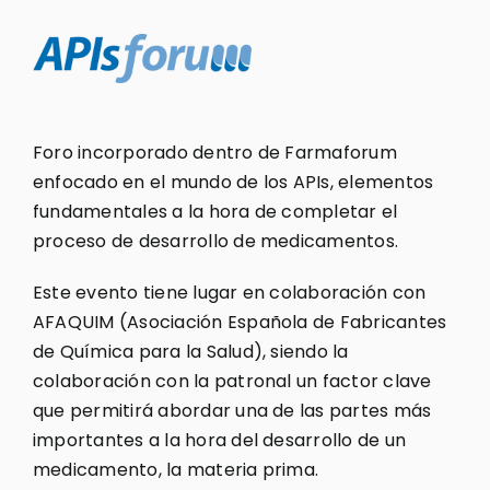
Foro incorporado dentro de Farmaforum
enfocado en el mundo de los APIs, elementos
fundamentales a la hora de completar el
proceso de desarrollo de medicamentos.
Este evento tiene lugar en colaboración con
AFAQUIM (Asociación Española de Fabricantes
de Química para la Salud), siendo la
colaboración con la patronal un factor clave
que permitirá abordar una de las partes más
importantes a la hora del desarrollo de un
medicamento, la materia prima.