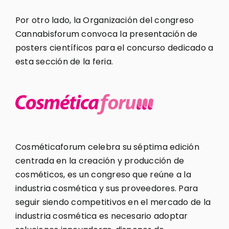
Por otro lado, la Organización del congreso
Cannabisforum convoca la presentación de
posters científicos para el concurso dedicado a
esta sección de la feria.
Cosméticaforum celebra su séptima edición
centrada en la creación y producción de
cosméticos, es un congreso que reúne a la
industria cosmética y sus proveedores. Para
seguir siendo competitivos en el mercado de la
industria cosmética es necesario adoptar