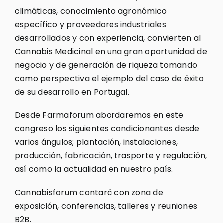
climáticas, conocimiento agronómico
específico y proveedores industriales
desarrollados y con experiencia, convierten al
Cannabis Medicinal en una gran oportunidad de
negocio y de generación de riqueza tomando
como perspectiva el ejemplo del caso de éxito
de su desarrollo en Portugal.
Desde Farmaforum abordaremos en este
congreso los siguientes condicionantes desde
varios ángulos; plantación, instalaciones,
producción, fabricación, trasporte y regulación,
así como la actualidad en nuestro país.
Cannabisforum contará con zona de
exposición, conferencias, talleres y reuniones
B2B.