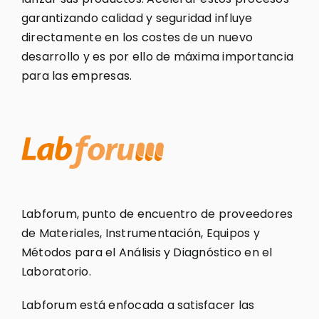
garantizando calidad y seguridad influye
directamente en los costes de un nuevo
desarrollo y es por ello de máxima importancia
para las empresas.
Labforum, punto de encuentro de proveedores
de Materiales, Instrumentación, Equipos y
Métodos para el Análisis y Diagnóstico en el
Laboratorio.
Labforum está enfocada a satisfacer las