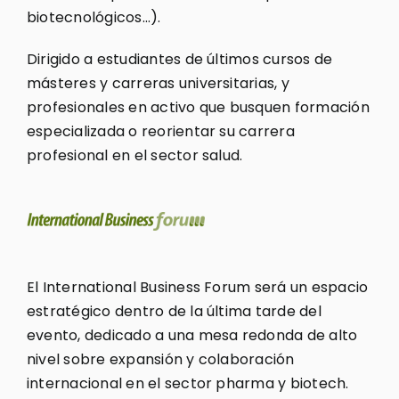
biotecnológicos…).
Dirigido a estudiantes de últimos cursos de
másteres y carreras universitarias, y
profesionales en activo que busquen formación
especializada o reorientar su carrera
profesional en el sector salud.
El International Business Forum será un espacio
estratégico dentro de la última tarde del
evento, dedicado a una mesa redonda de alto
nivel sobre expansión y colaboración
internacional en el sector pharma y biotech.