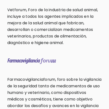
Vetforum, Foro de la industria de salud animal,
incluye a todos los agentes implicados en la
mejora de la salud animal que fabrican,
desarrollan o comercializan medicamentos
veterinarios, productos de alimentación,
diagnóstico e higiene animal.
Farmacovigilanciaforum, foro sobre la vigilancia
de la seguridad tanto de medicamentos de uso
humano y veterinario, como dispositivos
médicos y cosméticos, tiene como objetivo
abordar los desafíos y avances en la vigilancia