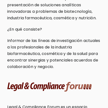
presentación de soluciones analíticas
innovadoras a problemas de biotecnología,
industria farmacéutica, cosmética y nutrición.
¿En qué consiste?
Informar de las líneas de investigación actuales
a los profesionales de la industria
biofarmacéutica, cosmética y de la salud para
encontrar sinergias y potenciales acuerdos de
colaboración y negocio.
Legal & Compliance Forum es un espacio