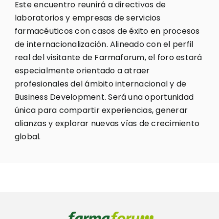
Este encuentro reunirá a directivos de
laboratorios y empresas de servicios
farmacéuticos con casos de éxito en procesos
de internacionalización. Alineado con el perfil
real del visitante de Farmaforum, el foro estará
especialmente orientado a atraer
profesionales del ámbito internacional y de
Business Development. Será una oportunidad
única para compartir experiencias, generar
alianzas y explorar nuevas vías de crecimiento
global.