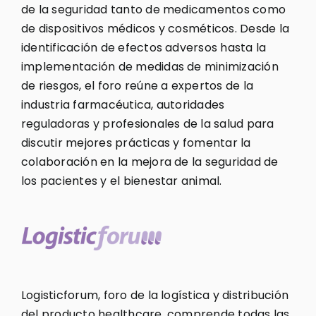
de la seguridad tanto de medicamentos como
de dispositivos médicos y cosméticos. Desde la
identificación de efectos adversos hasta la
implementación de medidas de minimización
de riesgos, el foro reúne a expertos de la
industria farmacéutica, autoridades
reguladoras y profesionales de la salud para
discutir mejores prácticas y fomentar la
colaboración en la mejora de la seguridad de
los pacientes y el bienestar animal.
Logisticforum, foro de la logística y distribución
del producto healthcare, comprende todas las