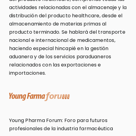
actividades relacionadas con el almacenaje y la
distribución del producto healthcare, desde el
almacenamiento de materias primas al
producto terminado. Se hablará del transporte
nacional e internacional de medicamentos,
haciendo especial hincapié en la gestión
aduanera y de los servicios paraduaneros
relacionados con las exportaciones e
importaciones.
Young Pharma Forum: Foro para futuros
profesionales de la industria farmacéutica