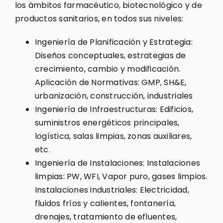
los ámbitos farmacéutico, biotecnológico y de
productos sanitarios, en todos sus niveles:
Ingeniería de Planificación y Estrategia:
Diseños conceptuales, estrategias de
crecimiento, cambio y modificación.
Aplicación de Normativas: GMP, SH&E,
urbanización, construcción, industriales
Ingeniería de Infraestructuras: Edificios,
suministros energéticos principales,
logística, salas limpias, zonas auxiliares,
etc.
Ingeniería de Instalaciones: Instalaciones
limpias: PW, WFI, Vapor puro, gases limpios.
Instalaciones industriales: Electricidad,
fluidos fríos y calientes, fontanería,
drenajes, tratamiento de efluentes,