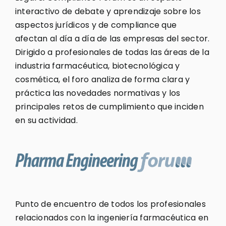
interactivo de debate y aprendizaje sobre los
aspectos jurídicos y de compliance que
afectan al día a día de las empresas del sector.
Dirigido a profesionales de todas las áreas de la
industria farmacéutica, biotecnológica y
cosmética, el foro analiza de forma clara y
práctica las novedades normativas y los
principales retos de cumplimiento que inciden
en su actividad.
Punto de encuentro de todos los profesionales
relacionados con la ingeniería farmacéutica en