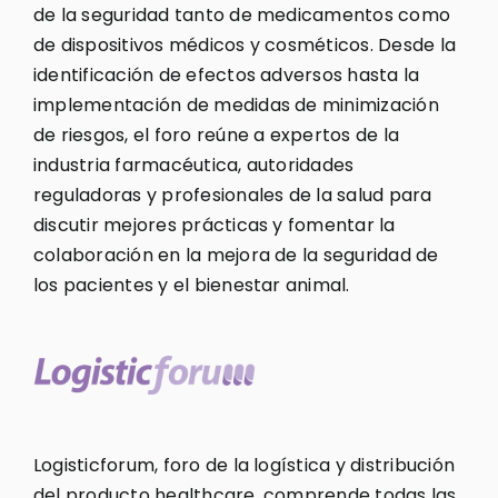
de la seguridad tanto de medicamentos como
de dispositivos médicos y cosméticos. Desde la
identificación de efectos adversos hasta la
implementación de medidas de minimización
de riesgos, el foro reúne a expertos de la
industria farmacéutica, autoridades
reguladoras y profesionales de la salud para
discutir mejores prácticas y fomentar la
colaboración en la mejora de la seguridad de
los pacientes y el bienestar animal.
Logisticforum, foro de la logística y distribución
del producto healthcare, comprende todas las