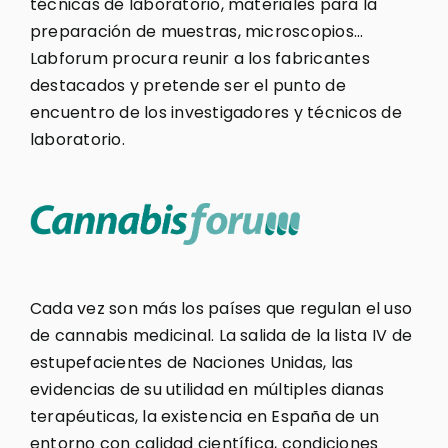
técnicas de laboratorio, materiales para la
preparación de muestras, microscopios…
Labforum procura reunir a los fabricantes
destacados y pretende ser el punto de
encuentro de los investigadores y técnicos de
laboratorio.
Cada vez son más los países que regulan el uso
de cannabis medicinal. La salida de la lista IV de
estupefacientes de Naciones Unidas, las
evidencias de su utilidad en múltiples dianas
terapéuticas, la existencia en España de un
entorno con calidad científica, condiciones