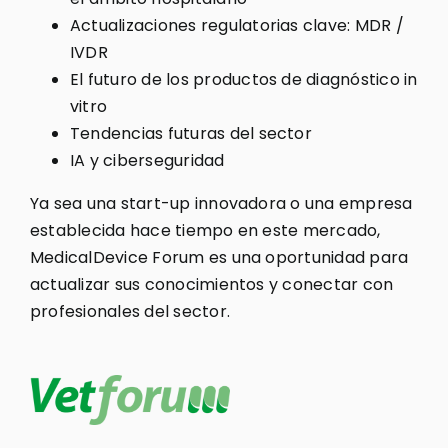
Actualizaciones regulatorias clave: MDR /
IVDR
El futuro de los productos de diagnóstico in
vitro
Tendencias futuras del sector
IA y ciberseguridad
Ya sea una start-up innovadora o una empresa
establecida hace tiempo en este mercado,
MedicalDevice Forum es una oportunidad para
actualizar sus conocimientos y conectar con
profesionales del sector.