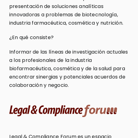
presentación de soluciones analíticas
innovadoras a problemas de biotecnología,
industria farmacéutica, cosmética y nutrición.
¿En qué consiste?
Informar de las líneas de investigación actuales
a los profesionales de la industria
biofarmacéutica, cosmética y de la salud para
encontrar sinergias y potenciales acuerdos de
colaboración y negocio.
Legal & Compliance Forum es un espacio