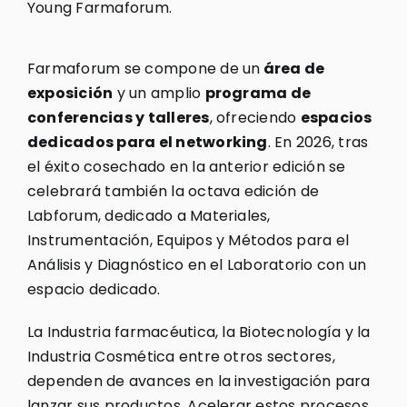
Young Farmaforum.
Farmaforum se compone de un
área de
exposición
y un amplio
programa de
conferencias y talleres
, ofreciendo
espacios
dedicados para el networking
. En 2026, tras
el éxito cosechado en la anterior edición se
celebrará también la octava edición de
Labforum, dedicado a Materiales,
Instrumentación, Equipos y Métodos para el
Análisis y Diagnóstico en el Laboratorio con un
espacio dedicado.
La Industria farmacéutica, la Biotecnología y la
Industria Cosmética entre otros sectores,
dependen de avances en la investigación para
lanzar sus productos. Acelerar estos procesos