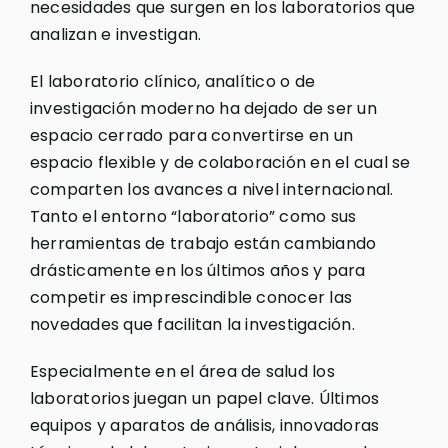
necesidades que surgen en los laboratorios que
analizan e investigan.
El laboratorio clínico, analítico o de
investigación moderno ha dejado de ser un
espacio cerrado para convertirse en un
espacio flexible y de colaboración en el cual se
comparten los avances a nivel internacional.
Tanto el entorno “laboratorio” como sus
herramientas de trabajo están cambiando
drásticamente en los últimos años y para
competir es imprescindible conocer las
novedades que facilitan la investigación.
Especialmente en el área de salud los
laboratorios juegan un papel clave. Últimos
equipos y aparatos de análisis, innovadoras