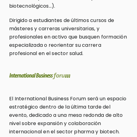
biotecnológicos…).
Dirigido a estudiantes de últimos cursos de
másteres y carreras universitarias, y
profesionales en activo que busquen formación
especializada o reorientar su carrera
profesional en el sector salud.
El International Business Forum será un espacio
estratégico dentro de la última tarde del
evento, dedicado a una mesa redonda de alto
nivel sobre expansión y colaboración
internacional en el sector pharma y biotech.