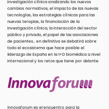
investigación clínica analizando los nuevos
cambios normativos, el impacto de las nuevas
tecnologías, las estrategias clínicas para las
nuevas terapias, la financiación de la
investigación clínica, la interacción del sector
público y privado, el papel de las asociaciones
de pacientes… en definitiva se debatirá sobre
todo el ecosistema que hace posible el
liderazgo de España en la I+D biomédica a nivel
internacional y los retos que tiene por delante.
Innovaforum es el encuentro para la