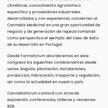
climáticas, conocimiento agronómico
específico y proveedores industriales
desarrollados y con experiencia, convierten al
Cannabis Medicinal en una gran oportunidad de
negocio y de generación de riqueza tomando
como perspectiva el ejemplo del caso de éxito
de su desarrollo en Portugal.
Desde Farmaforum abordaremos en este
congreso los siguientes condicionantes desde
varios ángulos; plantación, instalaciones,
producción, fabricación, trasporte y regulación,
así como la actualidad en nuestro país.
Cannabisforum contará con zona de
exposición, conferencias, talleres y reuniones
B2B.