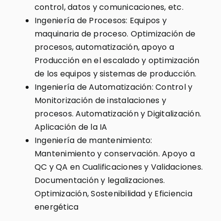
control, datos y comunicaciones, etc.
Ingeniería de Procesos: Equipos y
maquinaria de proceso. Optimización de
procesos, automatización, apoyo a
Producción en el escalado y optimización
de los equipos y sistemas de producción.
Ingeniería de Automatización: Control y
Monitorización de instalaciones y
procesos. Automatización y Digitalización.
Aplicación de la IA
Ingeniería de mantenimiento:
Mantenimiento y conservación. Apoyo a
QC y QA en Cualificaciones y Validaciones.
Documentación y legalizaciones.
Optimización, Sostenibilidad y Eficiencia
energética