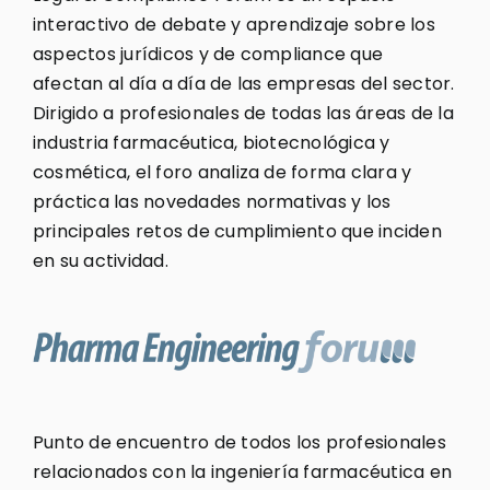
interactivo de debate y aprendizaje sobre los
aspectos jurídicos y de compliance que
afectan al día a día de las empresas del sector.
Dirigido a profesionales de todas las áreas de la
industria farmacéutica, biotecnológica y
cosmética, el foro analiza de forma clara y
práctica las novedades normativas y los
principales retos de cumplimiento que inciden
en su actividad.
Punto de encuentro de todos los profesionales
relacionados con la ingeniería farmacéutica en