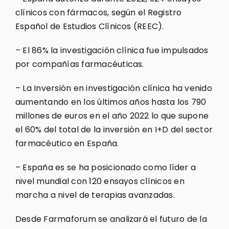
clínicos con fármacos, según el Registro
Español de Estudios Clínicos (REEC).
– El 86% la investigación clínica fue impulsados
por compañías farmacéuticas.
– La Inversión en investigación clínica ha venido
aumentando en los últimos años hasta los 790
millones de euros en el año 2022 lo que supone
el 60% del total de la inversión en I+D del sector
farmacéutico en España.
– España es se ha posicionado como líder a
nivel mundial con 120 ensayos clínicos en
marcha a nivel de terapias avanzadas.
Desde Farmaforum se analizará el futuro de la