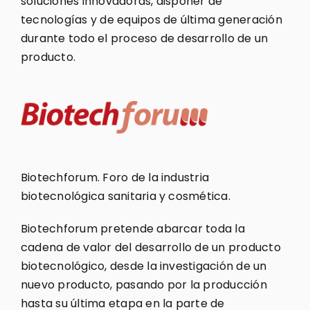
soluciones innovadoras, disponer de
tecnologías y de equipos de última generación
durante todo el proceso de desarrollo de un
producto.
Biotechforum. Foro de la industria
biotecnológica sanitaria y cosmética.
Biotechforum pretende abarcar toda la
cadena de valor del desarrollo de un producto
biotecnológico, desde la investigación de un
nuevo producto, pasando por la producción
hasta su última etapa en la parte de