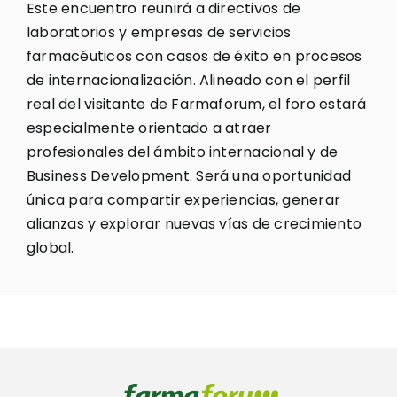
Este encuentro reunirá a directivos de
laboratorios y empresas de servicios
farmacéuticos con casos de éxito en procesos
de internacionalización. Alineado con el perfil
real del visitante de Farmaforum, el foro estará
especialmente orientado a atraer
profesionales del ámbito internacional y de
Business Development. Será una oportunidad
única para compartir experiencias, generar
alianzas y explorar nuevas vías de crecimiento
global.