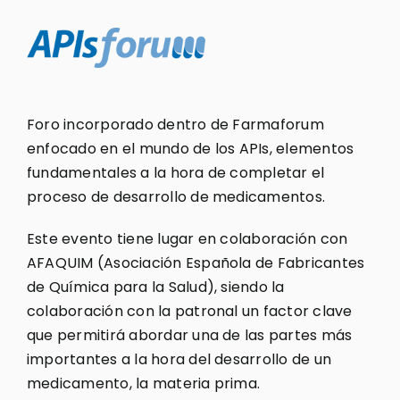
Foro incorporado dentro de Farmaforum
enfocado en el mundo de los APIs, elementos
fundamentales a la hora de completar el
proceso de desarrollo de medicamentos.
Este evento tiene lugar en colaboración con
AFAQUIM (Asociación Española de Fabricantes
de Química para la Salud), siendo la
colaboración con la patronal un factor clave
que permitirá abordar una de las partes más
importantes a la hora del desarrollo de un
medicamento, la materia prima.