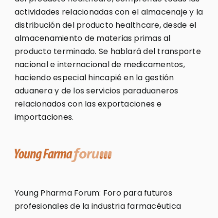
actividades relacionadas con el almacenaje y la
distribución del producto healthcare, desde el
almacenamiento de materias primas al
producto terminado. Se hablará del transporte
nacional e internacional de medicamentos,
haciendo especial hincapié en la gestión
aduanera y de los servicios paraduaneros
relacionados con las exportaciones e
importaciones.
Young Pharma Forum: Foro para futuros
profesionales de la industria farmacéutica