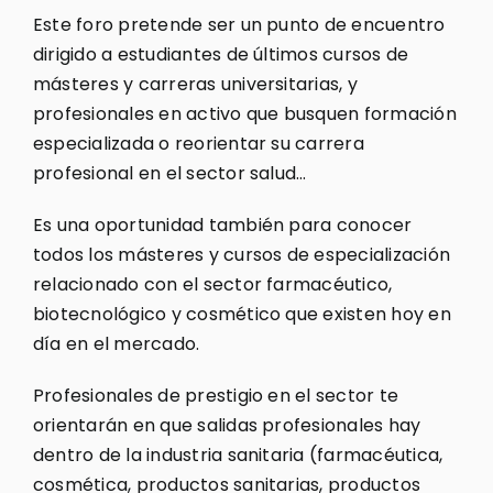
Este foro pretende ser un punto de encuentro
dirigido a estudiantes de últimos cursos de
másteres y carreras universitarias, y
profesionales en activo que busquen formación
especializada o reorientar su carrera
profesional en el sector salud…
Es una oportunidad también para conocer
todos los másteres y cursos de especialización
relacionado con el sector farmacéutico,
biotecnológico y cosmético que existen hoy en
día en el mercado.
Profesionales de prestigio en el sector te
orientarán en que salidas profesionales hay
dentro de la industria sanitaria (farmacéutica,
cosmética, productos sanitarias, productos