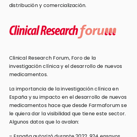
distribución y comercialización.
Clinical Research Forum, Foro de la
investigación clínica y el desarrollo de nuevos
medicamentos.
La importancia de la investigación clínica en
España y su impacto en el desarrollo de nuevos
medicamentos hace que desde Farmaforum se
le quiera dar la visibilidad que tiene este sector.
Algunos datos que lo avalan:
– España autorizó durante 2022, 924 ensayos