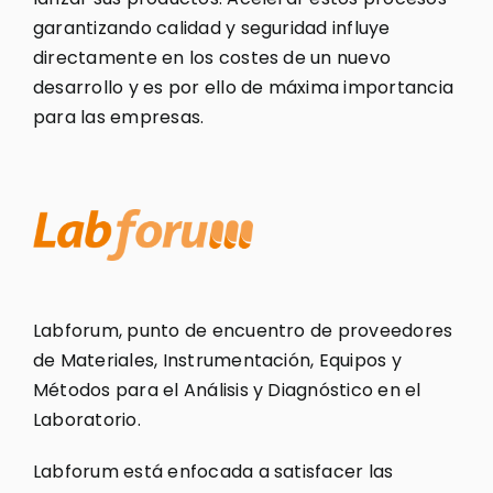
garantizando calidad y seguridad influye
directamente en los costes de un nuevo
desarrollo y es por ello de máxima importancia
para las empresas.
Labforum, punto de encuentro de proveedores
de Materiales, Instrumentación, Equipos y
Métodos para el Análisis y Diagnóstico en el
Laboratorio.
Labforum está enfocada a satisfacer las