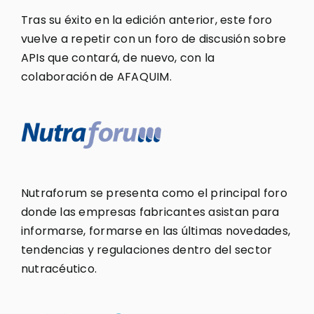
Tras su éxito en la edición anterior, este foro
vuelve a repetir con un foro de discusión sobre
APIs que contará, de nuevo, con la
colaboración de AFAQUIM.
Nutraforum se presenta como el principal foro
donde las empresas fabricantes asistan para
informarse, formarse en las últimas novedades,
tendencias y regulaciones dentro del sector
nutracéutico.