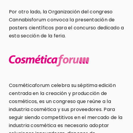
Por otro lado, la Organización del congreso
Cannabisforum convoca la presentación de
posters científicos para el concurso dedicado a
esta sección de la feria.
Cosméticaforum celebra su séptima edición
centrada en la creación y producción de
cosméticos, es un congreso que reúne a la
industria cosmética y sus proveedores. Para
seguir siendo competitivos en el mercado de la
industria cosmética es necesario adoptar