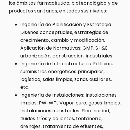
los ámbitos farmacéutico, biotecnológico y de
productos sanitarios, en todos sus niveles:
Ingeniería de Planificación y Estrategia:
Diseños conceptuales, estrategias de
crecimiento, cambio y modificación.
Aplicación de Normativas: GMP, SH&E,
urbanización, construcción, industriales
Ingeniería de Infraestructuras: Edificios,
suministros energéticos principales,
logística, salas limpias, zonas auxiliares,
etc.
Ingeniería de Instalaciones: Instalaciones
limpias: PW, WFI, Vapor puro, gases limpios.
Instalaciones industriales: Electricidad,
fluidos fríos y calientes, fontanería,
drenajes, tratamiento de efluentes,