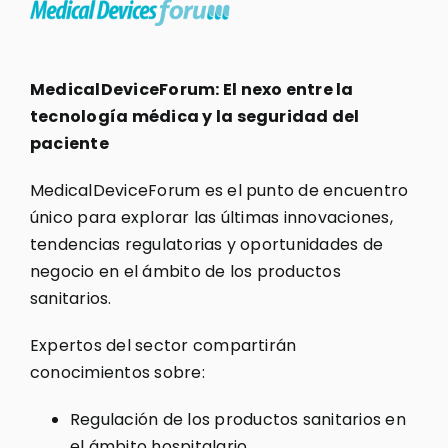
MedicalDeviceForum: El nexo entre la
tecnología médica y la seguridad del
paciente
MedicalDeviceForum es el punto de encuentro
único para explorar las últimas innovaciones,
tendencias regulatorias y oportunidades de
negocio en el ámbito de los productos
sanitarios.
Expertos del sector compartirán
conocimientos sobre:
Regulación de los productos sanitarios en
el ámbito hospitalario