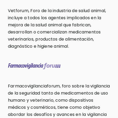
Vetforum, Foro de la industria de salud animal,
incluye a todos los agentes implicados en la
mejora de la salud animal que fabrican,
desarrollan o comercializan medicamentos
veterinarios, productos de alimentación,
diagnóstico e higiene animal.
Farmacovigilanciaforum, foro sobre la vigilancia
de la seguridad tanto de medicamentos de uso
humano y veterinario, como dispositivos
médicos y cosméticos, tiene como objetivo
abordar los desafíos y avances en la vigilancia