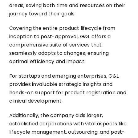
areas, saving both time and resources on their
journey toward their goals.
Covering the entire product lifecycle from
inception to post-approval, G&L offers a
comprehensive suite of services that
seamlessly adapts to changes, ensuring
optimal efficiency and impact.
For startups and emerging enterprises, G&L
provides invaluable strategic insights and
hands-on support for product registration and
clinical development.
Additionally, the company aids larger,
established corporations with vital aspects like
lifecycle management, outsourcing, and post-