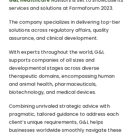
G&L Healthcare
Advisors is set to showcase its
services and solutions at Farmaforum 2023.
The company specializes in delivering top-tier
solutions across regulatory affairs, quality
assurance, and clinical development.
With experts throughout the world, G&L
supports companies of all sizes and
developmental stages across diverse
therapeutic domains, encompassing human
and animal health, pharmaceuticals,
biotechnology, and medical devices.
Combining unrivaled strategic advice with
pragmatic, tailored guidance to address each
client’s unique requirements, G&L helps
businesses worldwide smoothly navigate these