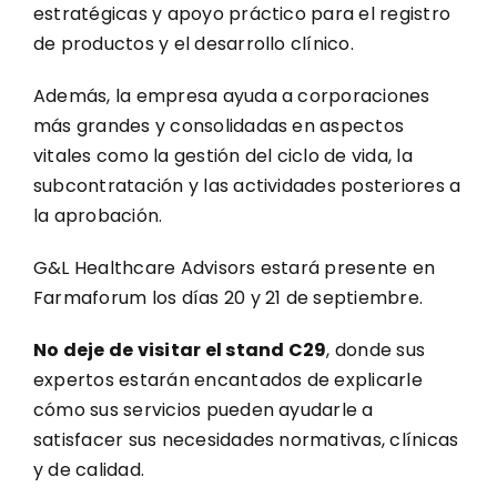
estratégicas y apoyo práctico para el registro
de productos y el desarrollo clínico.
Además, la empresa ayuda a corporaciones
más grandes y consolidadas en aspectos
vitales como la gestión del ciclo de vida, la
subcontratación y las actividades posteriores a
la aprobación.
G&L Healthcare Advisors estará presente en
Farmaforum los días 20 y 21 de septiembre.
No deje de visitar el stand C29
, donde sus
expertos estarán encantados de explicarle
cómo sus servicios pueden ayudarle a
satisfacer sus necesidades normativas, clínicas
y de calidad.