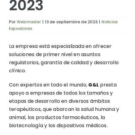
2023
Por
Webmaster
|
13 de septiembre de 2023
|
Noticias
Expositores
La empresa está especializada en ofrecer
soluciones de primer nivel en asuntos
regulatorios, garantía de calidad y desarrollo
clínico.
Con expertos en todo el mundo,
G&L
presta
apoyo a empresas de todos los tamaños y
etapas de desarrollo en diversos ámbitos
terapéuticos, que abarcan la salud humana y
animal, los productos farmacéuticos, la
biotecnología y los dispositivos médicos.