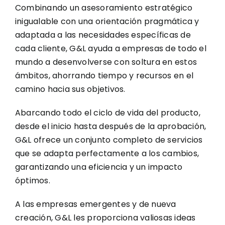
Combinando un asesoramiento estratégico
inigualable con una orientación pragmática y
adaptada a las necesidades específicas de
cada cliente, G&L ayuda a empresas de todo el
mundo a desenvolverse con soltura en estos
ámbitos, ahorrando tiempo y recursos en el
camino hacia sus objetivos.
Abarcando todo el ciclo de vida del producto,
desde el inicio hasta después de la aprobación,
G&L ofrece un conjunto completo de servicios
que se adapta perfectamente a los cambios,
garantizando una eficiencia y un impacto
óptimos.
A las empresas emergentes y de nueva
creación, G&L les proporciona valiosas ideas