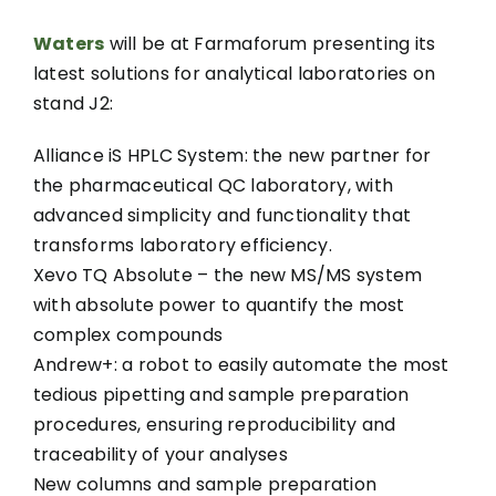
Waters
will be at Farmaforum presenting its
latest solutions for analytical laboratories on
stand J2:
Alliance iS HPLC System: the new partner for
the pharmaceutical QC laboratory, with
advanced simplicity and functionality that
transforms laboratory efficiency.
Xevo TQ Absolute – the new MS/MS system
with absolute power to quantify the most
complex compounds
Andrew+: a robot to easily automate the most
tedious pipetting and sample preparation
procedures, ensuring reproducibility and
traceability of your analyses
New columns and sample preparation