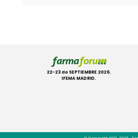
22-23 de SEPTIEMBRE 2026.
IFEMA MADRID.