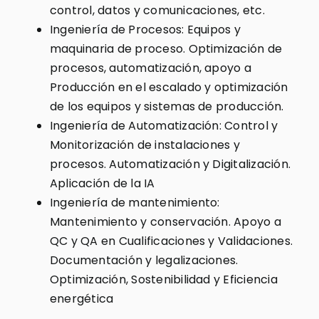
control, datos y comunicaciones, etc.
Ingeniería de Procesos: Equipos y
maquinaria de proceso. Optimización de
procesos, automatización, apoyo a
Producción en el escalado y optimización
de los equipos y sistemas de producción.
Ingeniería de Automatización: Control y
Monitorización de instalaciones y
procesos. Automatización y Digitalización.
Aplicación de la IA
Ingeniería de mantenimiento:
Mantenimiento y conservación. Apoyo a
QC y QA en Cualificaciones y Validaciones.
Documentación y legalizaciones.
Optimización, Sostenibilidad y Eficiencia
energética