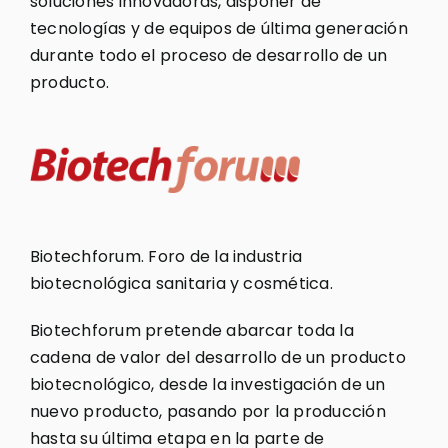
soluciones innovadoras, disponer de
tecnologías y de equipos de última generación
durante todo el proceso de desarrollo de un
producto.
Biotechforum. Foro de la industria
biotecnológica sanitaria y cosmética.
Biotechforum pretende abarcar toda la
cadena de valor del desarrollo de un producto
biotecnológico, desde la investigación de un
nuevo producto, pasando por la producción
hasta su última etapa en la parte de