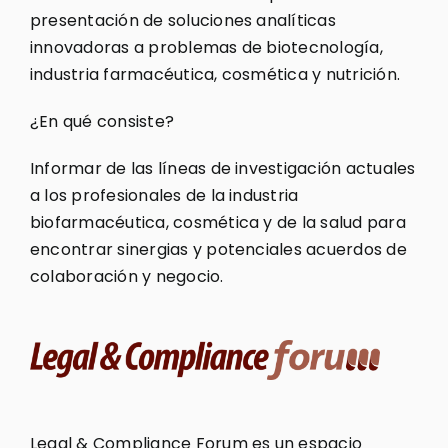
presentación de soluciones analíticas
innovadoras a problemas de biotecnología,
industria farmacéutica, cosmética y nutrición.
¿En qué consiste?
Informar de las líneas de investigación actuales
a los profesionales de la industria
biofarmacéutica, cosmética y de la salud para
encontrar sinergias y potenciales acuerdos de
colaboración y negocio.
Legal & Compliance Forum es un espacio