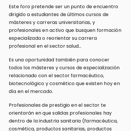
Este foro pretende ser un punto de encuentro
dirigido a estudiantes de últimos cursos de
másteres y carreras universitarias, y
profesionales en activo que busquen formación
especializada o reorientar su carrera
profesional en el sector salud…
Es una oportunidad también para conocer
todos los másteres y cursos de especialización
relacionado con el sector farmacéutico,
biotecnológico y cosmético que existen hoy en
día en el mercado.
Profesionales de prestigio en el sector te
orientarán en que salidas profesionales hay
dentro de la industria sanitaria (farmacéutica,
cosmética, productos sanitarias, productos