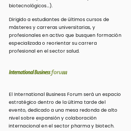
biotecnológicos…).
Dirigido a estudiantes de últimos cursos de
másteres y carreras universitarias, y
profesionales en activo que busquen formación
especializada o reorientar su carrera
profesional en el sector salud.
El International Business Forum será un espacio
estratégico dentro de la última tarde del
evento, dedicado a una mesa redonda de alto
nivel sobre expansión y colaboración
internacional en el sector pharma y biotech.