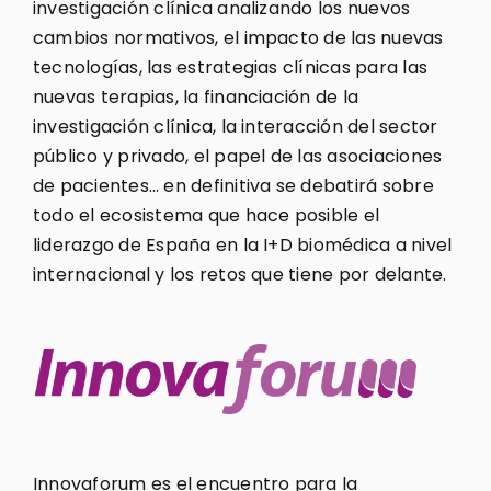
investigación clínica analizando los nuevos
cambios normativos, el impacto de las nuevas
tecnologías, las estrategias clínicas para las
nuevas terapias, la financiación de la
investigación clínica, la interacción del sector
público y privado, el papel de las asociaciones
de pacientes… en definitiva se debatirá sobre
todo el ecosistema que hace posible el
liderazgo de España en la I+D biomédica a nivel
internacional y los retos que tiene por delante.
Innovaforum es el encuentro para la