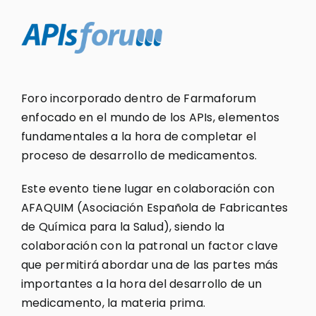
Foro incorporado dentro de Farmaforum
enfocado en el mundo de los APIs, elementos
fundamentales a la hora de completar el
proceso de desarrollo de medicamentos.
Este evento tiene lugar en colaboración con
AFAQUIM (Asociación Española de Fabricantes
de Química para la Salud), siendo la
colaboración con la patronal un factor clave
que permitirá abordar una de las partes más
importantes a la hora del desarrollo de un
medicamento, la materia prima.