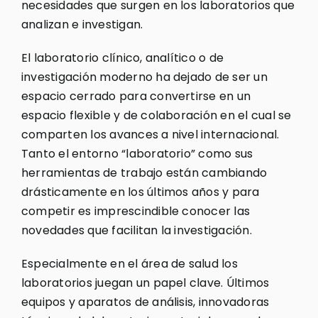
necesidades que surgen en los laboratorios que
analizan e investigan.
El laboratorio clínico, analítico o de
investigación moderno ha dejado de ser un
espacio cerrado para convertirse en un
espacio flexible y de colaboración en el cual se
comparten los avances a nivel internacional.
Tanto el entorno “laboratorio” como sus
herramientas de trabajo están cambiando
drásticamente en los últimos años y para
competir es imprescindible conocer las
novedades que facilitan la investigación.
Especialmente en el área de salud los
laboratorios juegan un papel clave. Últimos
equipos y aparatos de análisis, innovadoras