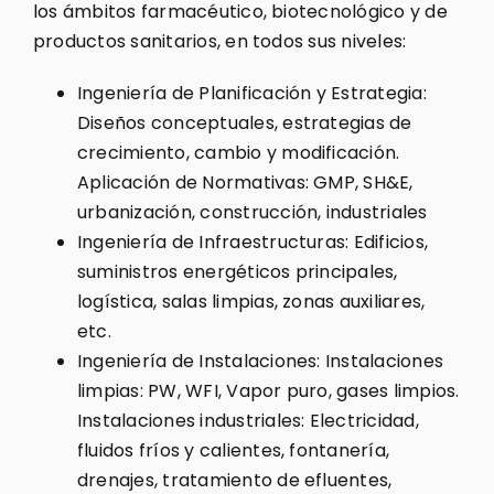
los ámbitos farmacéutico, biotecnológico y de
productos sanitarios, en todos sus niveles:
Ingeniería de Planificación y Estrategia:
Diseños conceptuales, estrategias de
crecimiento, cambio y modificación.
Aplicación de Normativas: GMP, SH&E,
urbanización, construcción, industriales
Ingeniería de Infraestructuras: Edificios,
suministros energéticos principales,
logística, salas limpias, zonas auxiliares,
etc.
Ingeniería de Instalaciones: Instalaciones
limpias: PW, WFI, Vapor puro, gases limpios.
Instalaciones industriales: Electricidad,
fluidos fríos y calientes, fontanería,
drenajes, tratamiento de efluentes,