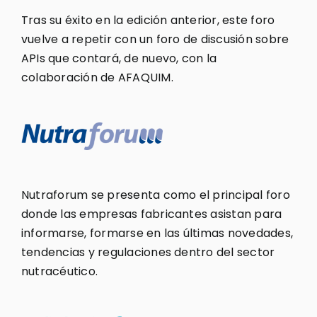
Tras su éxito en la edición anterior, este foro
vuelve a repetir con un foro de discusión sobre
APIs que contará, de nuevo, con la
colaboración de AFAQUIM.
Nutraforum se presenta como el principal foro
donde las empresas fabricantes asistan para
informarse, formarse en las últimas novedades,
tendencias y regulaciones dentro del sector
nutracéutico.