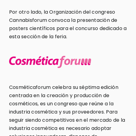
Por otro lado, la Organización del congreso
Cannabisforum convoca la presentación de
posters científicos para el concurso dedicado a
esta sección de la feria.
Cosméticaforum celebra su séptima edición
centrada en la creación y producción de
cosméticos, es un congreso que reúne a la
industria cosmética y sus proveedores. Para
seguir siendo competitivos en el mercado de la
industria cosmética es necesario adoptar