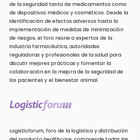
de la seguridad tanto de medicamentos como
de dispositivos médicos y cosméticos. Desde la
identificación de efectos adversos hasta la
implementación de medidas de minimización
de riesgos, el foro reúne a expertos de la
industria farmacéutica, autoridades
reguladoras y profesionales de la salud para
discutir mejores prácticas y fomentar la
colaboración en la mejora de la seguridad de
los pacientes y el bienestar animal.
Logisticforum, foro de la logística y distribución
del producto healthcare, comprende todas las