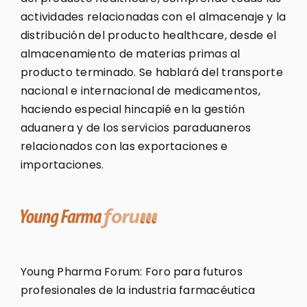
actividades relacionadas con el almacenaje y la
distribución del producto healthcare, desde el
almacenamiento de materias primas al
producto terminado. Se hablará del transporte
nacional e internacional de medicamentos,
haciendo especial hincapié en la gestión
aduanera y de los servicios paraduaneros
relacionados con las exportaciones e
importaciones.
Young Pharma Forum: Foro para futuros
profesionales de la industria farmacéutica