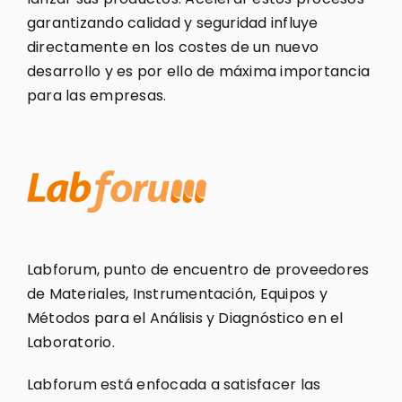
garantizando calidad y seguridad influye
directamente en los costes de un nuevo
desarrollo y es por ello de máxima importancia
para las empresas.
Labforum, punto de encuentro de proveedores
de Materiales, Instrumentación, Equipos y
Métodos para el Análisis y Diagnóstico en el
Laboratorio.
Labforum está enfocada a satisfacer las