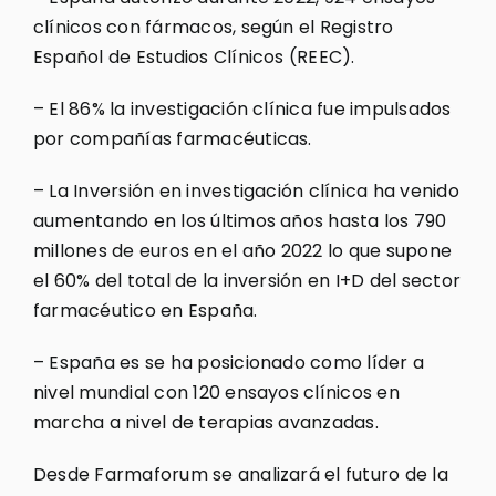
clínicos con fármacos, según el Registro
Español de Estudios Clínicos (REEC).
– El 86% la investigación clínica fue impulsados
por compañías farmacéuticas.
– La Inversión en investigación clínica ha venido
aumentando en los últimos años hasta los 790
millones de euros en el año 2022 lo que supone
el 60% del total de la inversión en I+D del sector
farmacéutico en España.
– España es se ha posicionado como líder a
nivel mundial con 120 ensayos clínicos en
marcha a nivel de terapias avanzadas.
Desde Farmaforum se analizará el futuro de la