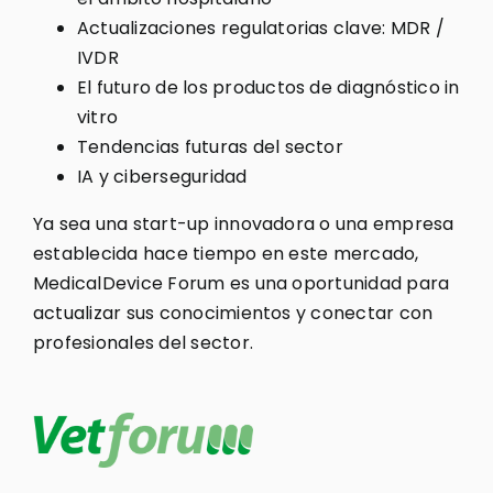
Actualizaciones regulatorias clave: MDR /
IVDR
El futuro de los productos de diagnóstico in
vitro
Tendencias futuras del sector
IA y ciberseguridad
Ya sea una start-up innovadora o una empresa
establecida hace tiempo en este mercado,
MedicalDevice Forum es una oportunidad para
actualizar sus conocimientos y conectar con
profesionales del sector.