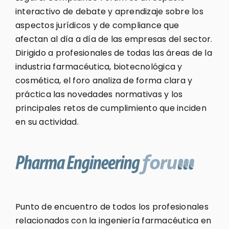
interactivo de debate y aprendizaje sobre los
aspectos jurídicos y de compliance que
afectan al día a día de las empresas del sector.
Dirigido a profesionales de todas las áreas de la
industria farmacéutica, biotecnológica y
cosmética, el foro analiza de forma clara y
práctica las novedades normativas y los
principales retos de cumplimiento que inciden
en su actividad.
Punto de encuentro de todos los profesionales
relacionados con la ingeniería farmacéutica en