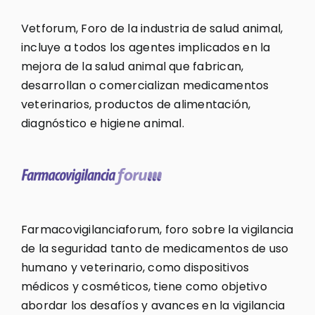
Vetforum, Foro de la industria de salud animal,
incluye a todos los agentes implicados en la
mejora de la salud animal que fabrican,
desarrollan o comercializan medicamentos
veterinarios, productos de alimentación,
diagnóstico e higiene animal.
Farmacovigilanciaforum, foro sobre la vigilancia
de la seguridad tanto de medicamentos de uso
humano y veterinario, como dispositivos
médicos y cosméticos, tiene como objetivo
abordar los desafíos y avances en la vigilancia