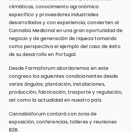
climáticas, conocimiento agronómico
específico y proveedores industriales
desarrollados y con experiencia, convierten al
Cannabis Medicinal en una gran oportunidad de
negocio y de generación de riqueza tomando
como perspectiva el ejemplo del caso de éxito
de su desarrollo en Portugal.
Desde Farmaforum abordaremos en este
congreso los siguientes condicionantes desde
varios ángulos; plantación, instalaciones,
producción, fabricación, trasporte y regulación,
así como la actualidad en nuestro país.
Cannabisforum contará con zona de
exposición, conferencias, talleres y reuniones
B2B.