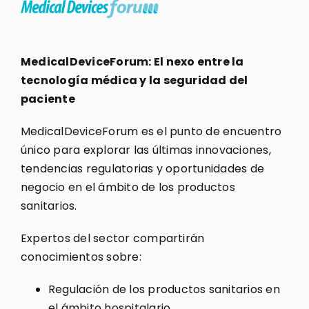
MedicalDeviceForum: El nexo entre la
tecnología médica y la seguridad del
paciente
MedicalDeviceForum es el punto de encuentro
único para explorar las últimas innovaciones,
tendencias regulatorias y oportunidades de
negocio en el ámbito de los productos
sanitarios.
Expertos del sector compartirán
conocimientos sobre:
Regulación de los productos sanitarios en
el ámbito hospitalario