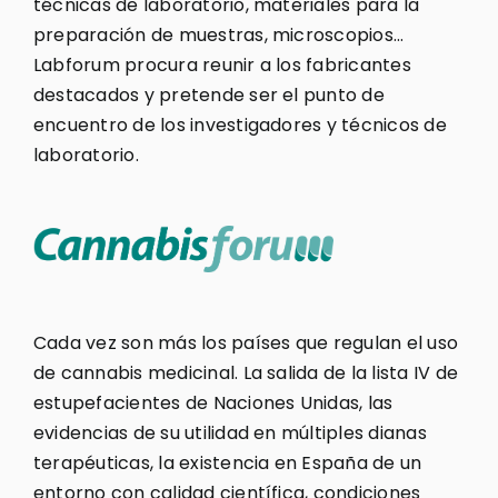
técnicas de laboratorio, materiales para la
preparación de muestras, microscopios…
Labforum procura reunir a los fabricantes
destacados y pretende ser el punto de
encuentro de los investigadores y técnicos de
laboratorio.
Cada vez son más los países que regulan el uso
de cannabis medicinal. La salida de la lista IV de
estupefacientes de Naciones Unidas, las
evidencias de su utilidad en múltiples dianas
terapéuticas, la existencia en España de un
entorno con calidad científica, condiciones