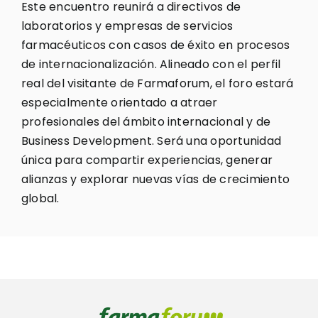
Este encuentro reunirá a directivos de
laboratorios y empresas de servicios
farmacéuticos con casos de éxito en procesos
de internacionalización. Alineado con el perfil
real del visitante de Farmaforum, el foro estará
especialmente orientado a atraer
profesionales del ámbito internacional y de
Business Development. Será una oportunidad
única para compartir experiencias, generar
alianzas y explorar nuevas vías de crecimiento
global.