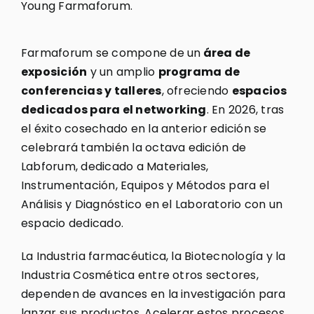
Young Farmaforum.
Farmaforum se compone de un
área de
exposición
y un amplio
programa de
conferencias y talleres
, ofreciendo
espacios
dedicados para el networking
. En 2026, tras
el éxito cosechado en la anterior edición se
celebrará también la octava edición de
Labforum, dedicado a Materiales,
Instrumentación, Equipos y Métodos para el
Análisis y Diagnóstico en el Laboratorio con un
espacio dedicado.
La Industria farmacéutica, la Biotecnología y la
Industria Cosmética entre otros sectores,
dependen de avances en la investigación para
lanzar sus productos. Acelerar estos procesos