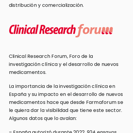
distribución y comercialización.
Clinical Research Forum, Foro de la
investigación clínica y el desarrollo de nuevos
medicamentos.
La importancia de la investigación clínica en
España y su impacto en el desarrollo de nuevos
medicamentos hace que desde Farmaforum se
le quiera dar la visibilidad que tiene este sector.
Algunos datos que lo avalan:
– España autorizó durante 2022, 924 ensayos