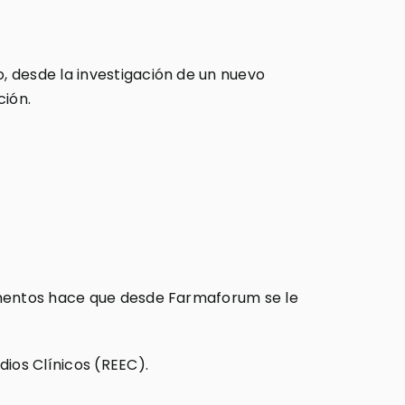
, desde la investigación de un nuevo
ción.
camentos hace que desde Farmaforum se le
dios Clínicos (REEC).