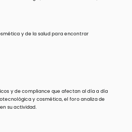
cosmética y de la salud para encontrar
icos y de compliance que afectan al día a día
iotecnológica y cosmética, el foro analiza de
en su actividad.