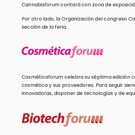
Cannabisforum contará con zona de exposición,
Por otro lado, la Organización del congreso C
sección de la feria.
Cosméticaforum celebra su séptima edición ce
cosmética y sus proveedores. Para seguir sien
innovadoras, disponer de tecnologías y de equ