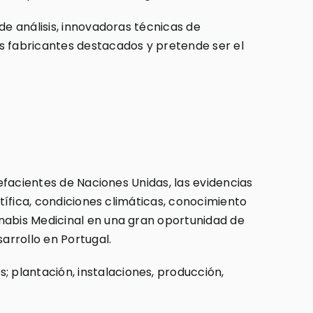
de análisis, innovadoras técnicas de
s fabricantes destacados y pretende ser el
pefacientes de Naciones Unidas, las evidencias
ntífica, condiciones climáticas, conocimiento
nnabis Medicinal en una gran oportunidad de
arrollo en Portugal.
 plantación, instalaciones, producción,