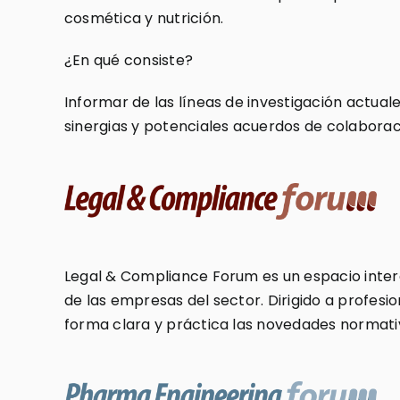
cosmética y nutrición.
¿En qué consiste?
Informar de las líneas de investigación actual
sinergias y potenciales acuerdos de colaborac
Legal & Compliance Forum es un espacio intera
de las empresas del sector. Dirigido a profesio
forma clara y práctica las novedades normativa