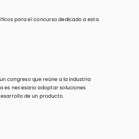
íficos para el concurso dedicado a esta
n congreso que reúne a la industria
ca es necesario adoptar soluciones
esarrollo de un producto.