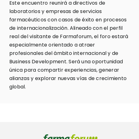
Este encuentro reunirá a directivos de
laboratorios y empresas de servicios
farmacéuticos con casos de éxito en procesos
de internacionalización. Alineado con el perfil
real del visitante de Farmaforum, el foro estará
especialmente orientado a atraer
profesionales del ámbito internacional y de
Business Development. Será una oportunidad
única para compartir experiencias, generar
alianzas y explorar nuevas vías de crecimiento
global.