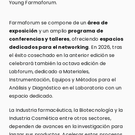
Young Farmaforum.
Farmaforum se compone de un
área de
exposición
y un amplio
programa de
conferencias y talleres
, ofreciendo
espacios
dedicados para el networking
. En 2026, tras
el éxito cosechado en la anterior edición se
celebrará también la octava edición de
Labforum, dedicado a Materiales,
Instrumentación, Equipos y Métodos para el
Análisis y Diagnóstico en el Laboratorio con un
espacio dedicado.
La Industria farmacéutica, la Biotecnología y la
Industria Cosmética entre otros sectores,
dependen de avances en la investigación para
lanzar sus productos. Acelerar estos procesos