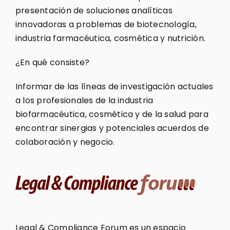
presentación de soluciones analíticas
innovadoras a problemas de biotecnología,
industria farmacéutica, cosmética y nutrición.
¿En qué consiste?
Informar de las líneas de investigación actuales
a los profesionales de la industria
biofarmacéutica, cosmética y de la salud para
encontrar sinergias y potenciales acuerdos de
colaboración y negocio.
Legal & Compliance Forum es un espacio