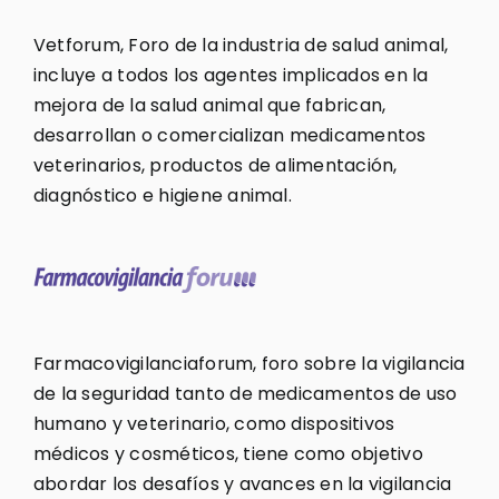
Vetforum, Foro de la industria de salud animal,
incluye a todos los agentes implicados en la
mejora de la salud animal que fabrican,
desarrollan o comercializan medicamentos
veterinarios, productos de alimentación,
diagnóstico e higiene animal.
Farmacovigilanciaforum, foro sobre la vigilancia
de la seguridad tanto de medicamentos de uso
humano y veterinario, como dispositivos
médicos y cosméticos, tiene como objetivo
abordar los desafíos y avances en la vigilancia