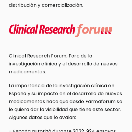
distribución y comercialización.
Clinical Research Forum, Foro de la
investigación clínica y el desarrollo de nuevos
medicamentos.
La importancia de la investigación clínica en
España y su impacto en el desarrollo de nuevos
medicamentos hace que desde Farmaforum se
le quiera dar la visibilidad que tiene este sector.
Algunos datos que lo avalan:
– España autorizó durante 2022, 924 ensayos