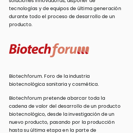
soluciones innovadoras, disponer de
tecnologías y de equipos de última generación
durante todo el proceso de desarrollo de un
producto.
Biotechforum. Foro de la industria
biotecnológica sanitaria y cosmética.
Biotechforum pretende abarcar toda la
cadena de valor del desarrollo de un producto
biotecnológico, desde la investigación de un
nuevo producto, pasando por la producción
hasta su última etapa en la parte de