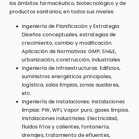
los ámbitos farmacéutico, biotecnológico y de
productos sanitarios, en todos sus niveles:
Ingeniería de Planificación y Estrategia:
Diseños conceptuales, estrategias de
crecimiento, cambio y modificación.
Aplicación de Normativas: GMP, SH&E,
urbanización, construcción, industriales
Ingeniería de Infraestructuras: Edificios,
suministros energéticos principales,
logística, salas limpias, zonas auxiliares,
etc.
Ingeniería de Instalaciones: Instalaciones
limpias: PW, WFI, Vapor puro, gases limpios.
Instalaciones industriales: Electricidad,
fluidos fríos y calientes, fontanería,
drenajes, tratamiento de efluentes,