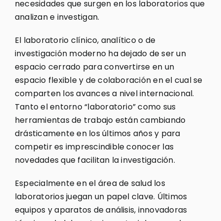
necesidades que surgen en los laboratorios que
analizan e investigan.
El laboratorio clínico, analítico o de
investigación moderno ha dejado de ser un
espacio cerrado para convertirse en un
espacio flexible y de colaboración en el cual se
comparten los avances a nivel internacional.
Tanto el entorno “laboratorio” como sus
herramientas de trabajo están cambiando
drásticamente en los últimos años y para
competir es imprescindible conocer las
novedades que facilitan la investigación.
Especialmente en el área de salud los
laboratorios juegan un papel clave. Últimos
equipos y aparatos de análisis, innovadoras