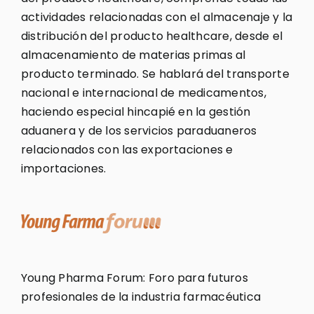
actividades relacionadas con el almacenaje y la
distribución del producto healthcare, desde el
almacenamiento de materias primas al
producto terminado. Se hablará del transporte
nacional e internacional de medicamentos,
haciendo especial hincapié en la gestión
aduanera y de los servicios paraduaneros
relacionados con las exportaciones e
importaciones.
Young Pharma Forum: Foro para futuros
profesionales de la industria farmacéutica