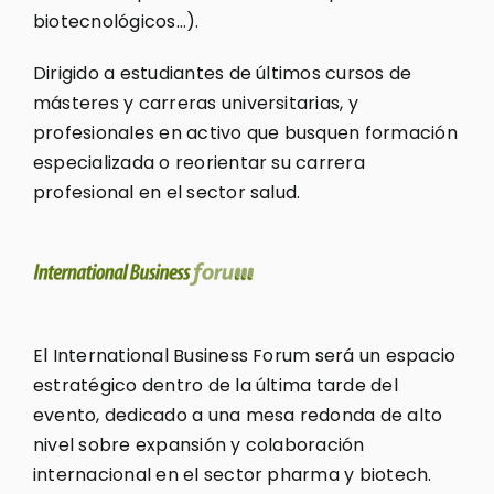
biotecnológicos…).
Dirigido a estudiantes de últimos cursos de
másteres y carreras universitarias, y
profesionales en activo que busquen formación
especializada o reorientar su carrera
profesional en el sector salud.
El International Business Forum será un espacio
estratégico dentro de la última tarde del
evento, dedicado a una mesa redonda de alto
nivel sobre expansión y colaboración
internacional en el sector pharma y biotech.