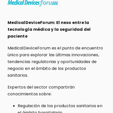
MedicalDeviceForum: El nexo entre la
tecnología médica y la seguridad del
paciente
MedicalDeviceForum es el punto de encuentro
único para explorar las últimas innovaciones,
tendencias regulatorias y oportunidades de
negocio en el ámbito de los productos
sanitarios.
Expertos del sector compartirán
conocimientos sobre:
Regulación de los productos sanitarios en
el ámbito hospitalario