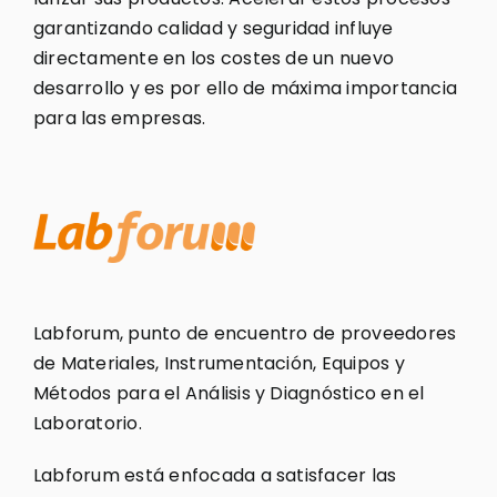
garantizando calidad y seguridad influye
directamente en los costes de un nuevo
desarrollo y es por ello de máxima importancia
para las empresas.
Labforum, punto de encuentro de proveedores
de Materiales, Instrumentación, Equipos y
Métodos para el Análisis y Diagnóstico en el
Laboratorio.
Labforum está enfocada a satisfacer las