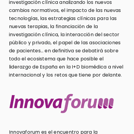
investigación clínica analizando los nuevos
cambios normativos, el impacto de las nuevas
tecnologías, las estrategias clínicas para las
nuevas terapias, la financiación de la
investigación clínica, la interacción del sector
público y privado, el papel de las asociaciones
de pacientes… en definitiva se debatirá sobre
todo el ecosistema que hace posible el
liderazgo de España en la I+D biomédica a nivel
internacional y los retos que tiene por delante.
Innovaforum es el encuentro para la