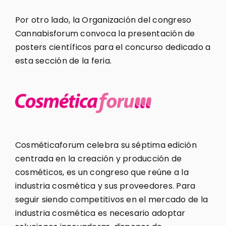
Por otro lado, la Organización del congreso
Cannabisforum convoca la presentación de
posters científicos para el concurso dedicado a
esta sección de la feria.
Cosméticaforum celebra su séptima edición
centrada en la creación y producción de
cosméticos, es un congreso que reúne a la
industria cosmética y sus proveedores. Para
seguir siendo competitivos en el mercado de la
industria cosmética es necesario adoptar