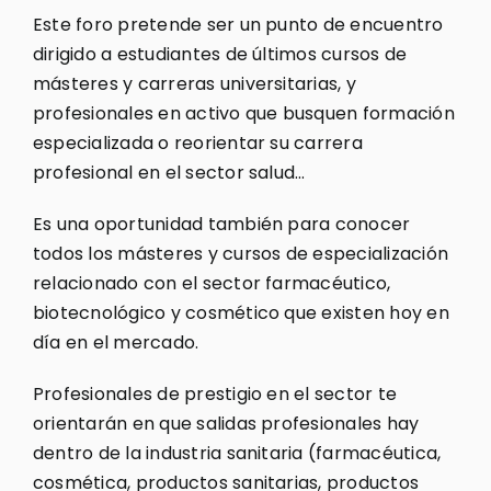
Este foro pretende ser un punto de encuentro
dirigido a estudiantes de últimos cursos de
másteres y carreras universitarias, y
profesionales en activo que busquen formación
especializada o reorientar su carrera
profesional en el sector salud…
Es una oportunidad también para conocer
todos los másteres y cursos de especialización
relacionado con el sector farmacéutico,
biotecnológico y cosmético que existen hoy en
día en el mercado.
Profesionales de prestigio en el sector te
orientarán en que salidas profesionales hay
dentro de la industria sanitaria (farmacéutica,
cosmética, productos sanitarias, productos