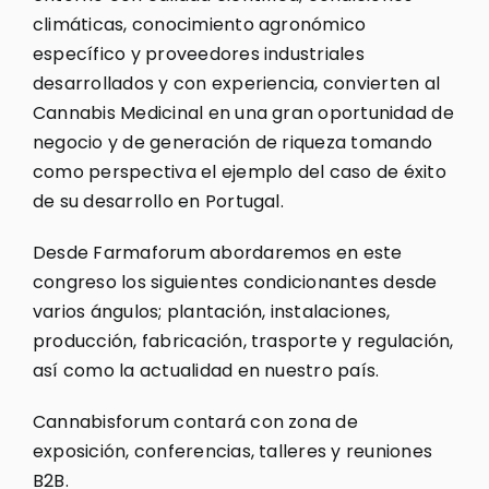
climáticas, conocimiento agronómico
específico y proveedores industriales
desarrollados y con experiencia, convierten al
Cannabis Medicinal en una gran oportunidad de
negocio y de generación de riqueza tomando
como perspectiva el ejemplo del caso de éxito
de su desarrollo en Portugal.
Desde Farmaforum abordaremos en este
congreso los siguientes condicionantes desde
varios ángulos; plantación, instalaciones,
producción, fabricación, trasporte y regulación,
así como la actualidad en nuestro país.
Cannabisforum contará con zona de
exposición, conferencias, talleres y reuniones
B2B.