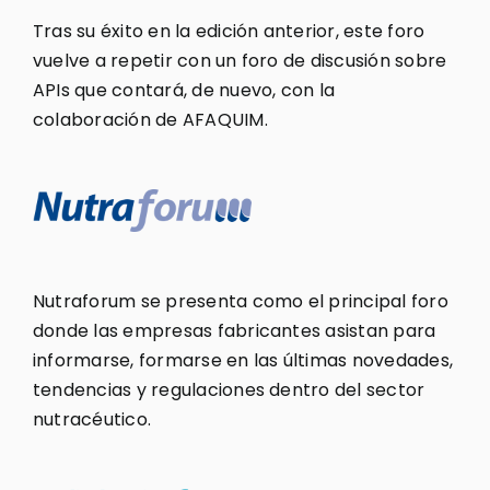
Tras su éxito en la edición anterior, este foro
vuelve a repetir con un foro de discusión sobre
APIs que contará, de nuevo, con la
colaboración de AFAQUIM.
Nutraforum se presenta como el principal foro
donde las empresas fabricantes asistan para
informarse, formarse en las últimas novedades,
tendencias y regulaciones dentro del sector
nutracéutico.