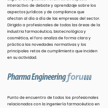
interactivo de debate y aprendizaje sobre los
aspectos jurídicos y de compliance que
afectan al día a día de las empresas del sector.
Dirigido a profesionales de todas las áreas de la
industria farmacéutica, biotecnológica y
cosmética, el foro analiza de forma clara y
práctica las novedades normativas y los
principales retos de cumplimiento que inciden
en su actividad.
Punto de encuentro de todos los profesionales
relacionados con la ingeniería farmacéutica en