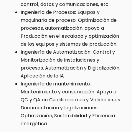
control, datos y comunicaciones, etc.
Ingeniería de Procesos: Equipos y
maquinaria de proceso. Optimización de
procesos, automatización, apoyo a
Producción en el escalado y optimización
de los equipos y sistemas de producción.
Ingeniería de Automatización: Control y
Monitorización de instalaciones y
procesos. Automatización y Digitalización.
Aplicación de la IA
Ingeniería de mantenimiento:
Mantenimiento y conservación. Apoyo a
QC y QA en Cualificaciones y Validaciones.
Documentación y legalizaciones.
Optimización, Sostenibilidad y Eficiencia
energética