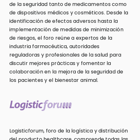
de la seguridad tanto de medicamentos como
de dispositivos médicos y cosméticos. Desde la
identificación de efectos adversos hasta la
implementación de medidas de minimización
de riesgos, el foro reúne a expertos de la
industria farmacéutica, autoridades
reguladoras y profesionales de la salud para
discutir mejores prácticas y fomentar la
colaboración en la mejora de la seguridad de
los pacientes y el bienestar animal.
Logisticforum, foro de la logística y distribución
del producto healthcare, comprende todas las