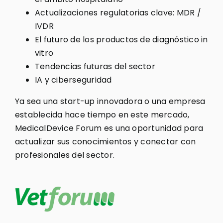
Actualizaciones regulatorias clave: MDR /
IVDR
El futuro de los productos de diagnóstico in
vitro
Tendencias futuras del sector
IA y ciberseguridad
Ya sea una start-up innovadora o una empresa
establecida hace tiempo en este mercado,
MedicalDevice Forum es una oportunidad para
actualizar sus conocimientos y conectar con
profesionales del sector.