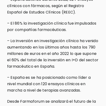
clínicos con fármacos, según el Registro
Español de Estudios Clínicos (REEC).
– El 86% la investigación clínica fue impulsados
por compañías farmacéuticas.
– La Inversión en investigación clínica ha venido
aumentando en los últimos años hasta los 790
millones de euros en el año 2022 lo que supone
el 60% del total de la inversión en I+D del sector
farmacéutico en España.
– España es se ha posicionado como líder a
nivel mundial con 120 ensayos clínicos en
marcha a nivel de terapias avanzadas.
Desde Farmaforum se analizará el futuro de la