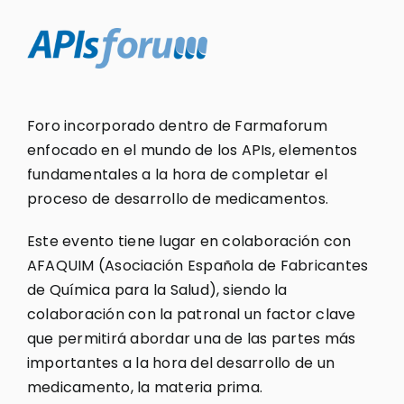
Foro incorporado dentro de Farmaforum
enfocado en el mundo de los APIs, elementos
fundamentales a la hora de completar el
proceso de desarrollo de medicamentos.
Este evento tiene lugar en colaboración con
AFAQUIM (Asociación Española de Fabricantes
de Química para la Salud), siendo la
colaboración con la patronal un factor clave
que permitirá abordar una de las partes más
importantes a la hora del desarrollo de un
medicamento, la materia prima.