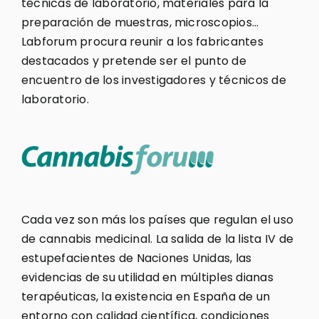
técnicas de laboratorio, materiales para la
preparación de muestras, microscopios…
Labforum procura reunir a los fabricantes
destacados y pretende ser el punto de
encuentro de los investigadores y técnicos de
laboratorio.
Cada vez son más los países que regulan el uso
de cannabis medicinal. La salida de la lista IV de
estupefacientes de Naciones Unidas, las
evidencias de su utilidad en múltiples dianas
terapéuticas, la existencia en España de un
entorno con calidad científica, condiciones