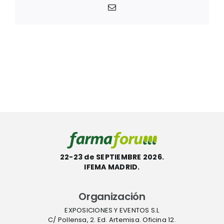
Correo
electrónico
22-23 de SEPTIEMBRE 2026.
IFEMA MADRID.
Organización
EXPOSICIONES Y EVENTOS S.L
C/ Pollensa, 2. Ed. Artemisa. Oficina 12.