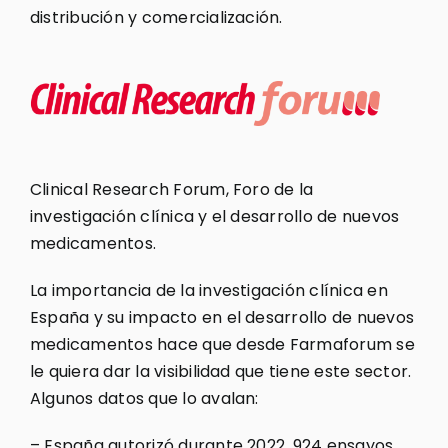
distribución y comercialización.
Clinical Research Forum, Foro de la
investigación clínica y el desarrollo de nuevos
medicamentos.
La importancia de la investigación clínica en
España y su impacto en el desarrollo de nuevos
medicamentos hace que desde Farmaforum se
le quiera dar la visibilidad que tiene este sector.
Algunos datos que lo avalan:
– España autorizó durante 2022, 924 ensayos