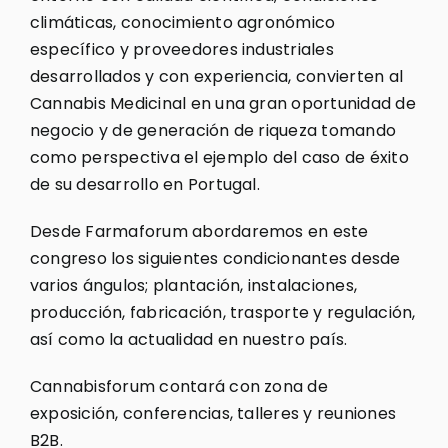
climáticas, conocimiento agronómico
específico y proveedores industriales
desarrollados y con experiencia, convierten al
Cannabis Medicinal en una gran oportunidad de
negocio y de generación de riqueza tomando
como perspectiva el ejemplo del caso de éxito
de su desarrollo en Portugal.
Desde Farmaforum abordaremos en este
congreso los siguientes condicionantes desde
varios ángulos; plantación, instalaciones,
producción, fabricación, trasporte y regulación,
así como la actualidad en nuestro país.
Cannabisforum contará con zona de
exposición, conferencias, talleres y reuniones
B2B.