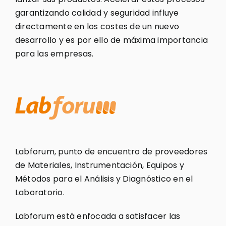
garantizando calidad y seguridad influye
directamente en los costes de un nuevo
desarrollo y es por ello de máxima importancia
para las empresas.
Labforum, punto de encuentro de proveedores
de Materiales, Instrumentación, Equipos y
Métodos para el Análisis y Diagnóstico en el
Laboratorio.
Labforum está enfocada a satisfacer las