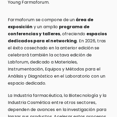
Young Farmaforum.
Farmaforum se compone de un
área de
exposición
y un amplio
programa de
conferencias y talleres
, ofreciendo
espacios
dedicados para el networking
. En 2026, tras
el éxito cosechado en la anterior edición se
celebrará también la octava edición de
Labforum, dedicado a Materiales,
Instrumentación, Equipos y Métodos para el
Análisis y Diagnóstico en el Laboratorio con un
espacio dedicado.
La Industria farmacéutica, la Biotecnología y la
Industria Cosmética entre otros sectores,
dependen de avances en la investigación para
lanzar sus productos. Acelerar estos procesos