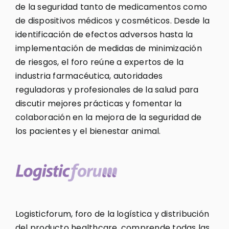
de la seguridad tanto de medicamentos como
de dispositivos médicos y cosméticos. Desde la
identificación de efectos adversos hasta la
implementación de medidas de minimización
de riesgos, el foro reúne a expertos de la
industria farmacéutica, autoridades
reguladoras y profesionales de la salud para
discutir mejores prácticas y fomentar la
colaboración en la mejora de la seguridad de
los pacientes y el bienestar animal.
Logisticforum, foro de la logística y distribución
del producto healthcare, comprende todas las