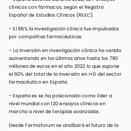
clínicos con fármacos, según el Registro
Español de Estudios Clínicos (REEC).
– El 86% la investigación clínica fue impulsados
por compañías farmacéuticas.
– La Inversión en investigación clínica ha venido
aumentando en los últimos años hasta los 790
millones de euros en el año 2022 lo que supone
el 60% del total de la inversión en I+D del sector
farmacéutico en España.
– España es se ha posicionado como líder a
nivel mundial con 120 ensayos clínicos en
marcha a nivel de terapias avanzadas.
Desde Farmaforum se analizará el futuro de la