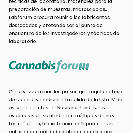
técnicas de laboratorio, materiales para la
preparación de muestras, microscopios…
Labforum procura reunir a los fabricantes
destacados y pretende ser el punto de
encuentro de los investigadores y técnicos de
laboratorio.
Cada vez son más los países que regulan el uso
de cannabis medicinal. La salida de la lista IV de
estupefacientes de Naciones Unidas, las
evidencias de su utilidad en múltiples dianas
terapéuticas, la existencia en España de un
entorno con calidad científica, condiciones