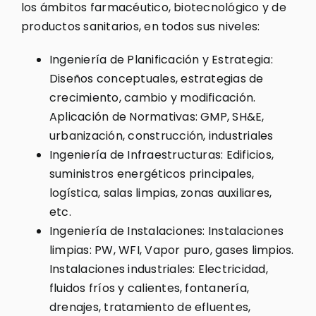
los ámbitos farmacéutico, biotecnológico y de
productos sanitarios, en todos sus niveles:
Ingeniería de Planificación y Estrategia:
Diseños conceptuales, estrategias de
crecimiento, cambio y modificación.
Aplicación de Normativas: GMP, SH&E,
urbanización, construcción, industriales
Ingeniería de Infraestructuras: Edificios,
suministros energéticos principales,
logística, salas limpias, zonas auxiliares,
etc.
Ingeniería de Instalaciones: Instalaciones
limpias: PW, WFI, Vapor puro, gases limpios.
Instalaciones industriales: Electricidad,
fluidos fríos y calientes, fontanería,
drenajes, tratamiento de efluentes,