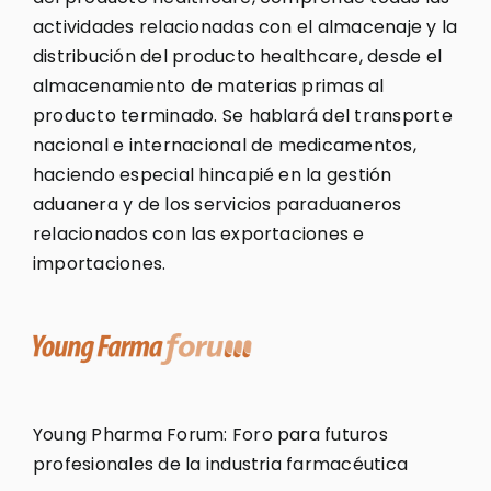
actividades relacionadas con el almacenaje y la
distribución del producto healthcare, desde el
almacenamiento de materias primas al
producto terminado. Se hablará del transporte
nacional e internacional de medicamentos,
haciendo especial hincapié en la gestión
aduanera y de los servicios paraduaneros
relacionados con las exportaciones e
importaciones.
Young Pharma Forum: Foro para futuros
profesionales de la industria farmacéutica