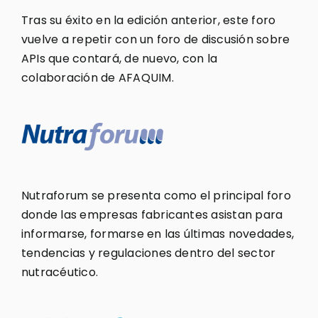
Tras su éxito en la edición anterior, este foro
vuelve a repetir con un foro de discusión sobre
APIs que contará, de nuevo, con la
colaboración de AFAQUIM.
Nutraforum se presenta como el principal foro
donde las empresas fabricantes asistan para
informarse, formarse en las últimas novedades,
tendencias y regulaciones dentro del sector
nutracéutico.