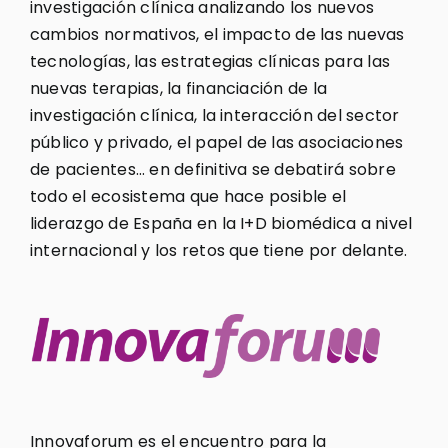
investigación clínica analizando los nuevos
cambios normativos, el impacto de las nuevas
tecnologías, las estrategias clínicas para las
nuevas terapias, la financiación de la
investigación clínica, la interacción del sector
público y privado, el papel de las asociaciones
de pacientes… en definitiva se debatirá sobre
todo el ecosistema que hace posible el
liderazgo de España en la I+D biomédica a nivel
internacional y los retos que tiene por delante.
Innovaforum es el encuentro para la