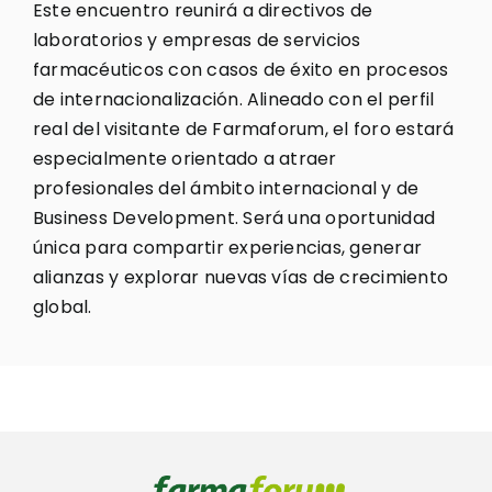
Este encuentro reunirá a directivos de
laboratorios y empresas de servicios
farmacéuticos con casos de éxito en procesos
de internacionalización. Alineado con el perfil
real del visitante de Farmaforum, el foro estará
especialmente orientado a atraer
profesionales del ámbito internacional y de
Business Development. Será una oportunidad
única para compartir experiencias, generar
alianzas y explorar nuevas vías de crecimiento
global.