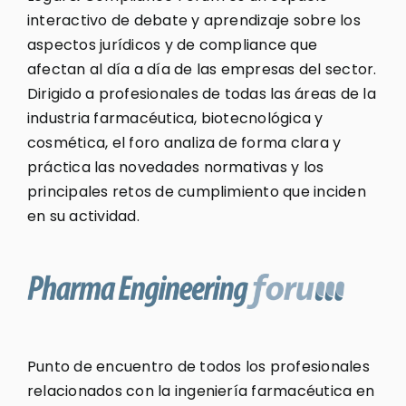
interactivo de debate y aprendizaje sobre los
aspectos jurídicos y de compliance que
afectan al día a día de las empresas del sector.
Dirigido a profesionales de todas las áreas de la
industria farmacéutica, biotecnológica y
cosmética, el foro analiza de forma clara y
práctica las novedades normativas y los
principales retos de cumplimiento que inciden
en su actividad.
Punto de encuentro de todos los profesionales
relacionados con la ingeniería farmacéutica en