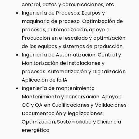
control, datos y comunicaciones, etc.
Ingeniería de Procesos: Equipos y
maquinaria de proceso. Optimización de
procesos, automatización, apoyo a
Producción en el escalado y optimización
de los equipos y sistemas de producción.
Ingeniería de Automatización: Control y
Monitorización de instalaciones y
procesos. Automatización y Digitalización.
Aplicación de la IA
Ingeniería de mantenimiento:
Mantenimiento y conservación. Apoyo a
QC y QA en Cualificaciones y Validaciones.
Documentación y legalizaciones.
Optimización, Sostenibilidad y Eficiencia
energética