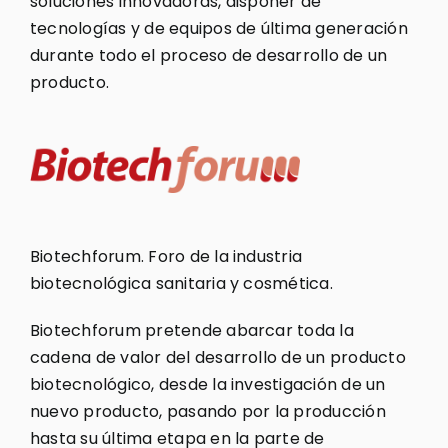
soluciones innovadoras, disponer de
tecnologías y de equipos de última generación
durante todo el proceso de desarrollo de un
producto.
Biotechforum. Foro de la industria
biotecnológica sanitaria y cosmética.
Biotechforum pretende abarcar toda la
cadena de valor del desarrollo de un producto
biotecnológico, desde la investigación de un
nuevo producto, pasando por la producción
hasta su última etapa en la parte de