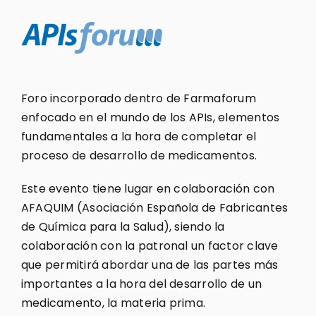
Foro incorporado dentro de Farmaforum
enfocado en el mundo de los APIs, elementos
fundamentales a la hora de completar el
proceso de desarrollo de medicamentos.
Este evento tiene lugar en colaboración con
AFAQUIM (Asociación Española de Fabricantes
de Química para la Salud), siendo la
colaboración con la patronal un factor clave
que permitirá abordar una de las partes más
importantes a la hora del desarrollo de un
medicamento, la materia prima.