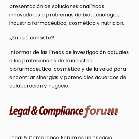
presentación de soluciones analíticas
innovadoras a problemas de biotecnología,
industria farmacéutica, cosmética y nutrición.
¿En qué consiste?
Informar de las líneas de investigación actuales
a los profesionales de la industria
biofarmacéutica, cosmética y de la salud para
encontrar sinergias y potenciales acuerdos de
colaboración y negocio.
Legal & Compliance Forum es un espacio