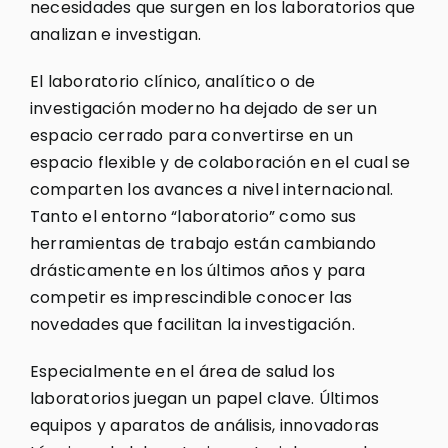
necesidades que surgen en los laboratorios que
analizan e investigan.
El laboratorio clínico, analítico o de
investigación moderno ha dejado de ser un
espacio cerrado para convertirse en un
espacio flexible y de colaboración en el cual se
comparten los avances a nivel internacional.
Tanto el entorno “laboratorio” como sus
herramientas de trabajo están cambiando
drásticamente en los últimos años y para
competir es imprescindible conocer las
novedades que facilitan la investigación.
Especialmente en el área de salud los
laboratorios juegan un papel clave. Últimos
equipos y aparatos de análisis, innovadoras