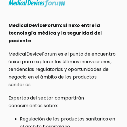
MedicalDeviceForum: El nexo entre la
tecnología médica y la seguridad del
paciente
MedicalDeviceForum es el punto de encuentro
único para explorar las últimas innovaciones,
tendencias regulatorias y oportunidades de
negocio en el ámbito de los productos
sanitarios.
Expertos del sector compartirán
conocimientos sobre:
Regulación de los productos sanitarios en
el ámbito hospitalario