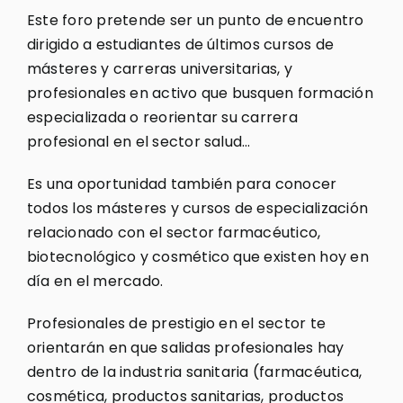
Este foro pretende ser un punto de encuentro
dirigido a estudiantes de últimos cursos de
másteres y carreras universitarias, y
profesionales en activo que busquen formación
especializada o reorientar su carrera
profesional en el sector salud…
Es una oportunidad también para conocer
todos los másteres y cursos de especialización
relacionado con el sector farmacéutico,
biotecnológico y cosmético que existen hoy en
día en el mercado.
Profesionales de prestigio en el sector te
orientarán en que salidas profesionales hay
dentro de la industria sanitaria (farmacéutica,
cosmética, productos sanitarias, productos