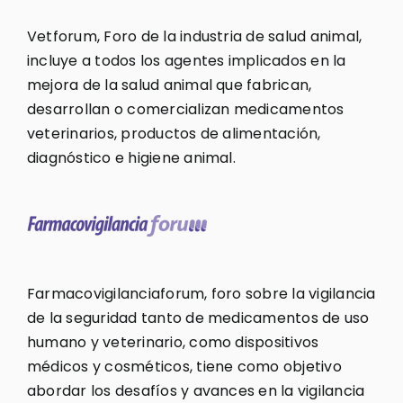
Vetforum, Foro de la industria de salud animal,
incluye a todos los agentes implicados en la
mejora de la salud animal que fabrican,
desarrollan o comercializan medicamentos
veterinarios, productos de alimentación,
diagnóstico e higiene animal.
Farmacovigilanciaforum, foro sobre la vigilancia
de la seguridad tanto de medicamentos de uso
humano y veterinario, como dispositivos
médicos y cosméticos, tiene como objetivo
abordar los desafíos y avances en la vigilancia