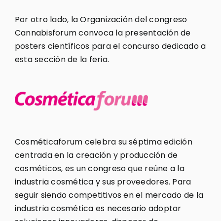
Por otro lado, la Organización del congreso
Cannabisforum convoca la presentación de
posters científicos para el concurso dedicado a
esta sección de la feria.
Cosméticaforum celebra su séptima edición
centrada en la creación y producción de
cosméticos, es un congreso que reúne a la
industria cosmética y sus proveedores. Para
seguir siendo competitivos en el mercado de la
industria cosmética es necesario adoptar