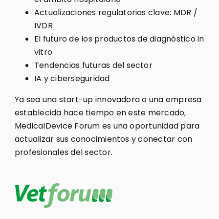
Actualizaciones regulatorias clave: MDR /
IVDR
El futuro de los productos de diagnóstico in
vitro
Tendencias futuras del sector
IA y ciberseguridad
Ya sea una start-up innovadora o una empresa
establecida hace tiempo en este mercado,
MedicalDevice Forum es una oportunidad para
actualizar sus conocimientos y conectar con
profesionales del sector.