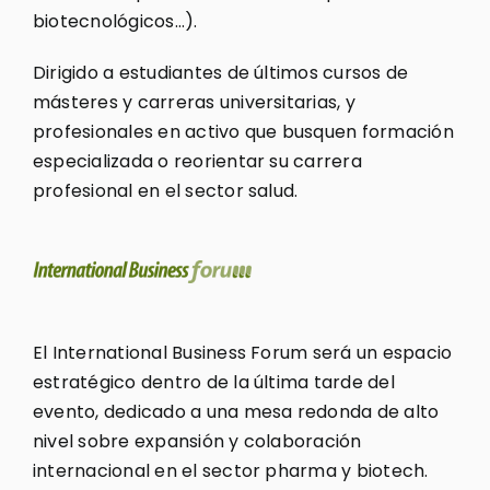
biotecnológicos…).
Dirigido a estudiantes de últimos cursos de
másteres y carreras universitarias, y
profesionales en activo que busquen formación
especializada o reorientar su carrera
profesional en el sector salud.
El International Business Forum será un espacio
estratégico dentro de la última tarde del
evento, dedicado a una mesa redonda de alto
nivel sobre expansión y colaboración
internacional en el sector pharma y biotech.