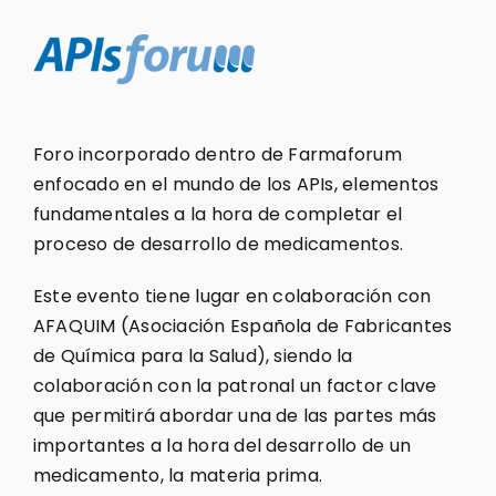
Foro incorporado dentro de Farmaforum
enfocado en el mundo de los APIs, elementos
fundamentales a la hora de completar el
proceso de desarrollo de medicamentos.
Este evento tiene lugar en colaboración con
AFAQUIM (Asociación Española de Fabricantes
de Química para la Salud), siendo la
colaboración con la patronal un factor clave
que permitirá abordar una de las partes más
importantes a la hora del desarrollo de un
medicamento, la materia prima.