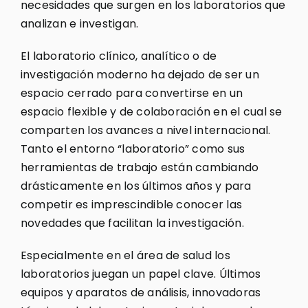
necesidades que surgen en los laboratorios que
analizan e investigan.
El laboratorio clínico, analítico o de
investigación moderno ha dejado de ser un
espacio cerrado para convertirse en un
espacio flexible y de colaboración en el cual se
comparten los avances a nivel internacional.
Tanto el entorno “laboratorio” como sus
herramientas de trabajo están cambiando
drásticamente en los últimos años y para
competir es imprescindible conocer las
novedades que facilitan la investigación.
Especialmente en el área de salud los
laboratorios juegan un papel clave. Últimos
equipos y aparatos de análisis, innovadoras