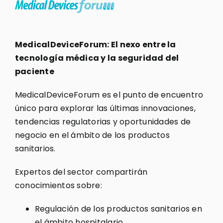
MedicalDeviceForum: El nexo entre la
tecnología médica y la seguridad del
paciente
MedicalDeviceForum es el punto de encuentro
único para explorar las últimas innovaciones,
tendencias regulatorias y oportunidades de
negocio en el ámbito de los productos
sanitarios.
Expertos del sector compartirán
conocimientos sobre:
Regulación de los productos sanitarios en
el ámbito hospitalario