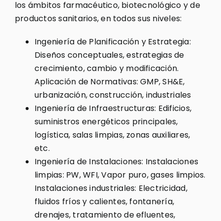
los ámbitos farmacéutico, biotecnológico y de
productos sanitarios, en todos sus niveles:
Ingeniería de Planificación y Estrategia:
Diseños conceptuales, estrategias de
crecimiento, cambio y modificación.
Aplicación de Normativas: GMP, SH&E,
urbanización, construcción, industriales
Ingeniería de Infraestructuras: Edificios,
suministros energéticos principales,
logística, salas limpias, zonas auxiliares,
etc.
Ingeniería de Instalaciones: Instalaciones
limpias: PW, WFI, Vapor puro, gases limpios.
Instalaciones industriales: Electricidad,
fluidos fríos y calientes, fontanería,
drenajes, tratamiento de efluentes,