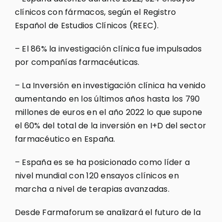
clínicos con fármacos, según el Registro
Español de Estudios Clínicos (REEC).
– El 86% la investigación clínica fue impulsados
por compañías farmacéuticas.
– La Inversión en investigación clínica ha venido
aumentando en los últimos años hasta los 790
millones de euros en el año 2022 lo que supone
el 60% del total de la inversión en I+D del sector
farmacéutico en España.
– España es se ha posicionado como líder a
nivel mundial con 120 ensayos clínicos en
marcha a nivel de terapias avanzadas.
Desde Farmaforum se analizará el futuro de la