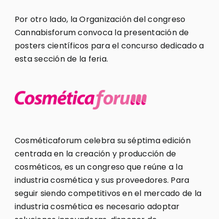
Por otro lado, la Organización del congreso
Cannabisforum convoca la presentación de
posters científicos para el concurso dedicado a
esta sección de la feria.
Cosméticaforum celebra su séptima edición
centrada en la creación y producción de
cosméticos, es un congreso que reúne a la
industria cosmética y sus proveedores. Para
seguir siendo competitivos en el mercado de la
industria cosmética es necesario adoptar