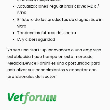
Actualizaciones regulatorias clave: MDR /
IVDR
El futuro de los productos de diagnóstico in
vitro
Tendencias futuras del sector
IA y ciberseguridad
Ya sea una start-up innovadora o una empresa
establecida hace tiempo en este mercado,
MedicalDevice Forum es una oportunidad para
actualizar sus conocimientos y conectar con
profesionales del sector.