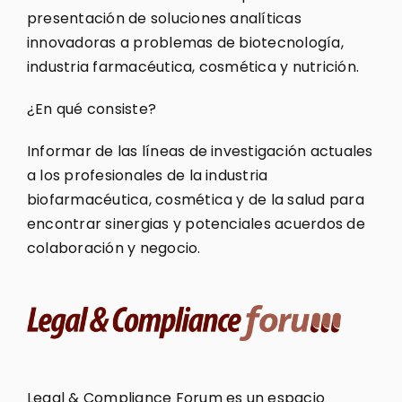
presentación de soluciones analíticas
innovadoras a problemas de biotecnología,
industria farmacéutica, cosmética y nutrición.
¿En qué consiste?
Informar de las líneas de investigación actuales
a los profesionales de la industria
biofarmacéutica, cosmética y de la salud para
encontrar sinergias y potenciales acuerdos de
colaboración y negocio.
Legal & Compliance Forum es un espacio