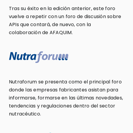
Tras su éxito en la edición anterior, este foro
vuelve a repetir con un foro de discusión sobre
APIs que contará, de nuevo, con la
colaboración de AFAQUIM.
Nutraforum se presenta como el principal foro
donde las empresas fabricantes asistan para
informarse, formarse en las últimas novedades,
tendencias y regulaciones dentro del sector
nutracéutico.