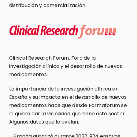
distribución y comercialización.
Clinical Research Forum, Foro de la
investigación clínica y el desarrollo de nuevos
medicamentos.
La importancia de la investigación clínica en
España y su impacto en el desarrollo de nuevos
medicamentos hace que desde Farmaforum se
le quiera dar la visibilidad que tiene este sector.
Algunos datos que lo avalan:
– España autorizó durante 2022, 924 ensayos