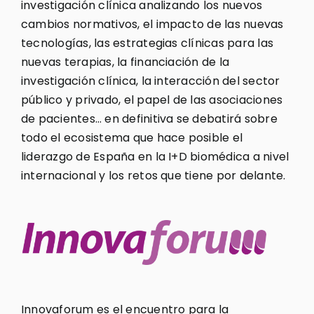
investigación clínica analizando los nuevos
cambios normativos, el impacto de las nuevas
tecnologías, las estrategias clínicas para las
nuevas terapias, la financiación de la
investigación clínica, la interacción del sector
público y privado, el papel de las asociaciones
de pacientes… en definitiva se debatirá sobre
todo el ecosistema que hace posible el
liderazgo de España en la I+D biomédica a nivel
internacional y los retos que tiene por delante.
Innovaforum es el encuentro para la