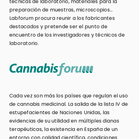
técnicas de laboratorio, materiales para la
preparación de muestras, microscopios…
Labforum procura reunir a los fabricantes
destacados y pretende ser el punto de
encuentro de los investigadores y técnicos de
laboratorio.
Cada vez son más los países que regulan el uso
de cannabis medicinal. La salida de la lista IV de
estupefacientes de Naciones Unidas, las
evidencias de su utilidad en múltiples dianas
terapéuticas, la existencia en España de un
entorno con calidad científica, condiciones