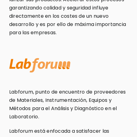
garantizando calidad y seguridad influye
directamente en los costes de un nuevo
desarrollo y es por ello de máxima importancia
para las empresas.
Labforum, punto de encuentro de proveedores
de Materiales, Instrumentación, Equipos y
Métodos para el Análisis y Diagnóstico en el
Laboratorio.
Labforum está enfocada a satisfacer las