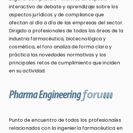
interactivo de debate y aprendizaje sobre los
aspectos jurídicos y de compliance que
afectan al día a día de las empresas del sector.
Dirigido a profesionales de todas las áreas de la
industria farmacéutica, biotecnológica y
cosmética, el foro analiza de forma clara y
práctica las novedades normativas y los
principales retos de cumplimiento que inciden
en su actividad.
Punto de encuentro de todos los profesionales
relacionados con la ingeniería farmacéutica en