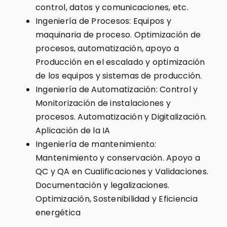
control, datos y comunicaciones, etc.
Ingeniería de Procesos: Equipos y
maquinaria de proceso. Optimización de
procesos, automatización, apoyo a
Producción en el escalado y optimización
de los equipos y sistemas de producción.
Ingeniería de Automatización: Control y
Monitorización de instalaciones y
procesos. Automatización y Digitalización.
Aplicación de la IA
Ingeniería de mantenimiento:
Mantenimiento y conservación. Apoyo a
QC y QA en Cualificaciones y Validaciones.
Documentación y legalizaciones.
Optimización, Sostenibilidad y Eficiencia
energética