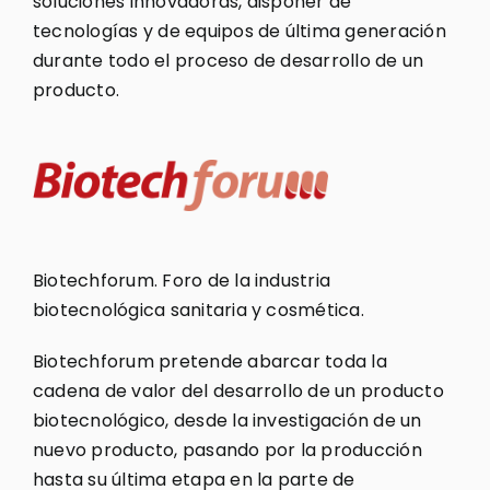
soluciones innovadoras, disponer de
tecnologías y de equipos de última generación
durante todo el proceso de desarrollo de un
producto.
Biotechforum. Foro de la industria
biotecnológica sanitaria y cosmética.
Biotechforum pretende abarcar toda la
cadena de valor del desarrollo de un producto
biotecnológico, desde la investigación de un
nuevo producto, pasando por la producción
hasta su última etapa en la parte de