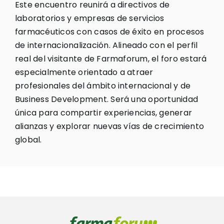
Este encuentro reunirá a directivos de
laboratorios y empresas de servicios
farmacéuticos con casos de éxito en procesos
de internacionalización. Alineado con el perfil
real del visitante de Farmaforum, el foro estará
especialmente orientado a atraer
profesionales del ámbito internacional y de
Business Development. Será una oportunidad
única para compartir experiencias, generar
alianzas y explorar nuevas vías de crecimiento
global.