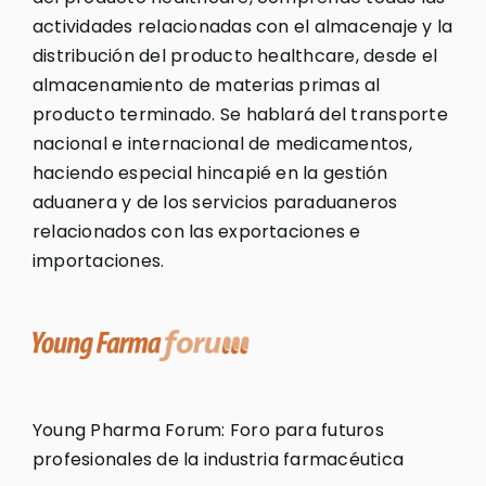
actividades relacionadas con el almacenaje y la
distribución del producto healthcare, desde el
almacenamiento de materias primas al
producto terminado. Se hablará del transporte
nacional e internacional de medicamentos,
haciendo especial hincapié en la gestión
aduanera y de los servicios paraduaneros
relacionados con las exportaciones e
importaciones.
Young Pharma Forum: Foro para futuros
profesionales de la industria farmacéutica