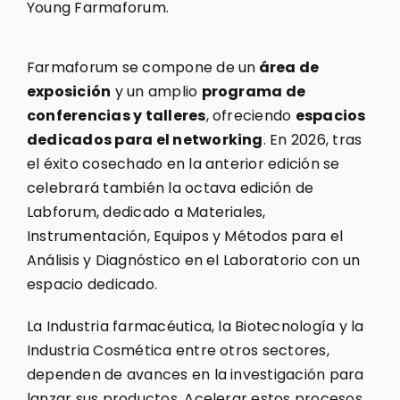
Young Farmaforum.
Farmaforum se compone de un
área de
exposición
y un amplio
programa de
conferencias y talleres
, ofreciendo
espacios
dedicados para el networking
. En 2026, tras
el éxito cosechado en la anterior edición se
celebrará también la octava edición de
Labforum, dedicado a Materiales,
Instrumentación, Equipos y Métodos para el
Análisis y Diagnóstico en el Laboratorio con un
espacio dedicado.
La Industria farmacéutica, la Biotecnología y la
Industria Cosmética entre otros sectores,
dependen de avances en la investigación para
lanzar sus productos. Acelerar estos procesos