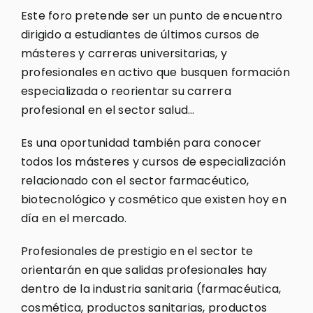
Este foro pretende ser un punto de encuentro
dirigido a estudiantes de últimos cursos de
másteres y carreras universitarias, y
profesionales en activo que busquen formación
especializada o reorientar su carrera
profesional en el sector salud…
Es una oportunidad también para conocer
todos los másteres y cursos de especialización
relacionado con el sector farmacéutico,
biotecnológico y cosmético que existen hoy en
día en el mercado.
Profesionales de prestigio en el sector te
orientarán en que salidas profesionales hay
dentro de la industria sanitaria (farmacéutica,
cosmética, productos sanitarias, productos