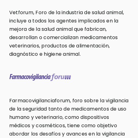
Vetforum, Foro de la industria de salud animal,
incluye a todos los agentes implicados en la
mejora de la salud animal que fabrican,
desarrollan o comercializan medicamentos
veterinarios, productos de alimentación,
diagnóstico e higiene animal.
Farmacovigilanciaforum, foro sobre la vigilancia
de la seguridad tanto de medicamentos de uso
humano y veterinario, como dispositivos
médicos y cosméticos, tiene como objetivo
abordar los desafíos y avances en la vigilancia