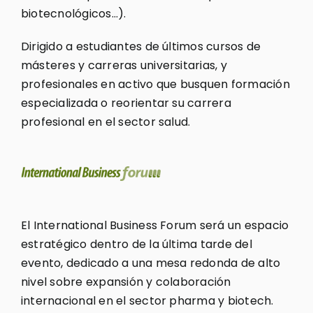
biotecnológicos…).
Dirigido a estudiantes de últimos cursos de
másteres y carreras universitarias, y
profesionales en activo que busquen formación
especializada o reorientar su carrera
profesional en el sector salud.
El International Business Forum será un espacio
estratégico dentro de la última tarde del
evento, dedicado a una mesa redonda de alto
nivel sobre expansión y colaboración
internacional en el sector pharma y biotech.