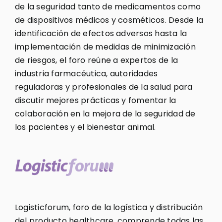
de la seguridad tanto de medicamentos como
de dispositivos médicos y cosméticos. Desde la
identificación de efectos adversos hasta la
implementación de medidas de minimización
de riesgos, el foro reúne a expertos de la
industria farmacéutica, autoridades
reguladoras y profesionales de la salud para
discutir mejores prácticas y fomentar la
colaboración en la mejora de la seguridad de
los pacientes y el bienestar animal.
Logisticforum, foro de la logística y distribución
del producto healthcare, comprende todas las