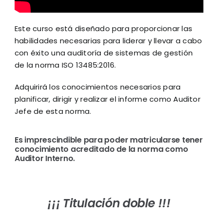
Este curso está diseñado para proporcionar las
habilidades necesarias para liderar y llevar a cabo
con éxito una auditoría de sistemas de gestión
de la norma ISO 13485:2016.
Adquirirá los conocimientos necesarios para
planificar, dirigir y realizar el informe como Auditor
Jefe de esta norma.
Es imprescindible para poder matricularse tener
conocimiento acreditado de la norma como
Auditor Interno.
¡¡¡ Titulación doble !!!