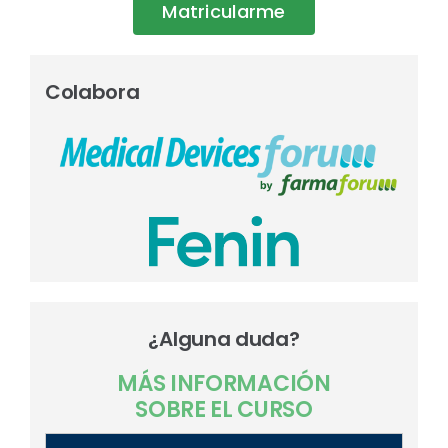
Matricularme
Colabora
¿Alguna duda?
MÁS INFORMACIÓN
SOBRE EL CURSO