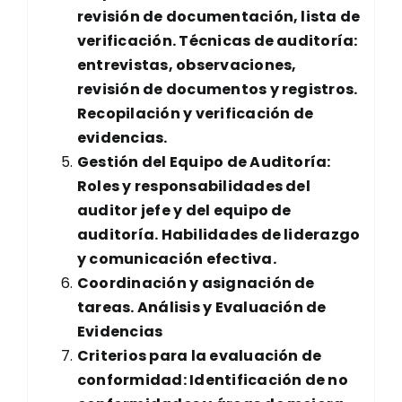
revisión de documentación, lista de
verificación. Técnicas de auditoría:
entrevistas, observaciones,
revisión de documentos y registros.
Recopilación y verificación de
evidencias.
Gestión del Equipo de Auditoría:
Roles y responsabilidades del
auditor jefe y del equipo de
auditoría. Habilidades de liderazgo
y comunicación efectiva.
Coordinación y asignación de
tareas. Análisis y Evaluación de
Evidencias
Criterios para la evaluación de
conformidad: Identificación de no