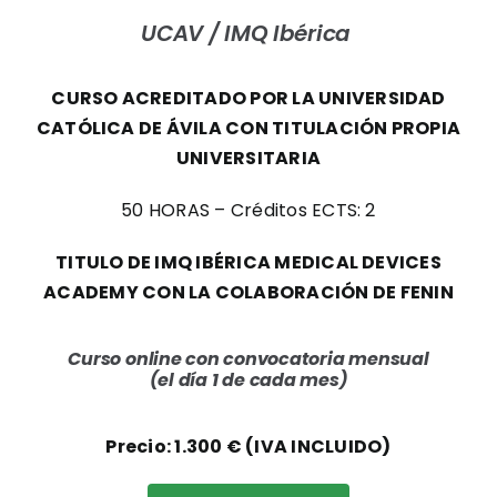
UCAV /
IMQ Ibérica
CURSO ACREDITADO POR LA
UNIVERSIDAD
CATÓLICA DE ÁVILA CON TITULACIÓN PROPIA
UNIVERSITARIA
50 HORAS – Créditos ECTS: 2
TITULO DE IMQ IBÉRICA MEDICAL DEVICES
ACADEMY CON LA COLABORACIÓN DE FENIN
Curso online con convocatoria mensual
(el día 1 de cada mes)
Precio: 1.300 € (IVA INCLUIDO)