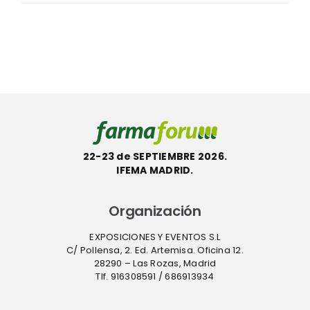
22-23 de SEPTIEMBRE 2026.
IFEMA MADRID.
Organización
EXPOSICIONES Y EVENTOS S.L
C/ Pollensa, 2. Ed. Artemisa. Oficina 12.
28290 – Las Rozas, Madrid
Tlf. 916308591 / 686913934