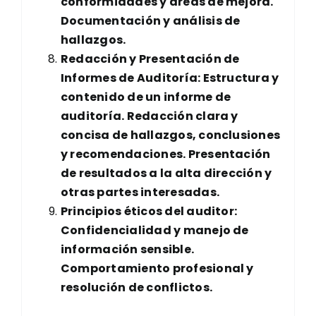
conformidades y áreas de mejora.
Documentación y análisis de
hallazgos.
Redacción y Presentación de
Informes de Auditoría: Estructura y
contenido de un informe de
auditoría. Redacción clara y
concisa de hallazgos, conclusiones
y recomendaciones. Presentación
de resultados a la alta dirección y
otras partes interesadas.
Principios éticos del auditor:
Confidencialidad y manejo de
información sensible.
Comportamiento profesional y
resolución de conflictos.