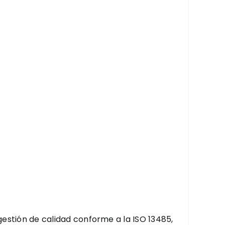
estión de calidad conforme a la ISO 13485,