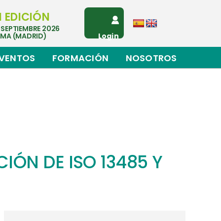
I EDICIÓN
 SEPTIEMBRE 2026
EMA (MADRID)
Login
VENTOS
FORMACIÓN
NOSOTROS
IÓN DE ISO 13485 Y