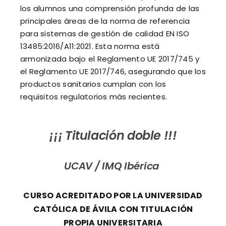
los alumnos una comprensión profunda de las
principales áreas de la norma de referencia
para sistemas de gestión de calidad EN ISO
13485:2016/A11:2021. Esta norma está
armonizada bajo el Reglamento UE 2017/745 y
el Reglamento UE 2017/746, asegurando que los
productos sanitarios cumplan con los
requisitos regulatorios más recientes.
¡¡¡ Titulación doble !!!
UCAV /
IMQ Ibérica
CURSO ACREDITADO POR LA
UNIVERSIDAD
CATÓLICA DE ÁVILA CON TITULACIÓN
PROPIA UNIVERSITARIA