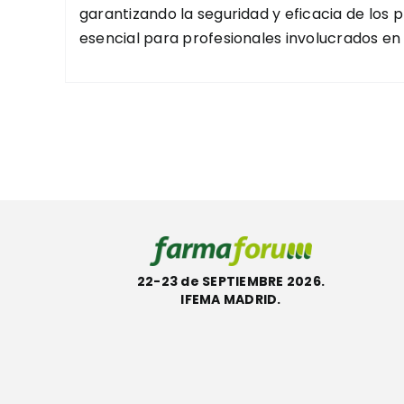
garantizando la seguridad y eficacia de los 
esencial para profesionales involucrados en l
22-23 de SEPTIEMBRE 2026.
IFEMA MADRID.