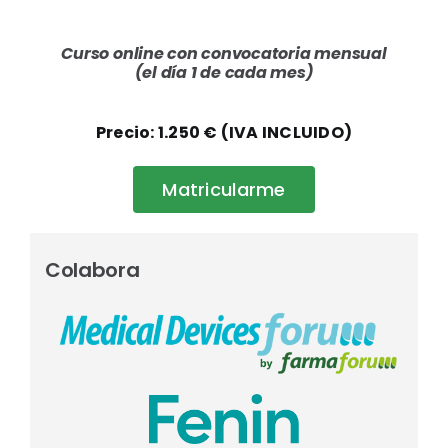
Curso online con convocatoria mensual
(el día 1 de cada mes)
Precio: 1.250 € (IVA INCLUIDO)
Matricularme
Colabora