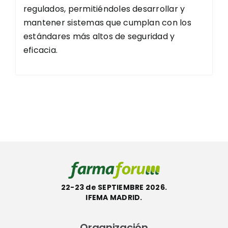
regulados, permitiéndoles desarrollar y
mantener sistemas que cumplan con los
estándares más altos de seguridad y
eficacia.
22-23 de SEPTIEMBRE 2026.
IFEMA MADRID.
Organización