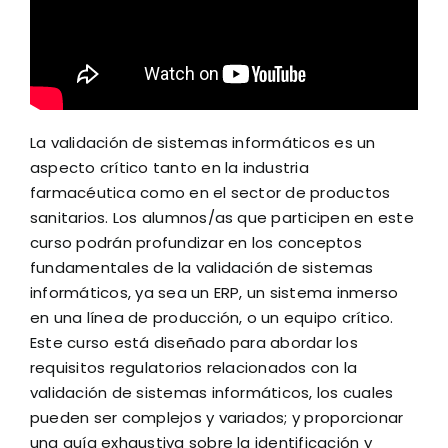
La validación de sistemas informáticos es un
aspecto crítico tanto en la industria
farmacéutica como en el sector de productos
sanitarios. Los alumnos/as que participen en este
curso podrán profundizar en los conceptos
fundamentales de la validación de sistemas
informáticos, ya sea un ERP, un sistema inmerso
en una línea de producción, o un equipo crítico.
Este curso está diseñado para abordar los
requisitos regulatorios relacionados con la
validación de sistemas informáticos, los cuales
pueden ser complejos y variados; y proporcionar
una guía exhaustiva sobre la identificación y