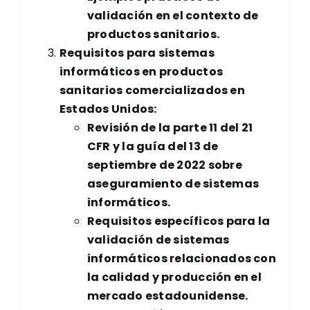
validación en el contexto de
productos sanitarios.
Requisitos para sistemas
informáticos en productos
sanitarios comercializados en
Estados Unidos:
Revisión de la parte 11 del 21
CFR y la guía del 13 de
septiembre de 2022 sobre
aseguramiento de sistemas
informáticos.
Requisitos específicos para la
validación de sistemas
informáticos relacionados con
la calidad y producción en el
mercado estadounidense.