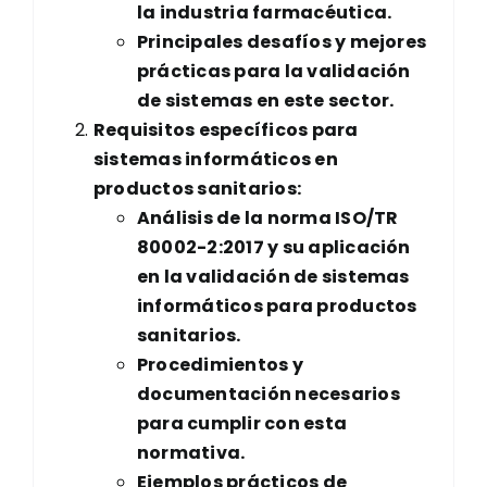
la industria farmacéutica.
Principales desafíos y mejores
prácticas para la validación
de sistemas en este sector.
Requisitos específicos para
sistemas informáticos en
productos sanitarios:
Análisis de la norma ISO/TR
80002-2:2017 y su aplicación
en la validación de sistemas
informáticos para productos
sanitarios.
Procedimientos y
documentación necesarios
para cumplir con esta
normativa.
Ejemplos prácticos de