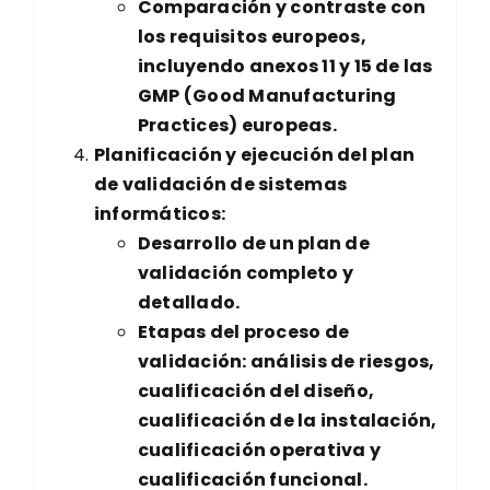
Comparación y contraste con
los requisitos europeos,
incluyendo anexos 11 y 15 de las
GMP (Good Manufacturing
Practices) europeas.
Planificación y ejecución del plan
de validación de sistemas
informáticos:
Desarrollo de un plan de
validación completo y
detallado.
Etapas del proceso de
validación: análisis de riesgos,
cualificación del diseño,
cualificación de la instalación,
cualificación operativa y
cualificación funcional.