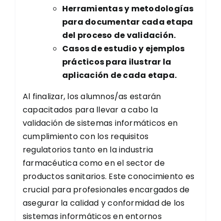
Herramientas y metodologías
para documentar cada etapa
del proceso de validación.
Casos de estudio y ejemplos
prácticos para ilustrar la
aplicación de cada etapa.
Al finalizar, los alumnos/as estarán
capacitados para llevar a cabo la
validación de sistemas informáticos en
cumplimiento con los requisitos
regulatorios tanto en la industria
farmacéutica como en el sector de
productos sanitarios. Este conocimiento es
crucial para profesionales encargados de
asegurar la calidad y conformidad de los
sistemas informáticos en entornos