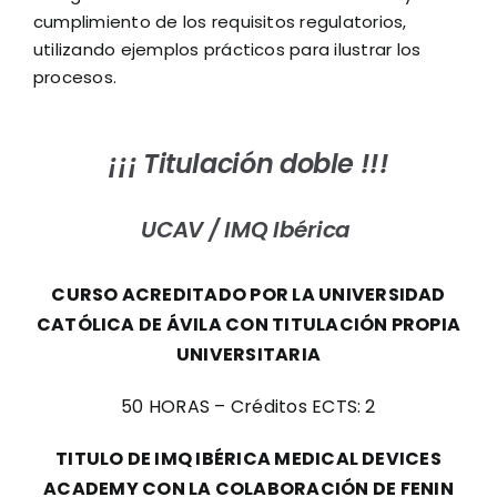
cumplimiento de los requisitos regulatorios,
utilizando ejemplos prácticos para ilustrar los
procesos.
¡¡¡ Titulación doble !!!
UCAV /
IMQ Ibérica
CURSO ACREDITADO POR LA
UNIVERSIDAD
CATÓLICA DE ÁVILA CON TITULACIÓN PROPIA
UNIVERSITARIA
50 HORAS – Créditos ECTS: 2
TITULO DE IMQ IBÉRICA MEDICAL DEVICES
ACADEMY CON LA COLABORACIÓN DE FENIN