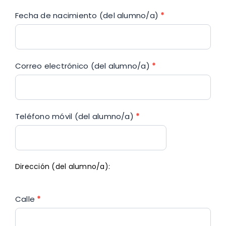
Fecha de nacimiento (del alumno/a)
*
Correo electrónico (del alumno/a)
*
Teléfono móvil (del alumno/a)
*
Dirección (del alumno/a):
Calle
*