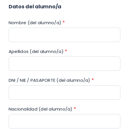
Datos del alumno/a
Nombre (del alumno/a)
*
Apellidos (del alumno/a)
*
DNI / NIE / PASAPORTE (del alumno/a)
*
Nacionalidad (del alumno/a)
*