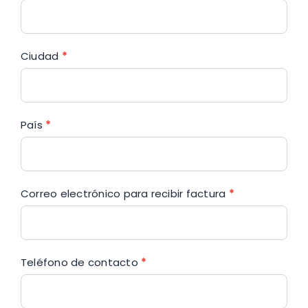
Ciudad
*
País
*
Correo electrónico para recibir factura
*
Teléfono de contacto
*