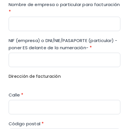
Nombre de empresa o particular para facturación
*
NIF (empresa) o DNI/NIE/PASAPORTE (particular) -
poner ES delante de la numeración-
*
Dirección de facturación
Calle
*
Código postal
*