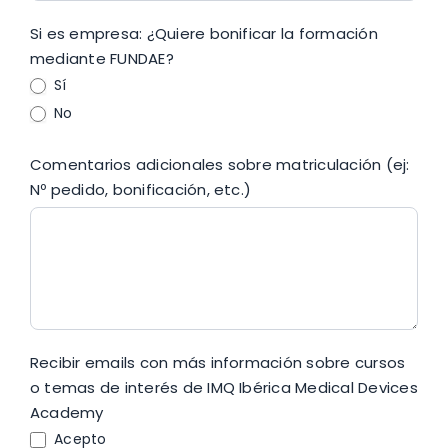
Si es empresa: ¿Quiere bonificar la formación
mediante FUNDAE?
Sí
No
Comentarios adicionales sobre matriculación (ej:
Nº pedido, bonificación, etc.)
Recibir emails con más información sobre cursos
o temas de interés de IMQ Ibérica Medical Devices
Academy
Acepto