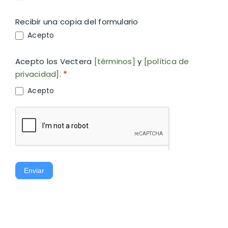
Recibir una copia del formulario
Acepto
Acepto los Vectera
[términos]
y
[política de
privacidad]
.
*
Acepto
Enviar