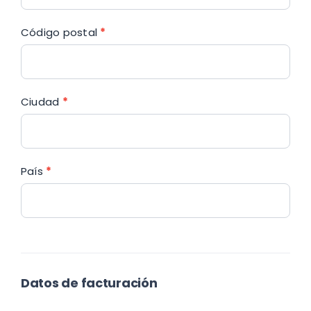
Código postal
*
Ciudad
*
País
*
Datos de facturación