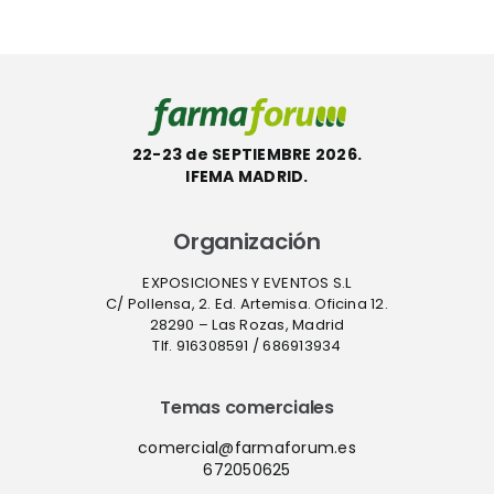
22-23 de SEPTIEMBRE 2026.
IFEMA MADRID.
Organización
EXPOSICIONES Y EVENTOS S.L
C/ Pollensa, 2. Ed. Artemisa. Oficina 12.
28290 – Las Rozas, Madrid
Tlf. 916308591 / 686913934
Temas comerciales
comercial@farmaforum.es
672050625