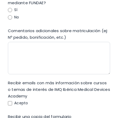
mediante FUNDAE?
Sí
No
Comentarios adicionales sobre matriculación (ej:
Nº pedido, bonificación, etc.)
Recibir emails con más información sobre cursos
o temas de interés de IMQ Ibérica Medical Devices
Academy
Acepto
Recibir una copia del formulario