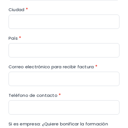
Ciudad
*
País
*
Correo electrónico para recibir factura
*
Teléfono de contacto
*
Si es empresa: ¿Quiere bonificar la formación