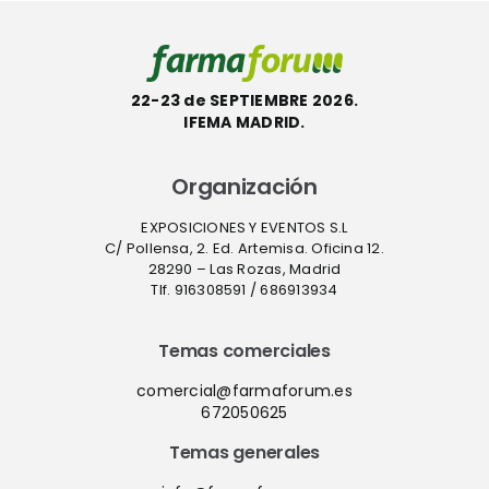
22-23 de SEPTIEMBRE 2026.
IFEMA MADRID.
Organización
EXPOSICIONES Y EVENTOS S.L
C/ Pollensa, 2. Ed. Artemisa. Oficina 12.
28290 – Las Rozas, Madrid
Tlf. 916308591 / 686913934
Temas comerciales
comercial@farmaforum.es
672050625
Temas generales