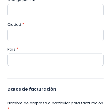
Ciudad
*
País
*
Datos de facturación
Nombre de empresa o particular para facturación
*