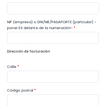
NIF (empresa) o DNI/NIE/PASAPORTE (particular) -
poner ES delante de la numeración-
*
Dirección de facturación
Calle
*
Código postal
*