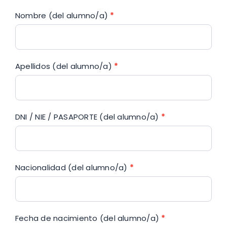
Nombre (del alumno/a)
*
Apellidos (del alumno/a)
*
DNI / NIE / PASAPORTE (del alumno/a)
*
Nacionalidad (del alumno/a)
*
Fecha de nacimiento (del alumno/a)
*