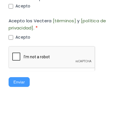
Acepto
Acepto los Vectera
[términos]
y
[política de
privacidad]
.
*
Acepto
Enviar