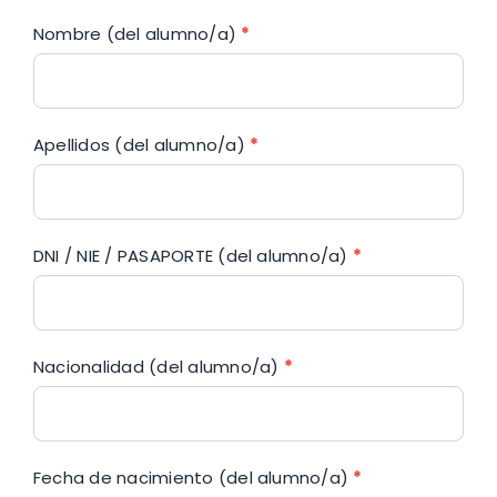
Nombre (del alumno/a)
*
Apellidos (del alumno/a)
*
DNI / NIE / PASAPORTE (del alumno/a)
*
Nacionalidad (del alumno/a)
*
Fecha de nacimiento (del alumno/a)
*