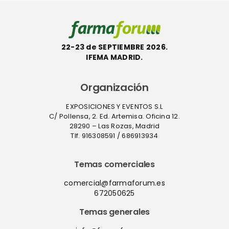
22-23 de SEPTIEMBRE 2026.
IFEMA MADRID.
Organización
EXPOSICIONES Y EVENTOS S.L
C/ Pollensa, 2. Ed. Artemisa. Oficina 12.
28290 – Las Rozas, Madrid
Tlf. 916308591 / 686913934
Temas comerciales
comercial@farmaforum.es
672050625
Temas generales