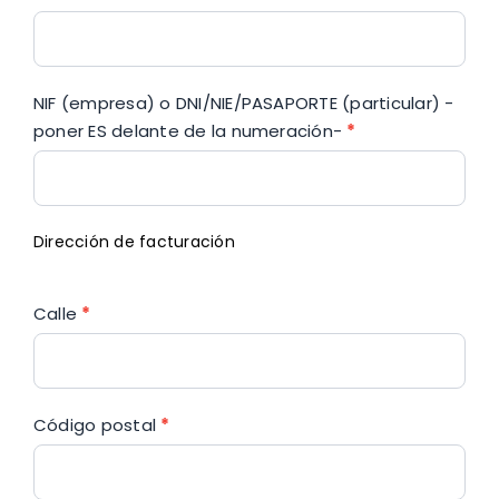
NIF (empresa) o DNI/NIE/PASAPORTE (particular) -
poner ES delante de la numeración-
*
Dirección de facturación
Calle
*
Código postal
*