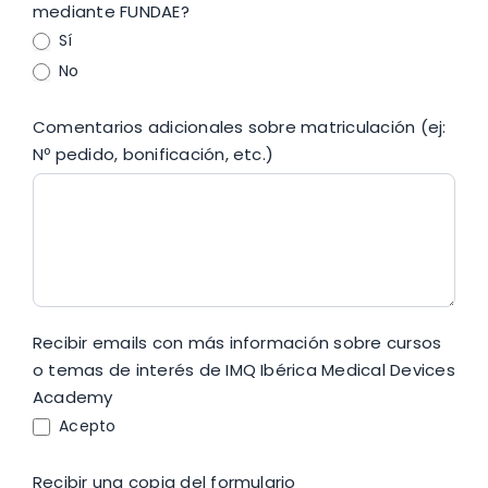
mediante FUNDAE?
Sí
No
Comentarios adicionales sobre matriculación (ej:
Nº pedido, bonificación, etc.)
Recibir emails con más información sobre cursos
o temas de interés de IMQ Ibérica Medical Devices
Academy
Acepto
Recibir una copia del formulario