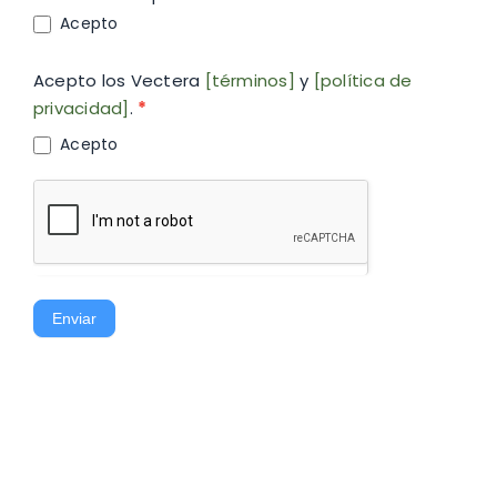
Acepto
Acepto los Vectera
[términos]
y
[política de
privacidad]
.
*
Acepto
Enviar