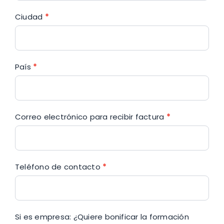
Ciudad
*
País
*
Correo electrónico para recibir factura
*
Teléfono de contacto
*
Si es empresa: ¿Quiere bonificar la formación