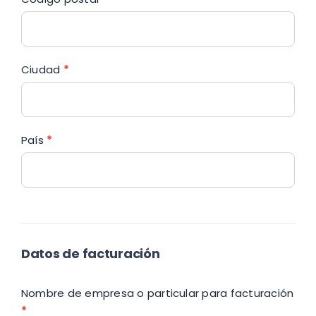
Ciudad
*
País
*
Datos de facturación
Nombre de empresa o particular para facturación
*