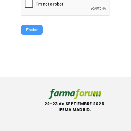
Enviar
22-23 de SEPTIEMBRE 2026.
IFEMA MADRID.