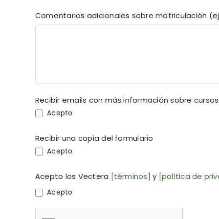
Comentarios adicionales sobre matriculación (ej: 
Recibir emails con más información sobre curso
Acepto
Recibir una copia del formulario
Acepto
Acepto los Vectera
[términos]
y
[política de pri
Acepto