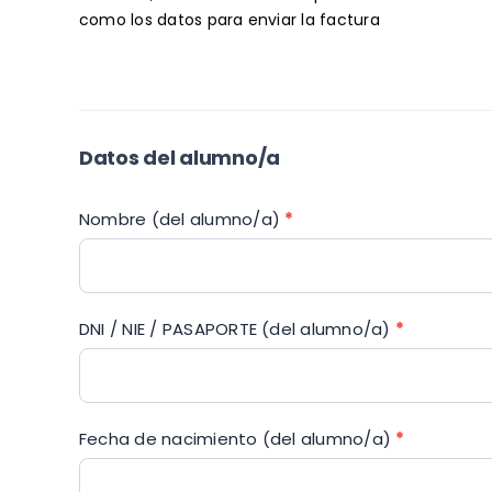
como los datos para enviar la factura
Datos del alumno/a
Nombre (del alumno/a)
*
DNI / NIE / PASAPORTE (del alumno/a)
*
Fecha de nacimiento (del alumno/a)
*