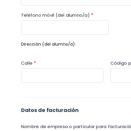
Teléfono móvil (del alumno/a)
*
Dirección (del alumno/a):
Calle
*
Código 
Datos de facturación
Nombre de empresa o particular para facturaci