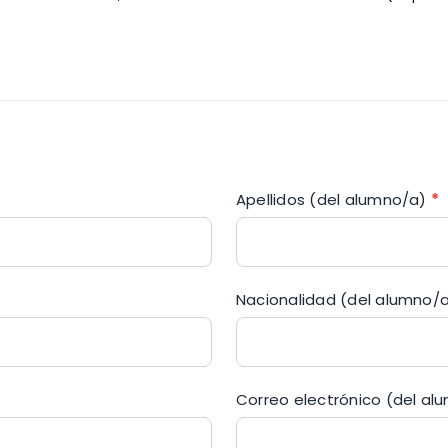
Apellidos (del alumno/a)
*
Nacionalidad (del alumno/
Correo electrónico (del a