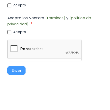
Acepto
Acepto los Vectera
[términos]
y
[política de
privacidad]
.
*
Acepto
Enviar