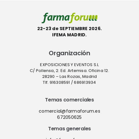
22-23 de SEPTIEMBRE 2026.
IFEMA MADRID.
Organización
EXPOSICIONES Y EVENTOS S.L
C/ Pollensa, 2. Ed. Artemisa. Oficina 12.
28290 – Las Rozas, Madrid
Tlf. 916308591 / 686913934
Temas comerciales
comercial@farmaforum.es
672050625
Temas generales