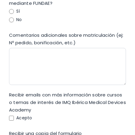
mediante FUNDAE?
Sí
No
Comentarios adicionales sobre matriculación (ej:
Nº pedido, bonificación, etc.)
Recibir emails con más información sobre cursos
o temas de interés de IMQ Ibérica Medical Devices
Academy
Acepto
Recibir una copia del formulario