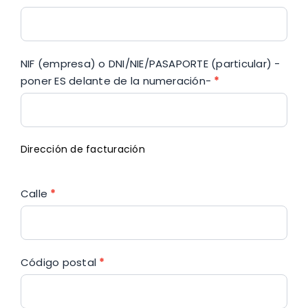
NIF (empresa) o DNI/NIE/PASAPORTE (particular) -
poner ES delante de la numeración-
*
Dirección de facturación
Calle
*
Código postal
*