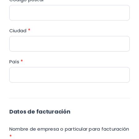
Ciudad
*
País
*
Datos de facturación
Nombre de empresa o particular para facturación
*