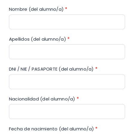
Nombre (del alumno/a)
*
Apellidos (del alumno/a)
*
DNI / NIE / PASAPORTE (del alumno/a)
*
Nacionalidad (del alumno/a)
*
Fecha de nacimiento (del alumno/a)
*