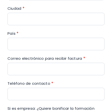
Ciudad
*
País
*
Correo electrónico para recibir factura
*
Teléfono de contacto
*
Si es empresa: ¿Quiere bonificar la formación