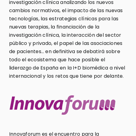
investigación clínica analizando los nuevos
cambios normativos, el impacto de las nuevas
tecnologías, las estrategias clínicas para las
nuevas terapias, la financiación de la
investigación clínica, la interacción del sector
público y privado, el papel de las asociaciones
de pacientes… en definitiva se debatirá sobre
todo el ecosistema que hace posible el
liderazgo de España en la I+D biomédica a nivel
internacional y los retos que tiene por delante.
Innovaforum es el encuentro para la