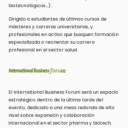
biotecnológicos…).
Dirigido a estudiantes de últimos cursos de
másteres y carreras universitarias, y
profesionales en activo que busquen formación
especializada o reorientar su carrera
profesional en el sector salud.
El International Business Forum será un espacio
estratégico dentro de la última tarde del
evento, dedicado a una mesa redonda de alto
nivel sobre expansión y colaboración
internacional en el sector pharma y biotech.