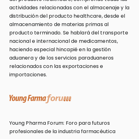
actividades relacionadas con el almacenaje y la
distribución del producto healthcare, desde el
almacenamiento de materias primas al
producto terminado. Se hablará del transporte
nacional e internacional de medicamentos,
haciendo especial hincapié en la gestión
aduanera y de los servicios paraduaneros
relacionados con las exportaciones e
importaciones.
Young Pharma Forum: Foro para futuros
profesionales de la industria farmacéutica