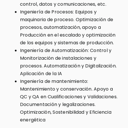
control, datos y comunicaciones, etc.
Ingeniería de Procesos: Equipos y
maquinaria de proceso. Optimización de
procesos, automatización, apoyo a
Producción en el escalado y optimización
de los equipos y sistemas de producción.
Ingeniería de Automatización: Control y
Monitorización de instalaciones y
procesos. Automatización y Digitalización.
Aplicación de la IA
Ingeniería de mantenimiento:
Mantenimiento y conservación. Apoyo a
QC y QA en Cualificaciones y Validaciones.
Documentación y legalizaciones.
Optimización, Sostenibilidad y Eficiencia
energética