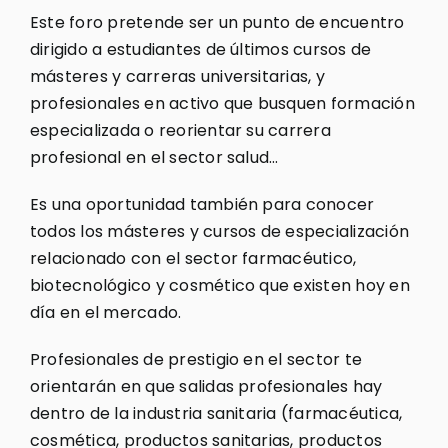
Este foro pretende ser un punto de encuentro
dirigido a estudiantes de últimos cursos de
másteres y carreras universitarias, y
profesionales en activo que busquen formación
especializada o reorientar su carrera
profesional en el sector salud…
Es una oportunidad también para conocer
todos los másteres y cursos de especialización
relacionado con el sector farmacéutico,
biotecnológico y cosmético que existen hoy en
día en el mercado.
Profesionales de prestigio en el sector te
orientarán en que salidas profesionales hay
dentro de la industria sanitaria (farmacéutica,
cosmética, productos sanitarias, productos