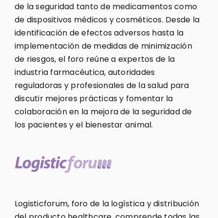
de la seguridad tanto de medicamentos como
de dispositivos médicos y cosméticos. Desde la
identificación de efectos adversos hasta la
implementación de medidas de minimización
de riesgos, el foro reúne a expertos de la
industria farmacéutica, autoridades
reguladoras y profesionales de la salud para
discutir mejores prácticas y fomentar la
colaboración en la mejora de la seguridad de
los pacientes y el bienestar animal.
Logisticforum, foro de la logística y distribución
del producto healthcare, comprende todas las