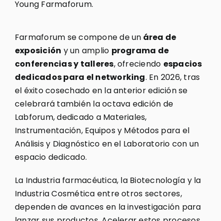
Young Farmaforum.
Farmaforum se compone de un
área de
exposición
y un amplio
programa de
conferencias y talleres
, ofreciendo
espacios
dedicados para el networking
. En 2026, tras
el éxito cosechado en la anterior edición se
celebrará también la octava edición de
Labforum, dedicado a Materiales,
Instrumentación, Equipos y Métodos para el
Análisis y Diagnóstico en el Laboratorio con un
espacio dedicado.
La Industria farmacéutica, la Biotecnología y la
Industria Cosmética entre otros sectores,
dependen de avances en la investigación para
lanzar sus productos. Acelerar estos procesos