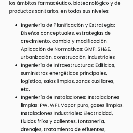
los ámbitos farmacéutico, biotecnológico y de
productos sanitarios, en todos sus niveles:
Ingeniería de Planificación y Estrategia:
Diseños conceptuales, estrategias de
crecimiento, cambio y modificación.
Aplicación de Normativas: GMP, SH&E,
urbanización, construcción, industriales
Ingeniería de Infraestructuras: Edificios,
suministros energéticos principales,
logística, salas limpias, zonas auxiliares,
etc.
Ingeniería de Instalaciones: Instalaciones
limpias: PW, WFI, Vapor puro, gases limpios.
Instalaciones industriales: Electricidad,
fluidos fríos y calientes, fontanería,
drenajes, tratamiento de efluentes,