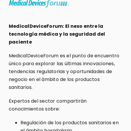
MedicalDeviceForum: El nexo entre la
tecnología médica y la seguridad del
paciente
MedicalDeviceForum es el punto de encuentro
único para explorar las últimas innovaciones,
tendencias regulatorias y oportunidades de
negocio en el ámbito de los productos
sanitarios.
Expertos del sector compartirán
conocimientos sobre:
Regulación de los productos sanitarios en
el ámbito hospitalario