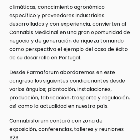
climáticas, conocimiento agronómico
específico y proveedores industriales
desarrollados y con experiencia, convierten al
Cannabis Medicinal en una gran oportunidad de
negocio y de generación de riqueza tomando
como perspectiva el ejemplo del caso de éxito
de su desarrollo en Portugal.
Desde Farmaforum abordaremos en este
congreso los siguientes condicionantes desde
varios ángulos; plantación, instalaciones,
producción, fabricación, trasporte y regulación,
así como la actualidad en nuestro país.
Cannabisforum contará con zona de
exposición, conferencias, talleres y reuniones
B2B.