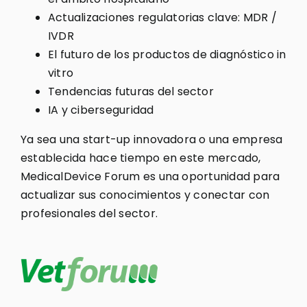
Actualizaciones regulatorias clave: MDR /
IVDR
El futuro de los productos de diagnóstico in
vitro
Tendencias futuras del sector
IA y ciberseguridad
Ya sea una start-up innovadora o una empresa
establecida hace tiempo en este mercado,
MedicalDevice Forum es una oportunidad para
actualizar sus conocimientos y conectar con
profesionales del sector.