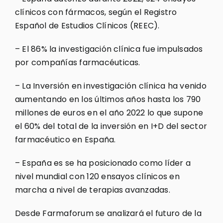
clínicos con fármacos, según el Registro
Español de Estudios Clínicos (REEC).
– El 86% la investigación clínica fue impulsados
por compañías farmacéuticas.
– La Inversión en investigación clínica ha venido
aumentando en los últimos años hasta los 790
millones de euros en el año 2022 lo que supone
el 60% del total de la inversión en I+D del sector
farmacéutico en España.
– España es se ha posicionado como líder a
nivel mundial con 120 ensayos clínicos en
marcha a nivel de terapias avanzadas.
Desde Farmaforum se analizará el futuro de la