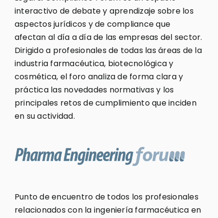
interactivo de debate y aprendizaje sobre los
aspectos jurídicos y de compliance que
afectan al día a día de las empresas del sector.
Dirigido a profesionales de todas las áreas de la
industria farmacéutica, biotecnológica y
cosmética, el foro analiza de forma clara y
práctica las novedades normativas y los
principales retos de cumplimiento que inciden
en su actividad.
Punto de encuentro de todos los profesionales
relacionados con la ingeniería farmacéutica en