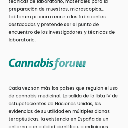
técnicas de laboratorio, materiales para la
preparación de muestras, microscopios…
Labforum procura reunir a los fabricantes
destacados y pretende ser el punto de
encuentro de los investigadores y técnicos de
laboratorio.
Cada vez son más los países que regulan el uso
de cannabis medicinal. La salida de la lista IV de
estupefacientes de Naciones Unidas, las
evidencias de su utilidad en múltiples dianas
terapéuticas, la existencia en España de un
entorno con calidad científica, condiciones