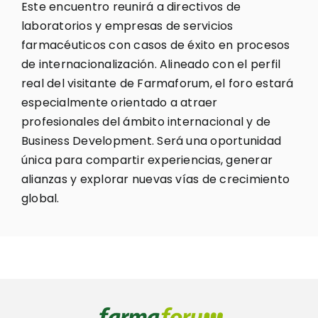
Este encuentro reunirá a directivos de
laboratorios y empresas de servicios
farmacéuticos con casos de éxito en procesos
de internacionalización. Alineado con el perfil
real del visitante de Farmaforum, el foro estará
especialmente orientado a atraer
profesionales del ámbito internacional y de
Business Development. Será una oportunidad
única para compartir experiencias, generar
alianzas y explorar nuevas vías de crecimiento
global.