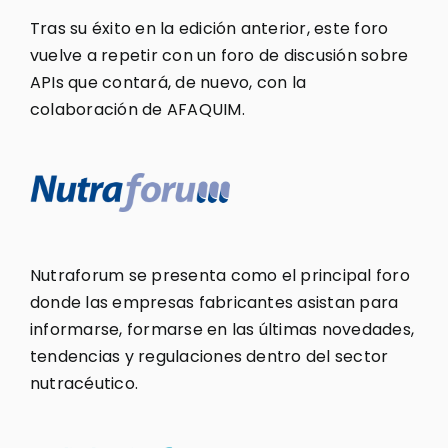
Tras su éxito en la edición anterior, este foro
vuelve a repetir con un foro de discusión sobre
APIs que contará, de nuevo, con la
colaboración de AFAQUIM.
Nutraforum se presenta como el principal foro
donde las empresas fabricantes asistan para
informarse, formarse en las últimas novedades,
tendencias y regulaciones dentro del sector
nutracéutico.