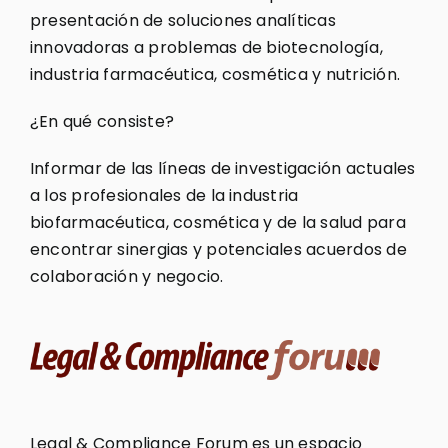
presentación de soluciones analíticas
innovadoras a problemas de biotecnología,
industria farmacéutica, cosmética y nutrición.
¿En qué consiste?
Informar de las líneas de investigación actuales
a los profesionales de la industria
biofarmacéutica, cosmética y de la salud para
encontrar sinergias y potenciales acuerdos de
colaboración y negocio.
Legal & Compliance Forum es un espacio