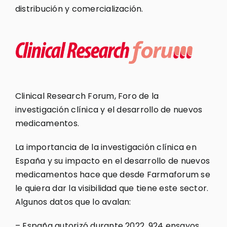
distribución y comercialización.
Clinical Research Forum, Foro de la
investigación clínica y el desarrollo de nuevos
medicamentos.
La importancia de la investigación clínica en
España y su impacto en el desarrollo de nuevos
medicamentos hace que desde Farmaforum se
le quiera dar la visibilidad que tiene este sector.
Algunos datos que lo avalan:
– España autorizó durante 2022, 924 ensayos