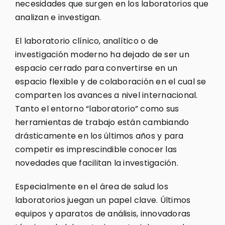
necesidades que surgen en los laboratorios que
analizan e investigan.
El laboratorio clínico, analítico o de
investigación moderno ha dejado de ser un
espacio cerrado para convertirse en un
espacio flexible y de colaboración en el cual se
comparten los avances a nivel internacional.
Tanto el entorno “laboratorio” como sus
herramientas de trabajo están cambiando
drásticamente en los últimos años y para
competir es imprescindible conocer las
novedades que facilitan la investigación.
Especialmente en el área de salud los
laboratorios juegan un papel clave. Últimos
equipos y aparatos de análisis, innovadoras