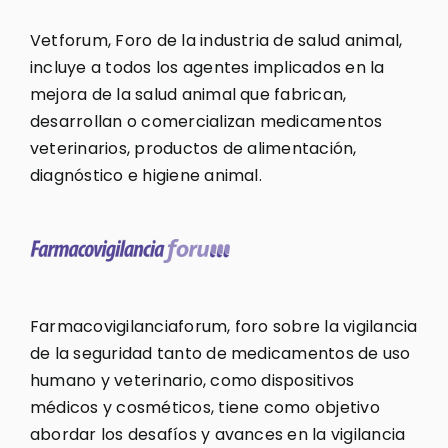
Vetforum, Foro de la industria de salud animal,
incluye a todos los agentes implicados en la
mejora de la salud animal que fabrican,
desarrollan o comercializan medicamentos
veterinarios, productos de alimentación,
diagnóstico e higiene animal.
Farmacovigilanciaforum, foro sobre la vigilancia
de la seguridad tanto de medicamentos de uso
humano y veterinario, como dispositivos
médicos y cosméticos, tiene como objetivo
abordar los desafíos y avances en la vigilancia