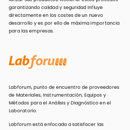
garantizando calidad y seguridad influye
directamente en los costes de un nuevo
desarrollo y es por ello de máxima importancia
para las empresas.
Labforum, punto de encuentro de proveedores
de Materiales, Instrumentación, Equipos y
Métodos para el Análisis y Diagnóstico en el
Laboratorio.
Labforum está enfocada a satisfacer las