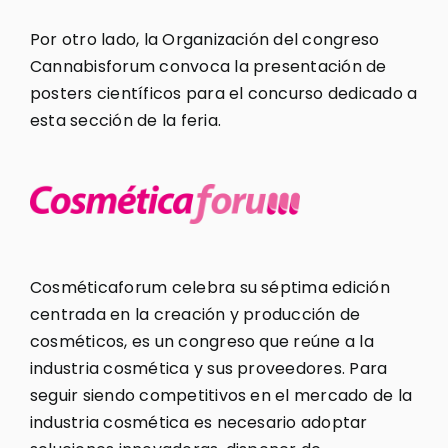
Por otro lado, la Organización del congreso
Cannabisforum convoca la presentación de
posters científicos para el concurso dedicado a
esta sección de la feria.
Cosméticaforum celebra su séptima edición
centrada en la creación y producción de
cosméticos, es un congreso que reúne a la
industria cosmética y sus proveedores. Para
seguir siendo competitivos en el mercado de la
industria cosmética es necesario adoptar