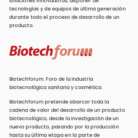
soluciones innovadoras, disponer de
tecnologías y de equipos de última generación
durante todo el proceso de desarrollo de un
producto.
Biotechforum. Foro de la industria
biotecnológica sanitaria y cosmética.
Biotechforum pretende abarcar toda la
cadena de valor del desarrollo de un producto
biotecnológico, desde la investigación de un
nuevo producto, pasando por la producción
hasta su última etapa en la parte de