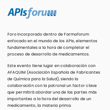
Foro incorporado dentro de Farmaforum
enfocado en el mundo de los APIs, elementos
fundamentales a la hora de completar el
proceso de desarrollo de medicamentos.
Este evento tiene lugar en colaboración con
AFAQUIM (Asociación Española de Fabricantes
de Química para la Salud), siendo la
colaboración con la patronal un factor clave
que permitirá abordar una de las partes más
importantes a la hora del desarrollo de un
medicamento, la materia prima.