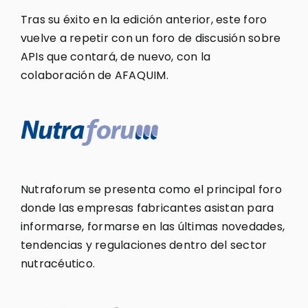
Tras su éxito en la edición anterior, este foro
vuelve a repetir con un foro de discusión sobre
APIs que contará, de nuevo, con la
colaboración de AFAQUIM.
Nutraforum se presenta como el principal foro
donde las empresas fabricantes asistan para
informarse, formarse en las últimas novedades,
tendencias y regulaciones dentro del sector
nutracéutico.