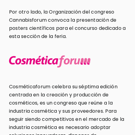
Por otro lado, la Organización del congreso
Cannabisforum convoca la presentación de
posters científicos para el concurso dedicado a
esta sección de la feria.
Cosméticaforum celebra su séptima edición
centrada en la creación y producción de
cosméticos, es un congreso que reúne a la
industria cosmética y sus proveedores. Para
seguir siendo competitivos en el mercado de la
industria cosmética es necesario adoptar