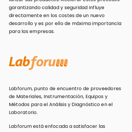
garantizando calidad y seguridad influye
directamente en los costes de un nuevo
desarrollo y es por ello de máxima importancia
para las empresas.
Labforum, punto de encuentro de proveedores
de Materiales, Instrumentación, Equipos y
Métodos para el Análisis y Diagnóstico en el
Laboratorio.
Labforum está enfocada a satisfacer las