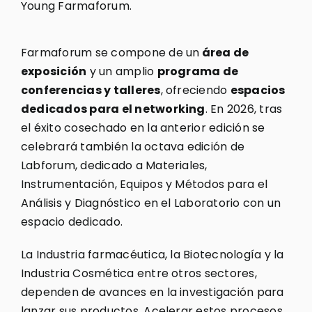
Young Farmaforum.
Farmaforum se compone de un
área de
exposición
y un amplio
programa de
conferencias y talleres
, ofreciendo
espacios
dedicados para el networking
. En 2026, tras
el éxito cosechado en la anterior edición se
celebrará también la octava edición de
Labforum, dedicado a Materiales,
Instrumentación, Equipos y Métodos para el
Análisis y Diagnóstico en el Laboratorio con un
espacio dedicado.
La Industria farmacéutica, la Biotecnología y la
Industria Cosmética entre otros sectores,
dependen de avances en la investigación para
lanzar sus productos. Acelerar estos procesos