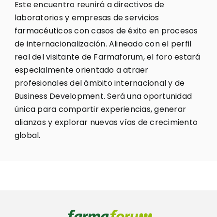
Este encuentro reunirá a directivos de
laboratorios y empresas de servicios
farmacéuticos con casos de éxito en procesos
de internacionalización. Alineado con el perfil
real del visitante de Farmaforum, el foro estará
especialmente orientado a atraer
profesionales del ámbito internacional y de
Business Development. Será una oportunidad
única para compartir experiencias, generar
alianzas y explorar nuevas vías de crecimiento
global.