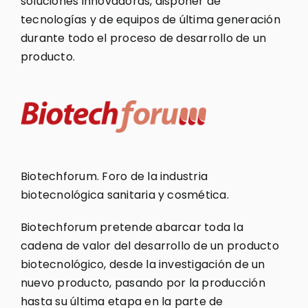
soluciones innovadoras, disponer de
tecnologías y de equipos de última generación
durante todo el proceso de desarrollo de un
producto.
Biotechforum. Foro de la industria
biotecnológica sanitaria y cosmética.
Biotechforum pretende abarcar toda la
cadena de valor del desarrollo de un producto
biotecnológico, desde la investigación de un
nuevo producto, pasando por la producción
hasta su última etapa en la parte de