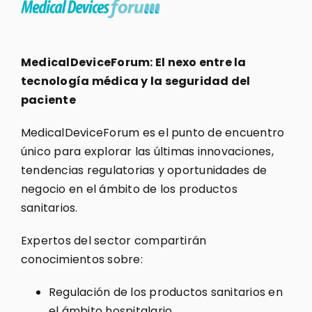
MedicalDeviceForum: El nexo entre la
tecnología médica y la seguridad del
paciente
MedicalDeviceForum es el punto de encuentro
único para explorar las últimas innovaciones,
tendencias regulatorias y oportunidades de
negocio en el ámbito de los productos
sanitarios.
Expertos del sector compartirán
conocimientos sobre:
Regulación de los productos sanitarios en
el ámbito hospitalario