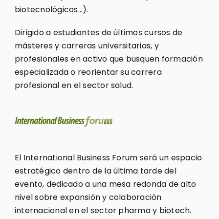
biotecnológicos…).
Dirigido a estudiantes de últimos cursos de
másteres y carreras universitarias, y
profesionales en activo que busquen formación
especializada o reorientar su carrera
profesional en el sector salud.
El International Business Forum será un espacio
estratégico dentro de la última tarde del
evento, dedicado a una mesa redonda de alto
nivel sobre expansión y colaboración
internacional en el sector pharma y biotech.