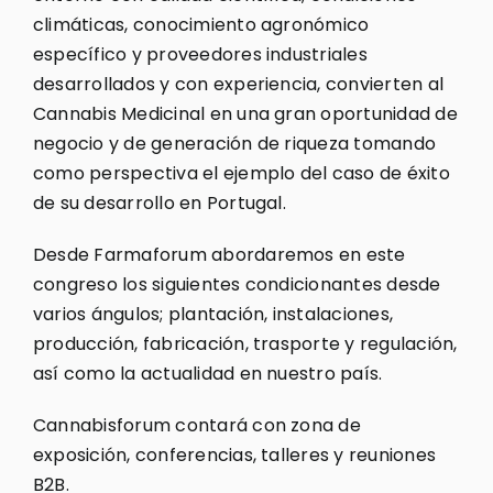
climáticas, conocimiento agronómico
específico y proveedores industriales
desarrollados y con experiencia, convierten al
Cannabis Medicinal en una gran oportunidad de
negocio y de generación de riqueza tomando
como perspectiva el ejemplo del caso de éxito
de su desarrollo en Portugal.
Desde Farmaforum abordaremos en este
congreso los siguientes condicionantes desde
varios ángulos; plantación, instalaciones,
producción, fabricación, trasporte y regulación,
así como la actualidad en nuestro país.
Cannabisforum contará con zona de
exposición, conferencias, talleres y reuniones
B2B.