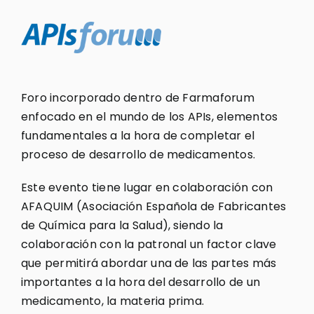
Foro incorporado dentro de Farmaforum
enfocado en el mundo de los APIs, elementos
fundamentales a la hora de completar el
proceso de desarrollo de medicamentos.
Este evento tiene lugar en colaboración con
AFAQUIM (Asociación Española de Fabricantes
de Química para la Salud), siendo la
colaboración con la patronal un factor clave
que permitirá abordar una de las partes más
importantes a la hora del desarrollo de un
medicamento, la materia prima.