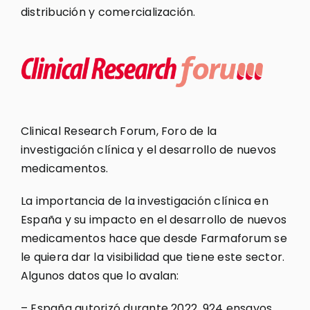
distribución y comercialización.
Clinical Research Forum, Foro de la
investigación clínica y el desarrollo de nuevos
medicamentos.
La importancia de la investigación clínica en
España y su impacto en el desarrollo de nuevos
medicamentos hace que desde Farmaforum se
le quiera dar la visibilidad que tiene este sector.
Algunos datos que lo avalan:
– España autorizó durante 2022, 924 ensayos