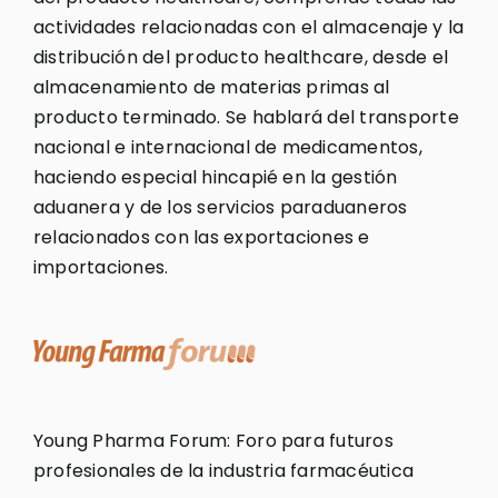
actividades relacionadas con el almacenaje y la
distribución del producto healthcare, desde el
almacenamiento de materias primas al
producto terminado. Se hablará del transporte
nacional e internacional de medicamentos,
haciendo especial hincapié en la gestión
aduanera y de los servicios paraduaneros
relacionados con las exportaciones e
importaciones.
Young Pharma Forum: Foro para futuros
profesionales de la industria farmacéutica