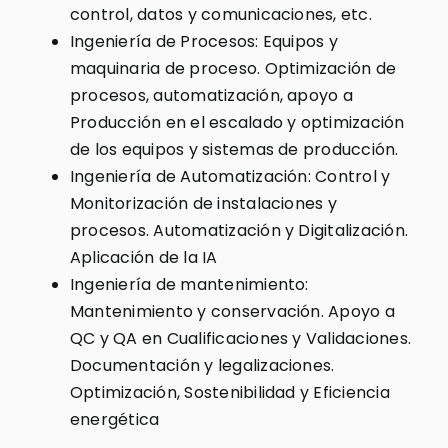
control, datos y comunicaciones, etc.
Ingeniería de Procesos: Equipos y
maquinaria de proceso. Optimización de
procesos, automatización, apoyo a
Producción en el escalado y optimización
de los equipos y sistemas de producción.
Ingeniería de Automatización: Control y
Monitorización de instalaciones y
procesos. Automatización y Digitalización.
Aplicación de la IA
Ingeniería de mantenimiento:
Mantenimiento y conservación. Apoyo a
QC y QA en Cualificaciones y Validaciones.
Documentación y legalizaciones.
Optimización, Sostenibilidad y Eficiencia
energética