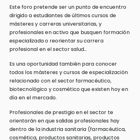
Este foro pretende ser un punto de encuentro
dirigido a estudiantes de últimos cursos de
másteres y carreras universitarias, y
profesionales en activo que busquen formación
especializada o reorientar su carrera
profesional en el sector salud…
Es una oportunidad también para conocer
todos los másteres y cursos de especialización
relacionado con el sector farmacéutico,
biotecnológico y cosmético que existen hoy en
día en el mercado.
Profesionales de prestigio en el sector te
orientarán en que salidas profesionales hay
dentro de la industria sanitaria (farmacéutica,
cosmética, productos sanitarias, productos