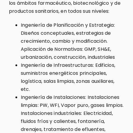
los ámbitos farmacéutico, biotecnológico y de
productos sanitarios, en todos sus niveles:
Ingeniería de Planificación y Estrategia:
Diseños conceptuales, estrategias de
crecimiento, cambio y modificación.
Aplicación de Normativas: GMP, SH&E,
urbanización, construcción, industriales
Ingeniería de Infraestructuras: Edificios,
suministros energéticos principales,
logística, salas limpias, zonas auxiliares,
etc.
Ingeniería de Instalaciones: Instalaciones
limpias: PW, WFI, Vapor puro, gases limpios.
Instalaciones industriales: Electricidad,
fluidos fríos y calientes, fontanería,
drenajes, tratamiento de efluentes,