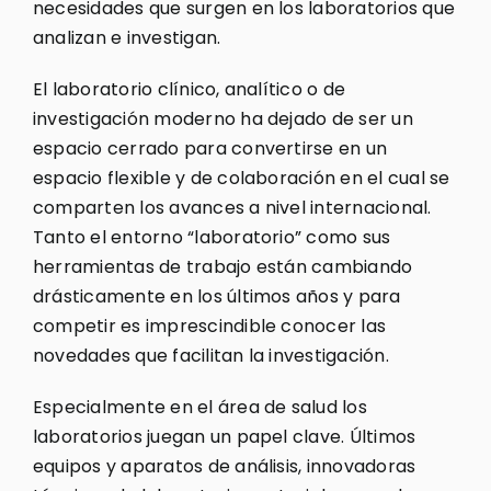
necesidades que surgen en los laboratorios que
analizan e investigan.
El laboratorio clínico, analítico o de
investigación moderno ha dejado de ser un
espacio cerrado para convertirse en un
espacio flexible y de colaboración en el cual se
comparten los avances a nivel internacional.
Tanto el entorno “laboratorio” como sus
herramientas de trabajo están cambiando
drásticamente en los últimos años y para
competir es imprescindible conocer las
novedades que facilitan la investigación.
Especialmente en el área de salud los
laboratorios juegan un papel clave. Últimos
equipos y aparatos de análisis, innovadoras