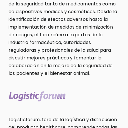
de la seguridad tanto de medicamentos como
de dispositivos médicos y cosméticos. Desde la
identificación de efectos adversos hasta la
implementación de medidas de minimización
de riesgos, el foro reúne a expertos de la
industria farmacéutica, autoridades
reguladoras y profesionales de la salud para
discutir mejores prácticas y fomentar la
colaboración en la mejora de la seguridad de
los pacientes y el bienestar animal.
Logisticforum, foro de la logística y distribución
del producto healthcare, comprende todas las