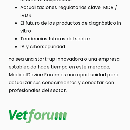
Actualizaciones regulatorias clave: MDR /
IVDR
El futuro de los productos de diagnóstico in
vitro
Tendencias futuras del sector
IA y ciberseguridad
Ya sea una start-up innovadora o una empresa
establecida hace tiempo en este mercado,
MedicalDevice Forum es una oportunidad para
actualizar sus conocimientos y conectar con
profesionales del sector.