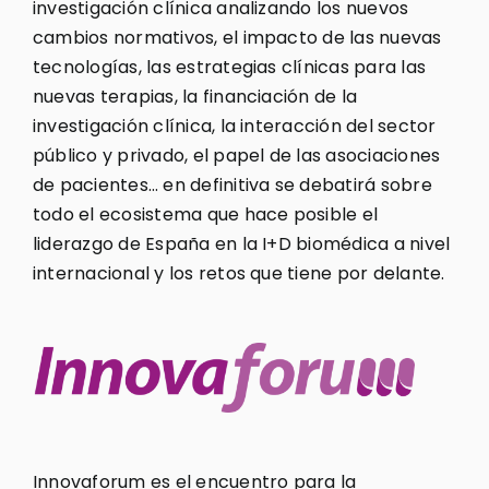
investigación clínica analizando los nuevos
cambios normativos, el impacto de las nuevas
tecnologías, las estrategias clínicas para las
nuevas terapias, la financiación de la
investigación clínica, la interacción del sector
público y privado, el papel de las asociaciones
de pacientes… en definitiva se debatirá sobre
todo el ecosistema que hace posible el
liderazgo de España en la I+D biomédica a nivel
internacional y los retos que tiene por delante.
Innovaforum es el encuentro para la