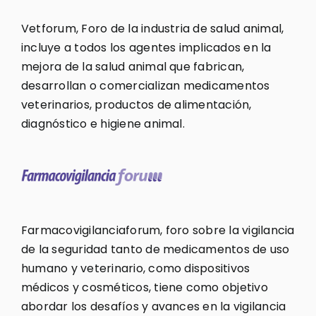
Vetforum, Foro de la industria de salud animal,
incluye a todos los agentes implicados en la
mejora de la salud animal que fabrican,
desarrollan o comercializan medicamentos
veterinarios, productos de alimentación,
diagnóstico e higiene animal.
Farmacovigilanciaforum, foro sobre la vigilancia
de la seguridad tanto de medicamentos de uso
humano y veterinario, como dispositivos
médicos y cosméticos, tiene como objetivo
abordar los desafíos y avances en la vigilancia