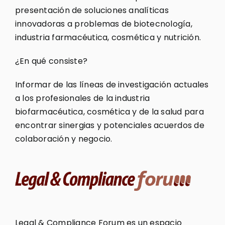
presentación de soluciones analíticas
innovadoras a problemas de biotecnología,
industria farmacéutica, cosmética y nutrición.
¿En qué consiste?
Informar de las líneas de investigación actuales
a los profesionales de la industria
biofarmacéutica, cosmética y de la salud para
encontrar sinergias y potenciales acuerdos de
colaboración y negocio.
Legal & Compliance Forum es un espacio