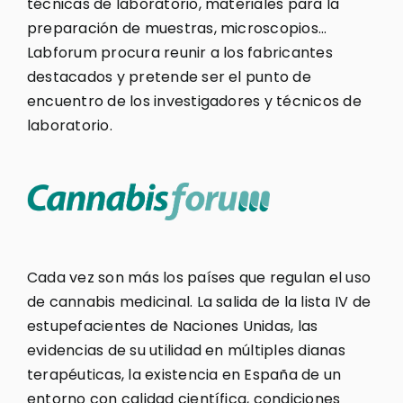
técnicas de laboratorio, materiales para la
preparación de muestras, microscopios…
Labforum procura reunir a los fabricantes
destacados y pretende ser el punto de
encuentro de los investigadores y técnicos de
laboratorio.
Cada vez son más los países que regulan el uso
de cannabis medicinal. La salida de la lista IV de
estupefacientes de Naciones Unidas, las
evidencias de su utilidad en múltiples dianas
terapéuticas, la existencia en España de un
entorno con calidad científica, condiciones