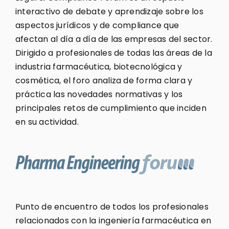
interactivo de debate y aprendizaje sobre los
aspectos jurídicos y de compliance que
afectan al día a día de las empresas del sector.
Dirigido a profesionales de todas las áreas de la
industria farmacéutica, biotecnológica y
cosmética, el foro analiza de forma clara y
práctica las novedades normativas y los
principales retos de cumplimiento que inciden
en su actividad.
Punto de encuentro de todos los profesionales
relacionados con la ingeniería farmacéutica en