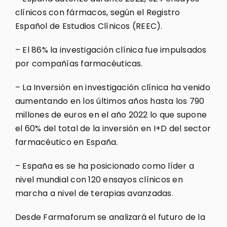
clínicos con fármacos, según el Registro
Español de Estudios Clínicos (REEC).
– El 86% la investigación clínica fue impulsados
por compañías farmacéuticas.
– La Inversión en investigación clínica ha venido
aumentando en los últimos años hasta los 790
millones de euros en el año 2022 lo que supone
el 60% del total de la inversión en I+D del sector
farmacéutico en España.
– España es se ha posicionado como líder a
nivel mundial con 120 ensayos clínicos en
marcha a nivel de terapias avanzadas.
Desde Farmaforum se analizará el futuro de la