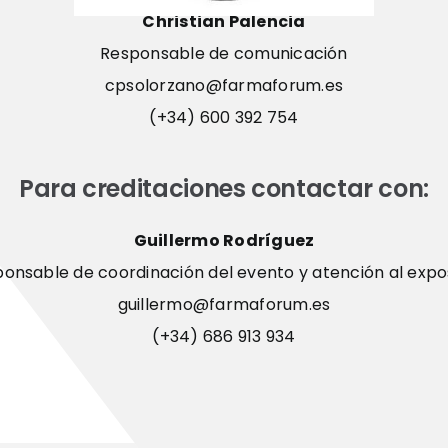
Christian Palencia
Responsable de comunicación
cpsolorzano@farmaforum.es
(+34) 600 392 754
Para creditaciones contactar con:
Guillermo Rodríguez
onsable de coordinación del evento y atención al expo
guillermo@farmaforum.es
(+34) 686 913 934