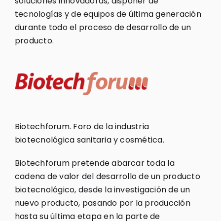
soluciones innovadoras, disponer de
tecnologías y de equipos de última generación
durante todo el proceso de desarrollo de un
producto.
Biotechforum. Foro de la industria
biotecnológica sanitaria y cosmética.
Biotechforum pretende abarcar toda la
cadena de valor del desarrollo de un producto
biotecnológico, desde la investigación de un
nuevo producto, pasando por la producción
hasta su última etapa en la parte de