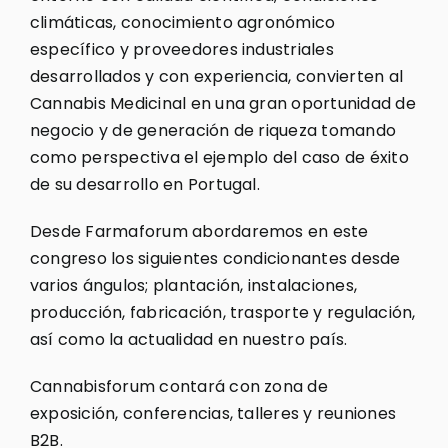
climáticas, conocimiento agronómico
específico y proveedores industriales
desarrollados y con experiencia, convierten al
Cannabis Medicinal en una gran oportunidad de
negocio y de generación de riqueza tomando
como perspectiva el ejemplo del caso de éxito
de su desarrollo en Portugal.
Desde Farmaforum abordaremos en este
congreso los siguientes condicionantes desde
varios ángulos; plantación, instalaciones,
producción, fabricación, trasporte y regulación,
así como la actualidad en nuestro país.
Cannabisforum contará con zona de
exposición, conferencias, talleres y reuniones
B2B.