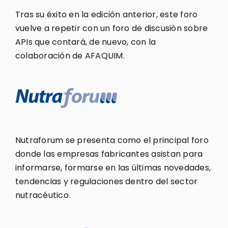
Tras su éxito en la edición anterior, este foro
vuelve a repetir con un foro de discusión sobre
APIs que contará, de nuevo, con la
colaboración de AFAQUIM.
Nutraforum se presenta como el principal foro
donde las empresas fabricantes asistan para
informarse, formarse en las últimas novedades,
tendencias y regulaciones dentro del sector
nutracéutico.