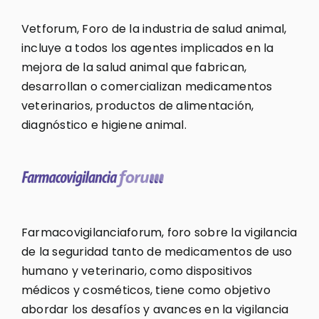
Vetforum, Foro de la industria de salud animal,
incluye a todos los agentes implicados en la
mejora de la salud animal que fabrican,
desarrollan o comercializan medicamentos
veterinarios, productos de alimentación,
diagnóstico e higiene animal.
Farmacovigilanciaforum, foro sobre la vigilancia
de la seguridad tanto de medicamentos de uso
humano y veterinario, como dispositivos
médicos y cosméticos, tiene como objetivo
abordar los desafíos y avances en la vigilancia