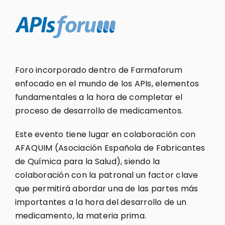
Foro incorporado dentro de Farmaforum
enfocado en el mundo de los APIs, elementos
fundamentales a la hora de completar el
proceso de desarrollo de medicamentos.
Este evento tiene lugar en colaboración con
AFAQUIM (Asociación Española de Fabricantes
de Química para la Salud), siendo la
colaboración con la patronal un factor clave
que permitirá abordar una de las partes más
importantes a la hora del desarrollo de un
medicamento, la materia prima.