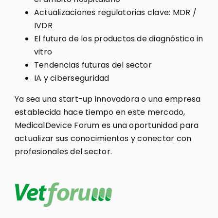
Actualizaciones regulatorias clave: MDR /
IVDR
El futuro de los productos de diagnóstico in
vitro
Tendencias futuras del sector
IA y ciberseguridad
Ya sea una start-up innovadora o una empresa
establecida hace tiempo en este mercado,
MedicalDevice Forum es una oportunidad para
actualizar sus conocimientos y conectar con
profesionales del sector.