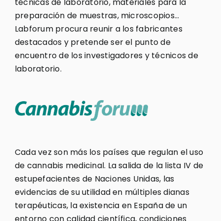
técnicas de laboratorio, materiales para la
preparación de muestras, microscopios…
Labforum procura reunir a los fabricantes
destacados y pretende ser el punto de
encuentro de los investigadores y técnicos de
laboratorio.
Cada vez son más los países que regulan el uso
de cannabis medicinal. La salida de la lista IV de
estupefacientes de Naciones Unidas, las
evidencias de su utilidad en múltiples dianas
terapéuticas, la existencia en España de un
entorno con calidad científica, condiciones