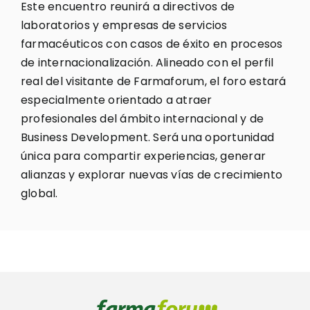
Este encuentro reunirá a directivos de
laboratorios y empresas de servicios
farmacéuticos con casos de éxito en procesos
de internacionalización. Alineado con el perfil
real del visitante de Farmaforum, el foro estará
especialmente orientado a atraer
profesionales del ámbito internacional y de
Business Development. Será una oportunidad
única para compartir experiencias, generar
alianzas y explorar nuevas vías de crecimiento
global.