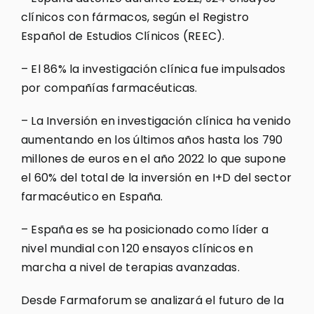
clínicos con fármacos, según el Registro
Español de Estudios Clínicos (REEC).
– El 86% la investigación clínica fue impulsados
por compañías farmacéuticas.
– La Inversión en investigación clínica ha venido
aumentando en los últimos años hasta los 790
millones de euros en el año 2022 lo que supone
el 60% del total de la inversión en I+D del sector
farmacéutico en España.
– España es se ha posicionado como líder a
nivel mundial con 120 ensayos clínicos en
marcha a nivel de terapias avanzadas.
Desde Farmaforum se analizará el futuro de la