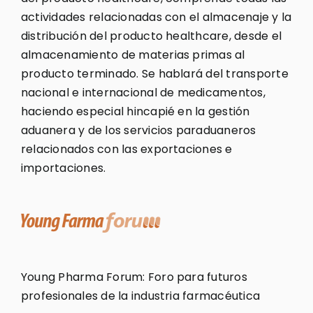
actividades relacionadas con el almacenaje y la
distribución del producto healthcare, desde el
almacenamiento de materias primas al
producto terminado. Se hablará del transporte
nacional e internacional de medicamentos,
haciendo especial hincapié en la gestión
aduanera y de los servicios paraduaneros
relacionados con las exportaciones e
importaciones.
Young Pharma Forum: Foro para futuros
profesionales de la industria farmacéutica