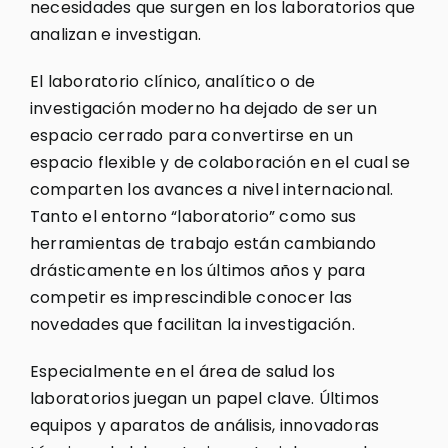
necesidades que surgen en los laboratorios que
analizan e investigan.
El laboratorio clínico, analítico o de
investigación moderno ha dejado de ser un
espacio cerrado para convertirse en un
espacio flexible y de colaboración en el cual se
comparten los avances a nivel internacional.
Tanto el entorno “laboratorio” como sus
herramientas de trabajo están cambiando
drásticamente en los últimos años y para
competir es imprescindible conocer las
novedades que facilitan la investigación.
Especialmente en el área de salud los
laboratorios juegan un papel clave. Últimos
equipos y aparatos de análisis, innovadoras