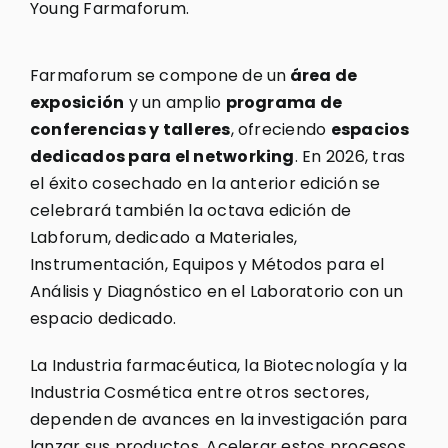
Young Farmaforum.
Farmaforum se compone de un
área de
exposición
y un amplio
programa de
conferencias y talleres
, ofreciendo
espacios
dedicados para el networking
. En 2026, tras
el éxito cosechado en la anterior edición se
celebrará también la octava edición de
Labforum, dedicado a Materiales,
Instrumentación, Equipos y Métodos para el
Análisis y Diagnóstico en el Laboratorio con un
espacio dedicado.
La Industria farmacéutica, la Biotecnología y la
Industria Cosmética entre otros sectores,
dependen de avances en la investigación para
lanzar sus productos. Acelerar estos procesos