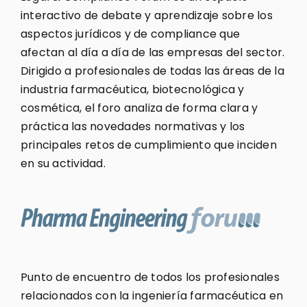
interactivo de debate y aprendizaje sobre los
aspectos jurídicos y de compliance que
afectan al día a día de las empresas del sector.
Dirigido a profesionales de todas las áreas de la
industria farmacéutica, biotecnológica y
cosmética, el foro analiza de forma clara y
práctica las novedades normativas y los
principales retos de cumplimiento que inciden
en su actividad.
Punto de encuentro de todos los profesionales
relacionados con la ingeniería farmacéutica en