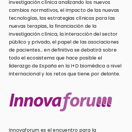
investigación clínica analizando los nuevos
cambios normativos, el impacto de las nuevas
tecnologías, las estrategias clínicas para las
nuevas terapias, la financiación de la
investigación clínica, la interacción del sector
público y privado, el papel de las asociaciones
de pacientes… en definitiva se debatirá sobre
todo el ecosistema que hace posible el
liderazgo de España en la I+D biomédica a nivel
internacional y los retos que tiene por delante.
Innovaforum es el encuentro para la