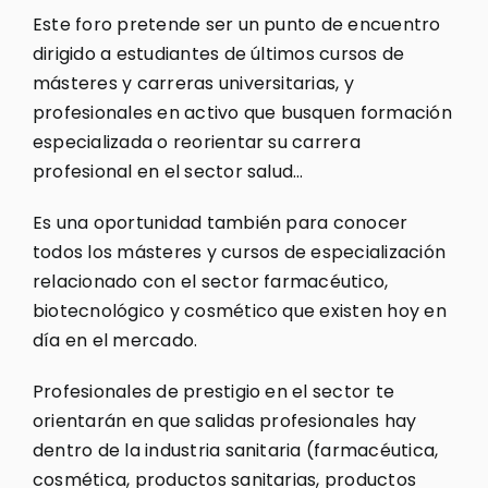
Este foro pretende ser un punto de encuentro
dirigido a estudiantes de últimos cursos de
másteres y carreras universitarias, y
profesionales en activo que busquen formación
especializada o reorientar su carrera
profesional en el sector salud…
Es una oportunidad también para conocer
todos los másteres y cursos de especialización
relacionado con el sector farmacéutico,
biotecnológico y cosmético que existen hoy en
día en el mercado.
Profesionales de prestigio en el sector te
orientarán en que salidas profesionales hay
dentro de la industria sanitaria (farmacéutica,
cosmética, productos sanitarias, productos