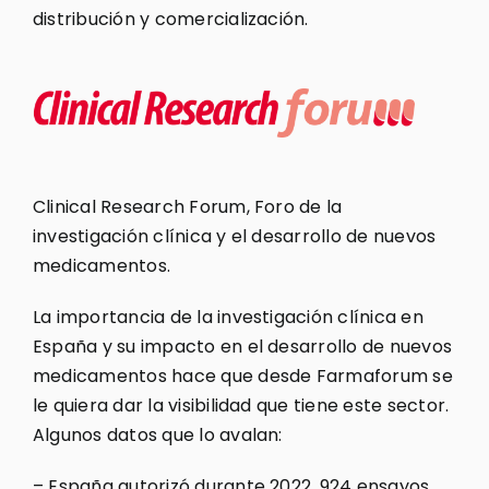
distribución y comercialización.
Clinical Research Forum, Foro de la
investigación clínica y el desarrollo de nuevos
medicamentos.
La importancia de la investigación clínica en
España y su impacto en el desarrollo de nuevos
medicamentos hace que desde Farmaforum se
le quiera dar la visibilidad que tiene este sector.
Algunos datos que lo avalan:
– España autorizó durante 2022, 924 ensayos