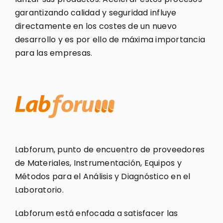
garantizando calidad y seguridad influye
directamente en los costes de un nuevo
desarrollo y es por ello de máxima importancia
para las empresas.
Labforum, punto de encuentro de proveedores
de Materiales, Instrumentación, Equipos y
Métodos para el Análisis y Diagnóstico en el
Laboratorio.
Labforum está enfocada a satisfacer las