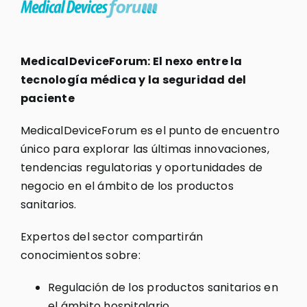
MedicalDeviceForum: El nexo entre la
tecnología médica y la seguridad del
paciente
MedicalDeviceForum es el punto de encuentro
único para explorar las últimas innovaciones,
tendencias regulatorias y oportunidades de
negocio en el ámbito de los productos
sanitarios.
Expertos del sector compartirán
conocimientos sobre:
Regulación de los productos sanitarios en
el ámbito hospitalario