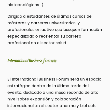
biotecnológicos…).
Dirigido a estudiantes de últimos cursos de
másteres y carreras universitarias, y
profesionales en activo que busquen formación
especializada o reorientar su carrera
profesional en el sector salud.
El International Business Forum será un espacio
estratégico dentro de la última tarde del
evento, dedicado a una mesa redonda de alto
nivel sobre expansión y colaboración
internacional en el sector pharma y biotech.