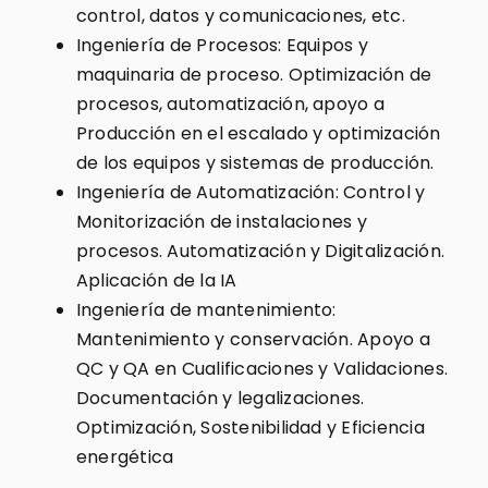
control, datos y comunicaciones, etc.
Ingeniería de Procesos: Equipos y
maquinaria de proceso. Optimización de
procesos, automatización, apoyo a
Producción en el escalado y optimización
de los equipos y sistemas de producción.
Ingeniería de Automatización: Control y
Monitorización de instalaciones y
procesos. Automatización y Digitalización.
Aplicación de la IA
Ingeniería de mantenimiento:
Mantenimiento y conservación. Apoyo a
QC y QA en Cualificaciones y Validaciones.
Documentación y legalizaciones.
Optimización, Sostenibilidad y Eficiencia
energética