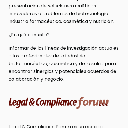
presentación de soluciones analíticas
innovadoras a problemas de biotecnología,
industria farmacéutica, cosmética y nutrición.
¿En qué consiste?
Informar de las líneas de investigación actuales
a los profesionales de la industria
biofarmacéutica, cosmética y de la salud para
encontrar sinergias y potenciales acuerdos de
colaboración y negocio.
Legal & Compliance Forum es un espacio