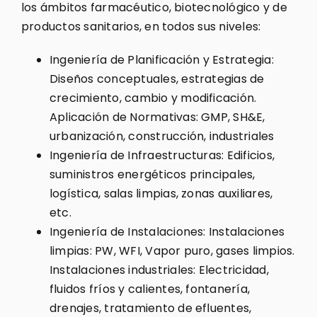
los ámbitos farmacéutico, biotecnológico y de
productos sanitarios, en todos sus niveles:
Ingeniería de Planificación y Estrategia:
Diseños conceptuales, estrategias de
crecimiento, cambio y modificación.
Aplicación de Normativas: GMP, SH&E,
urbanización, construcción, industriales
Ingeniería de Infraestructuras: Edificios,
suministros energéticos principales,
logística, salas limpias, zonas auxiliares,
etc.
Ingeniería de Instalaciones: Instalaciones
limpias: PW, WFI, Vapor puro, gases limpios.
Instalaciones industriales: Electricidad,
fluidos fríos y calientes, fontanería,
drenajes, tratamiento de efluentes,