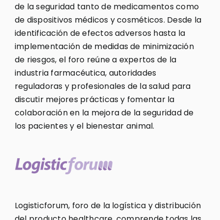
de la seguridad tanto de medicamentos como
de dispositivos médicos y cosméticos. Desde la
identificación de efectos adversos hasta la
implementación de medidas de minimización
de riesgos, el foro reúne a expertos de la
industria farmacéutica, autoridades
reguladoras y profesionales de la salud para
discutir mejores prácticas y fomentar la
colaboración en la mejora de la seguridad de
los pacientes y el bienestar animal.
Logisticforum, foro de la logística y distribución
del producto healthcare, comprende todas las