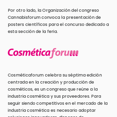
Por otro lado, la Organización del congreso
Cannabisforum convoca la presentación de
posters científicos para el concurso dedicado a
esta sección de la feria.
Cosméticaforum celebra su séptima edición
centrada en la creación y producción de
cosméticos, es un congreso que reúne a la
industria cosmética y sus proveedores. Para
seguir siendo competitivos en el mercado de la
industria cosmética es necesario adoptar