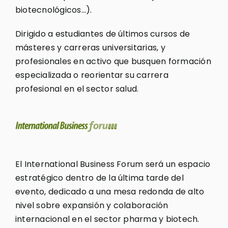
biotecnológicos…).
Dirigido a estudiantes de últimos cursos de
másteres y carreras universitarias, y
profesionales en activo que busquen formación
especializada o reorientar su carrera
profesional en el sector salud.
El International Business Forum será un espacio
estratégico dentro de la última tarde del
evento, dedicado a una mesa redonda de alto
nivel sobre expansión y colaboración
internacional en el sector pharma y biotech.