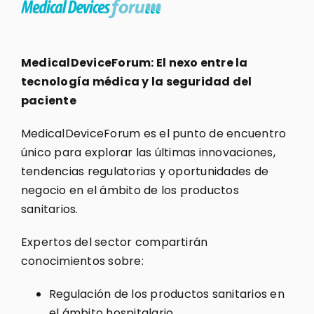
MedicalDeviceForum: El nexo entre la
tecnología médica y la seguridad del
paciente
MedicalDeviceForum es el punto de encuentro
único para explorar las últimas innovaciones,
tendencias regulatorias y oportunidades de
negocio en el ámbito de los productos
sanitarios.
Expertos del sector compartirán
conocimientos sobre:
Regulación de los productos sanitarios en
el ámbito hospitalario