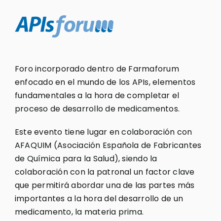
Foro incorporado dentro de Farmaforum
enfocado en el mundo de los APIs, elementos
fundamentales a la hora de completar el
proceso de desarrollo de medicamentos.
Este evento tiene lugar en colaboración con
AFAQUIM (Asociación Española de Fabricantes
de Química para la Salud), siendo la
colaboración con la patronal un factor clave
que permitirá abordar una de las partes más
importantes a la hora del desarrollo de un
medicamento, la materia prima.