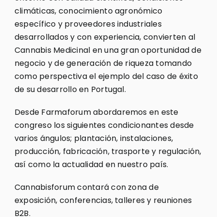
climáticas, conocimiento agronómico
específico y proveedores industriales
desarrollados y con experiencia, convierten al
Cannabis Medicinal en una gran oportunidad de
negocio y de generación de riqueza tomando
como perspectiva el ejemplo del caso de éxito
de su desarrollo en Portugal.
Desde Farmaforum abordaremos en este
congreso los siguientes condicionantes desde
varios ángulos; plantación, instalaciones,
producción, fabricación, trasporte y regulación,
así como la actualidad en nuestro país.
Cannabisforum contará con zona de
exposición, conferencias, talleres y reuniones
B2B.