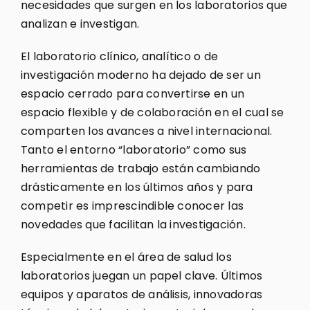
necesidades que surgen en los laboratorios que
analizan e investigan.
El laboratorio clínico, analítico o de
investigación moderno ha dejado de ser un
espacio cerrado para convertirse en un
espacio flexible y de colaboración en el cual se
comparten los avances a nivel internacional.
Tanto el entorno “laboratorio” como sus
herramientas de trabajo están cambiando
drásticamente en los últimos años y para
competir es imprescindible conocer las
novedades que facilitan la investigación.
Especialmente en el área de salud los
laboratorios juegan un papel clave. Últimos
equipos y aparatos de análisis, innovadoras