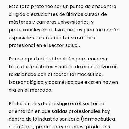
Este foro pretende ser un punto de encuentro
dirigido a estudiantes de últimos cursos de
másteres y carreras universitarias, y
profesionales en activo que busquen formación
especializada o reorientar su carrera
profesional en el sector salud…
Es una oportunidad también para conocer
todos los másteres y cursos de especialización
relacionado con el sector farmacéutico,
biotecnológico y cosmético que existen hoy en
día en el mercado.
Profesionales de prestigio en el sector te
orientarán en que salidas profesionales hay
dentro de la industria sanitaria (farmacéutica,
cosmética, productos sanitarias, productos