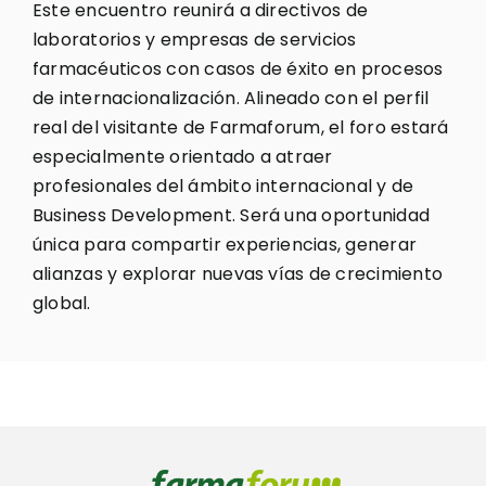
Este encuentro reunirá a directivos de
laboratorios y empresas de servicios
farmacéuticos con casos de éxito en procesos
de internacionalización. Alineado con el perfil
real del visitante de Farmaforum, el foro estará
especialmente orientado a atraer
profesionales del ámbito internacional y de
Business Development. Será una oportunidad
única para compartir experiencias, generar
alianzas y explorar nuevas vías de crecimiento
global.