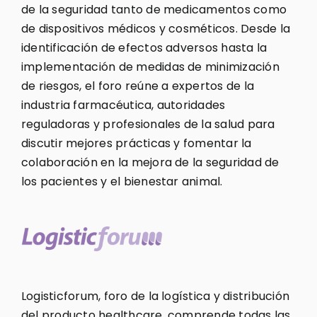
de la seguridad tanto de medicamentos como
de dispositivos médicos y cosméticos. Desde la
identificación de efectos adversos hasta la
implementación de medidas de minimización
de riesgos, el foro reúne a expertos de la
industria farmacéutica, autoridades
reguladoras y profesionales de la salud para
discutir mejores prácticas y fomentar la
colaboración en la mejora de la seguridad de
los pacientes y el bienestar animal.
Logisticforum, foro de la logística y distribución
del producto healthcare, comprende todas las