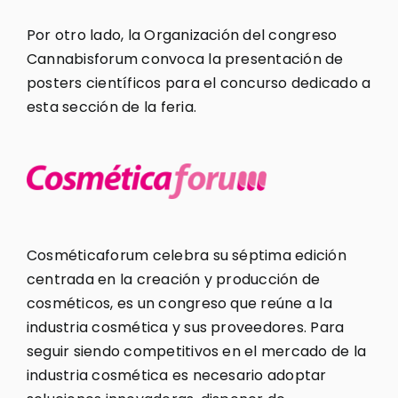
Por otro lado, la Organización del congreso
Cannabisforum convoca la presentación de
posters científicos para el concurso dedicado a
esta sección de la feria.
Cosméticaforum celebra su séptima edición
centrada en la creación y producción de
cosméticos, es un congreso que reúne a la
industria cosmética y sus proveedores. Para
seguir siendo competitivos en el mercado de la
industria cosmética es necesario adoptar