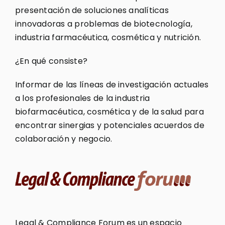
presentación de soluciones analíticas
innovadoras a problemas de biotecnología,
industria farmacéutica, cosmética y nutrición.
¿En qué consiste?
Informar de las líneas de investigación actuales
a los profesionales de la industria
biofarmacéutica, cosmética y de la salud para
encontrar sinergias y potenciales acuerdos de
colaboración y negocio.
Legal & Compliance Forum es un espacio