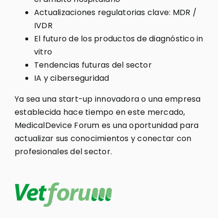
Actualizaciones regulatorias clave: MDR /
IVDR
El futuro de los productos de diagnóstico in
vitro
Tendencias futuras del sector
IA y ciberseguridad
Ya sea una start-up innovadora o una empresa
establecida hace tiempo en este mercado,
MedicalDevice Forum es una oportunidad para
actualizar sus conocimientos y conectar con
profesionales del sector.