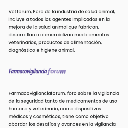
Vetforum, Foro de la industria de salud animal,
incluye a todos los agentes implicados en la
mejora de la salud animal que fabrican,
desarrollan o comercializan medicamentos
veterinarios, productos de alimentación,
diagnóstico e higiene animal.
Farmacovigilanciaforum, foro sobre la vigilancia
de la seguridad tanto de medicamentos de uso
humano y veterinario, como dispositivos
médicos y cosméticos, tiene como objetivo
abordar los desafíos y avances en la vigilancia