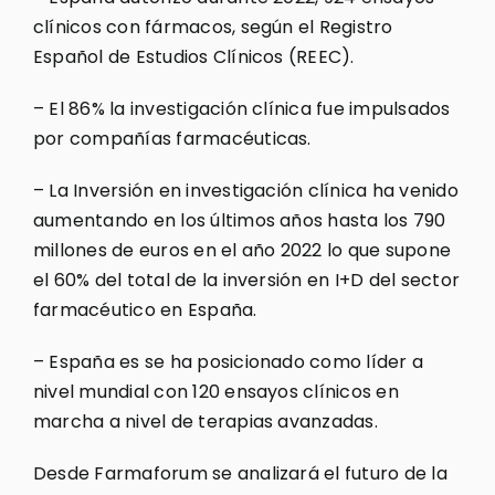
clínicos con fármacos, según el Registro
Español de Estudios Clínicos (REEC).
– El 86% la investigación clínica fue impulsados
por compañías farmacéuticas.
– La Inversión en investigación clínica ha venido
aumentando en los últimos años hasta los 790
millones de euros en el año 2022 lo que supone
el 60% del total de la inversión en I+D del sector
farmacéutico en España.
– España es se ha posicionado como líder a
nivel mundial con 120 ensayos clínicos en
marcha a nivel de terapias avanzadas.
Desde Farmaforum se analizará el futuro de la