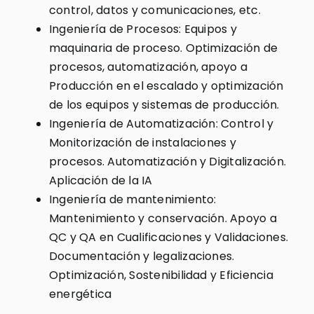
control, datos y comunicaciones, etc.
Ingeniería de Procesos: Equipos y
maquinaria de proceso. Optimización de
procesos, automatización, apoyo a
Producción en el escalado y optimización
de los equipos y sistemas de producción.
Ingeniería de Automatización: Control y
Monitorización de instalaciones y
procesos. Automatización y Digitalización.
Aplicación de la IA
Ingeniería de mantenimiento:
Mantenimiento y conservación. Apoyo a
QC y QA en Cualificaciones y Validaciones.
Documentación y legalizaciones.
Optimización, Sostenibilidad y Eficiencia
energética