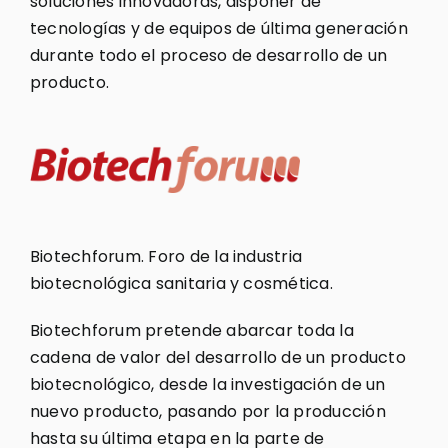
soluciones innovadoras, disponer de
tecnologías y de equipos de última generación
durante todo el proceso de desarrollo de un
producto.
Biotechforum. Foro de la industria
biotecnológica sanitaria y cosmética.
Biotechforum pretende abarcar toda la
cadena de valor del desarrollo de un producto
biotecnológico, desde la investigación de un
nuevo producto, pasando por la producción
hasta su última etapa en la parte de