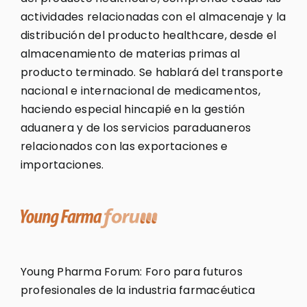
actividades relacionadas con el almacenaje y la
distribución del producto healthcare, desde el
almacenamiento de materias primas al
producto terminado. Se hablará del transporte
nacional e internacional de medicamentos,
haciendo especial hincapié en la gestión
aduanera y de los servicios paraduaneros
relacionados con las exportaciones e
importaciones.
Young Pharma Forum: Foro para futuros
profesionales de la industria farmacéutica