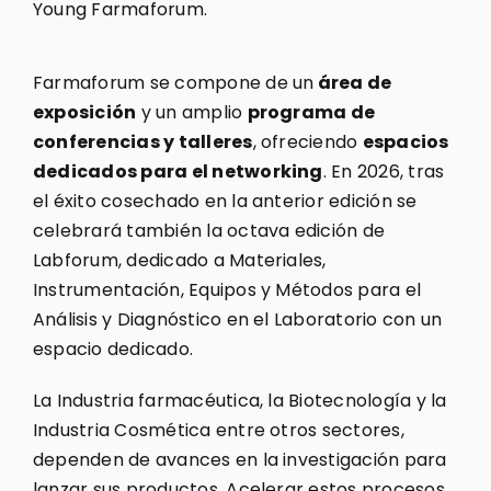
Young Farmaforum.
Farmaforum se compone de un
área de
exposición
y un amplio
programa de
conferencias y talleres
, ofreciendo
espacios
dedicados para el networking
. En 2026, tras
el éxito cosechado en la anterior edición se
celebrará también la octava edición de
Labforum, dedicado a Materiales,
Instrumentación, Equipos y Métodos para el
Análisis y Diagnóstico en el Laboratorio con un
espacio dedicado.
La Industria farmacéutica, la Biotecnología y la
Industria Cosmética entre otros sectores,
dependen de avances en la investigación para
lanzar sus productos. Acelerar estos procesos