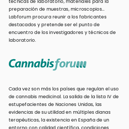
técnicas de laboratorio, materiales para la
preparación de muestras, microscopios…
Labforum procura reunir a los fabricantes
destacados y pretende ser el punto de
encuentro de los investigadores y técnicos de
laboratorio.
Cada vez son más los países que regulan el uso
de cannabis medicinal. La salida de la lista IV de
estupefacientes de Naciones Unidas, las
evidencias de su utilidad en múltiples dianas
terapéuticas, la existencia en España de un
entorno con calidad científica, condiciones