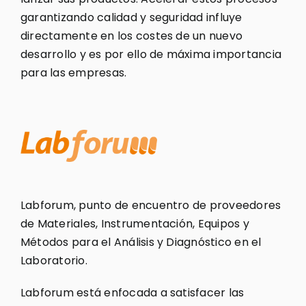
garantizando calidad y seguridad influye
directamente en los costes de un nuevo
desarrollo y es por ello de máxima importancia
para las empresas.
Labforum, punto de encuentro de proveedores
de Materiales, Instrumentación, Equipos y
Métodos para el Análisis y Diagnóstico en el
Laboratorio.
Labforum está enfocada a satisfacer las