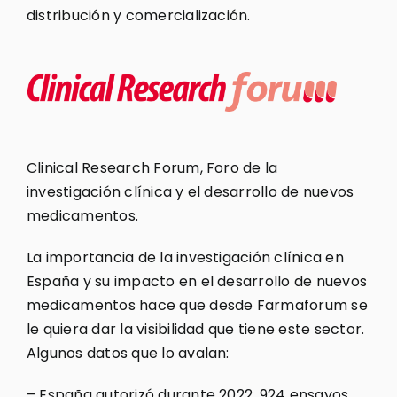
distribución y comercialización.
Clinical Research Forum, Foro de la
investigación clínica y el desarrollo de nuevos
medicamentos.
La importancia de la investigación clínica en
España y su impacto en el desarrollo de nuevos
medicamentos hace que desde Farmaforum se
le quiera dar la visibilidad que tiene este sector.
Algunos datos que lo avalan:
– España autorizó durante 2022, 924 ensayos