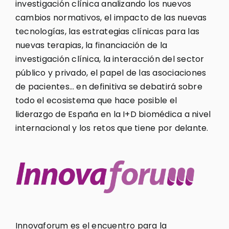
investigación clínica analizando los nuevos
cambios normativos, el impacto de las nuevas
tecnologías, las estrategias clínicas para las
nuevas terapias, la financiación de la
investigación clínica, la interacción del sector
público y privado, el papel de las asociaciones
de pacientes… en definitiva se debatirá sobre
todo el ecosistema que hace posible el
liderazgo de España en la I+D biomédica a nivel
internacional y los retos que tiene por delante.
Innovaforum es el encuentro para la