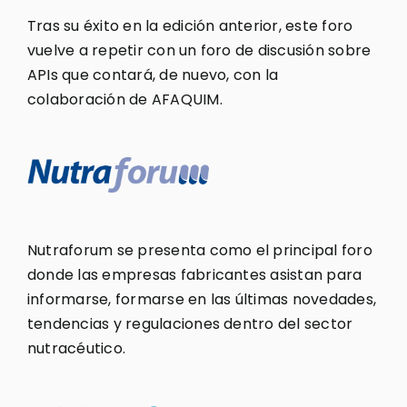
Tras su éxito en la edición anterior, este foro
vuelve a repetir con un foro de discusión sobre
APIs que contará, de nuevo, con la
colaboración de AFAQUIM.
Nutraforum se presenta como el principal foro
donde las empresas fabricantes asistan para
informarse, formarse en las últimas novedades,
tendencias y regulaciones dentro del sector
nutracéutico.