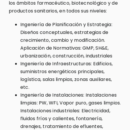
los ámbitos farmacéutico, biotecnológico y de
productos sanitarios, en todos sus niveles:
Ingeniería de Planificación y Estrategia:
Diseños conceptuales, estrategias de
crecimiento, cambio y modificación.
Aplicación de Normativas: GMP, SH&E,
urbanización, construcción, industriales
Ingeniería de Infraestructuras: Edificios,
suministros energéticos principales,
logística, salas limpias, zonas auxiliares,
etc.
Ingeniería de Instalaciones: Instalaciones
limpias: PW, WFI, Vapor puro, gases limpios.
Instalaciones industriales: Electricidad,
fluidos fríos y calientes, fontanería,
drenajes, tratamiento de efluentes,