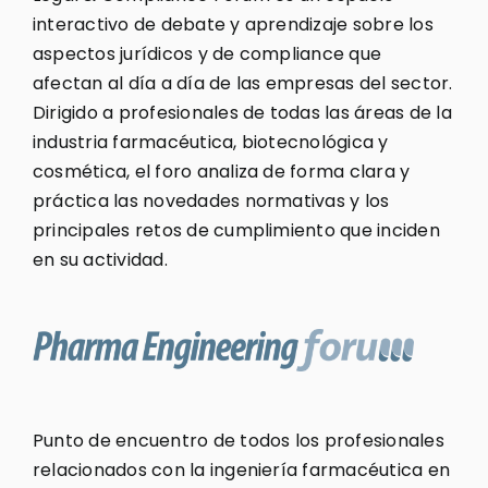
interactivo de debate y aprendizaje sobre los
aspectos jurídicos y de compliance que
afectan al día a día de las empresas del sector.
Dirigido a profesionales de todas las áreas de la
industria farmacéutica, biotecnológica y
cosmética, el foro analiza de forma clara y
práctica las novedades normativas y los
principales retos de cumplimiento que inciden
en su actividad.
Punto de encuentro de todos los profesionales
relacionados con la ingeniería farmacéutica en