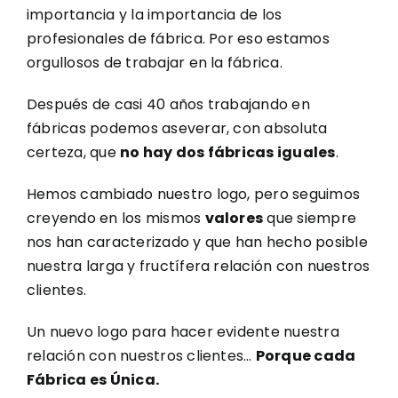
importancia y la importancia de los
profesionales de fábrica. Por eso estamos
orgullosos de trabajar en la fábrica.
Después de casi 40 años trabajando en
fábricas podemos aseverar, con absoluta
certeza, que
no hay dos fábricas iguales
.
Hemos cambiado nuestro logo, pero seguimos
creyendo en los mismos
valores
que siempre
nos han caracterizado y que han hecho posible
nuestra larga y fructífera relación con nuestros
clientes.
Un nuevo logo para hacer evidente nuestra
relación con nuestros clientes…
Porque cada
Fábrica es Única.