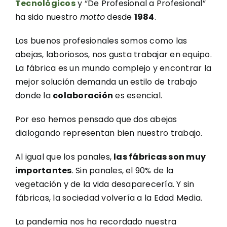
Tecnológicos
y “De Profesional a Profesional”
ha sido nuestro
motto
desde
1984
.
Los buenos profesionales somos como las
abejas, laboriosos, nos gusta trabajar en equipo.
La fábrica es un mundo complejo y encontrar la
mejor solución demanda un estilo de trabajo
donde la
colaboración
es esencial.
Por eso hemos pensado que dos abejas
dialogando representan bien nuestro trabajo.
Al igual que los panales,
las fábricas son muy
importantes
. Sin panales, el 90% de la
vegetación y de la vida desaparecería. Y sin
fábricas, la sociedad volvería a la Edad Media.
La pandemia nos ha recordado nuestra