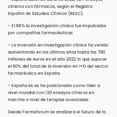
clínicos con fármacos, según el Registro
Español de Estudios Clínicos (REEC).
– El 86% la investigación clínica fue impulsados
por compañías farmacéuticas.
– La Inversión en investigación clínica ha venido
aumentando en los últimos años hasta los 790
millones de euros en el año 2022 lo que supone
el 60% del total de la inversión en I+D del sector
farmacéutico en España.
– España es se ha posicionado como líder a
nivel mundial con 120 ensayos clínicos en
marcha a nivel de terapias avanzadas.
Desde Farmaforum se analizará el futuro de la