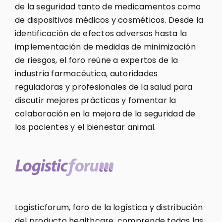
de la seguridad tanto de medicamentos como
de dispositivos médicos y cosméticos. Desde la
identificación de efectos adversos hasta la
implementación de medidas de minimización
de riesgos, el foro reúne a expertos de la
industria farmacéutica, autoridades
reguladoras y profesionales de la salud para
discutir mejores prácticas y fomentar la
colaboración en la mejora de la seguridad de
los pacientes y el bienestar animal.
Logisticforum, foro de la logística y distribución
del producto healthcare, comprende todas las