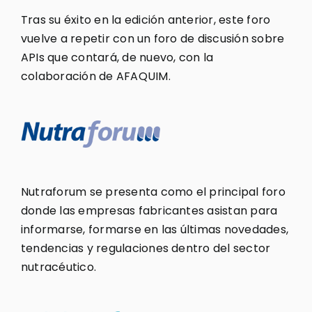
Tras su éxito en la edición anterior, este foro
vuelve a repetir con un foro de discusión sobre
APIs que contará, de nuevo, con la
colaboración de AFAQUIM.
Nutraforum se presenta como el principal foro
donde las empresas fabricantes asistan para
informarse, formarse en las últimas novedades,
tendencias y regulaciones dentro del sector
nutracéutico.