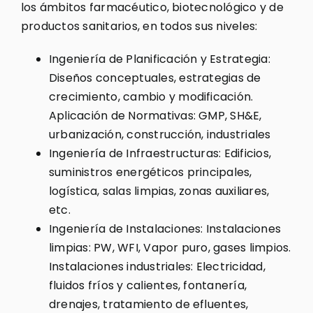
los ámbitos farmacéutico, biotecnológico y de
productos sanitarios, en todos sus niveles:
Ingeniería de Planificación y Estrategia:
Diseños conceptuales, estrategias de
crecimiento, cambio y modificación.
Aplicación de Normativas: GMP, SH&E,
urbanización, construcción, industriales
Ingeniería de Infraestructuras: Edificios,
suministros energéticos principales,
logística, salas limpias, zonas auxiliares,
etc.
Ingeniería de Instalaciones: Instalaciones
limpias: PW, WFI, Vapor puro, gases limpios.
Instalaciones industriales: Electricidad,
fluidos fríos y calientes, fontanería,
drenajes, tratamiento de efluentes,