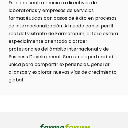
Este encuentro reunirá a directivos de
laboratorios y empresas de servicios
farmacéuticos con casos de éxito en procesos
de internacionalización. Alineado con el perfil
real del visitante de Farmaforum, el foro estará
especialmente orientado a atraer
profesionales del ámbito internacional y de
Business Development. Será una oportunidad
única para compartir experiencias, generar
alianzas y explorar nuevas vías de crecimiento
global.