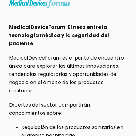
MedicalDeviceForum: El nexo entre la
tecnología médica y la seguridad del
paciente
MedicalDeviceForum es el punto de encuentro
único para explorar las últimas innovaciones,
tendencias regulatorias y oportunidades de
negocio en el ámbito de los productos
sanitarios.
Expertos del sector compartirán
conocimientos sobre:
Regulación de los productos sanitarios en
el ámbito hospitalario