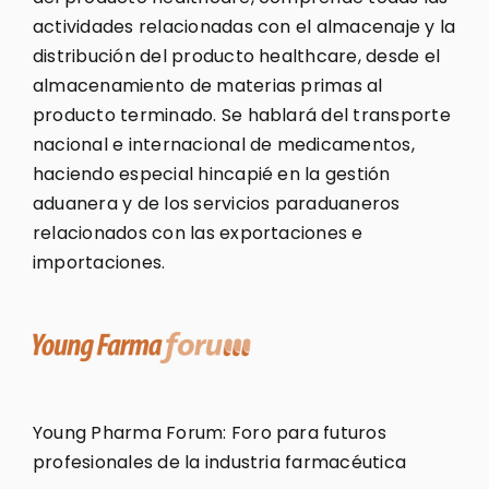
actividades relacionadas con el almacenaje y la
distribución del producto healthcare, desde el
almacenamiento de materias primas al
producto terminado. Se hablará del transporte
nacional e internacional de medicamentos,
haciendo especial hincapié en la gestión
aduanera y de los servicios paraduaneros
relacionados con las exportaciones e
importaciones.
Young Pharma Forum: Foro para futuros
profesionales de la industria farmacéutica