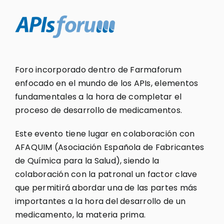
Foro incorporado dentro de Farmaforum
enfocado en el mundo de los APIs, elementos
fundamentales a la hora de completar el
proceso de desarrollo de medicamentos.
Este evento tiene lugar en colaboración con
AFAQUIM (Asociación Española de Fabricantes
de Química para la Salud), siendo la
colaboración con la patronal un factor clave
que permitirá abordar una de las partes más
importantes a la hora del desarrollo de un
medicamento, la materia prima.