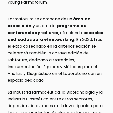
Young Farmaforum.
Farmaforum se compone de un
área de
exposición
y un amplio
programa de
conferencias y talleres
, ofreciendo
espacios
dedicados para el networking
. En 2026, tras
el éxito cosechado en la anterior edición se
celebrará también la octava edición de
Labforum, dedicado a Materiales,
Instrumentación, Equipos y Métodos para el
Análisis y Diagnóstico en el Laboratorio con un
espacio dedicado.
La Industria farmacéutica, la Biotecnología y la
Industria Cosmética entre otros sectores,
dependen de avances en la investigación para
lanzar sus productos. Acelerar estos procesos