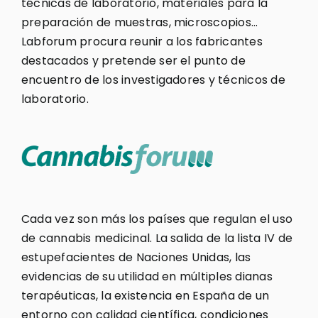
técnicas de laboratorio, materiales para la
preparación de muestras, microscopios…
Labforum procura reunir a los fabricantes
destacados y pretende ser el punto de
encuentro de los investigadores y técnicos de
laboratorio.
Cada vez son más los países que regulan el uso
de cannabis medicinal. La salida de la lista IV de
estupefacientes de Naciones Unidas, las
evidencias de su utilidad en múltiples dianas
terapéuticas, la existencia en España de un
entorno con calidad científica, condiciones