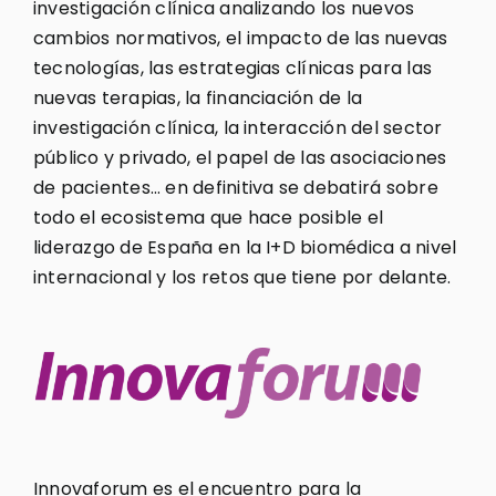
investigación clínica analizando los nuevos
cambios normativos, el impacto de las nuevas
tecnologías, las estrategias clínicas para las
nuevas terapias, la financiación de la
investigación clínica, la interacción del sector
público y privado, el papel de las asociaciones
de pacientes… en definitiva se debatirá sobre
todo el ecosistema que hace posible el
liderazgo de España en la I+D biomédica a nivel
internacional y los retos que tiene por delante.
Innovaforum es el encuentro para la