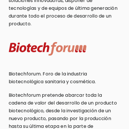
soluciones innovadoras, disponer de
tecnologías y de equipos de última generación
durante todo el proceso de desarrollo de un
producto.
Biotechforum. Foro de la industria
biotecnológica sanitaria y cosmética.
Biotechforum pretende abarcar toda la
cadena de valor del desarrollo de un producto
biotecnológico, desde la investigación de un
nuevo producto, pasando por la producción
hasta su última etapa en la parte de