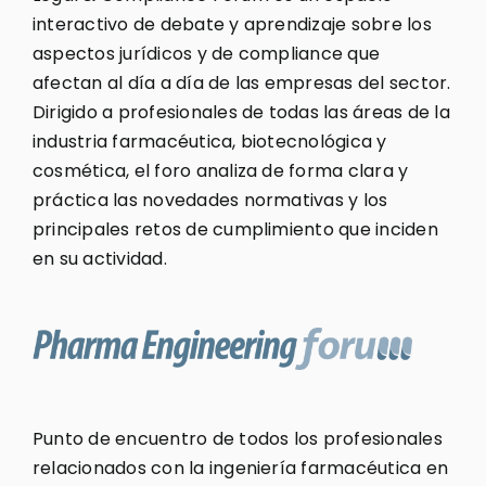
interactivo de debate y aprendizaje sobre los
aspectos jurídicos y de compliance que
afectan al día a día de las empresas del sector.
Dirigido a profesionales de todas las áreas de la
industria farmacéutica, biotecnológica y
cosmética, el foro analiza de forma clara y
práctica las novedades normativas y los
principales retos de cumplimiento que inciden
en su actividad.
Punto de encuentro de todos los profesionales
relacionados con la ingeniería farmacéutica en