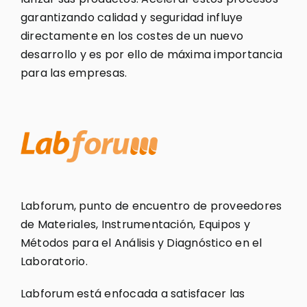
garantizando calidad y seguridad influye
directamente en los costes de un nuevo
desarrollo y es por ello de máxima importancia
para las empresas.
Labforum, punto de encuentro de proveedores
de Materiales, Instrumentación, Equipos y
Métodos para el Análisis y Diagnóstico en el
Laboratorio.
Labforum está enfocada a satisfacer las