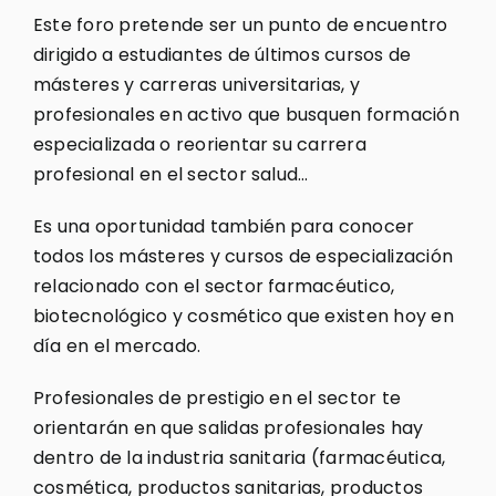
Este foro pretende ser un punto de encuentro
dirigido a estudiantes de últimos cursos de
másteres y carreras universitarias, y
profesionales en activo que busquen formación
especializada o reorientar su carrera
profesional en el sector salud…
Es una oportunidad también para conocer
todos los másteres y cursos de especialización
relacionado con el sector farmacéutico,
biotecnológico y cosmético que existen hoy en
día en el mercado.
Profesionales de prestigio en el sector te
orientarán en que salidas profesionales hay
dentro de la industria sanitaria (farmacéutica,
cosmética, productos sanitarias, productos