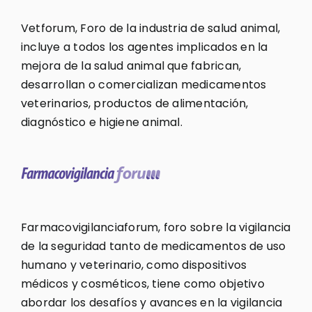
Vetforum, Foro de la industria de salud animal,
incluye a todos los agentes implicados en la
mejora de la salud animal que fabrican,
desarrollan o comercializan medicamentos
veterinarios, productos de alimentación,
diagnóstico e higiene animal.
Farmacovigilanciaforum, foro sobre la vigilancia
de la seguridad tanto de medicamentos de uso
humano y veterinario, como dispositivos
médicos y cosméticos, tiene como objetivo
abordar los desafíos y avances en la vigilancia