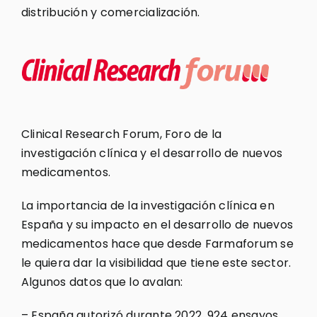
distribución y comercialización.
Clinical Research Forum, Foro de la
investigación clínica y el desarrollo de nuevos
medicamentos.
La importancia de la investigación clínica en
España y su impacto en el desarrollo de nuevos
medicamentos hace que desde Farmaforum se
le quiera dar la visibilidad que tiene este sector.
Algunos datos que lo avalan:
– España autorizó durante 2022, 924 ensayos