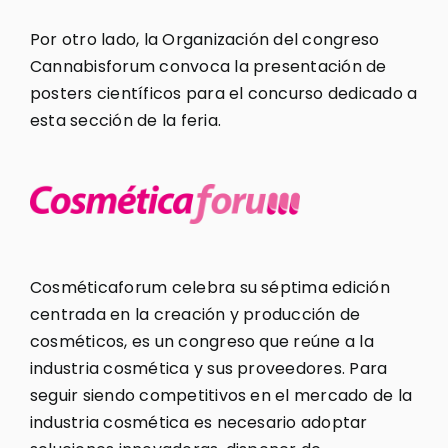
Por otro lado, la Organización del congreso
Cannabisforum convoca la presentación de
posters científicos para el concurso dedicado a
esta sección de la feria.
Cosméticaforum celebra su séptima edición
centrada en la creación y producción de
cosméticos, es un congreso que reúne a la
industria cosmética y sus proveedores. Para
seguir siendo competitivos en el mercado de la
industria cosmética es necesario adoptar