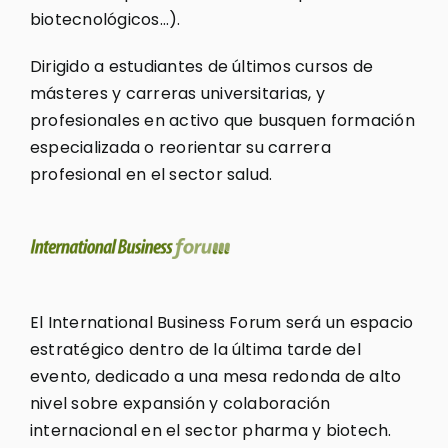
biotecnológicos…).
Dirigido a estudiantes de últimos cursos de
másteres y carreras universitarias, y
profesionales en activo que busquen formación
especializada o reorientar su carrera
profesional en el sector salud.
El International Business Forum será un espacio
estratégico dentro de la última tarde del
evento, dedicado a una mesa redonda de alto
nivel sobre expansión y colaboración
internacional en el sector pharma y biotech.