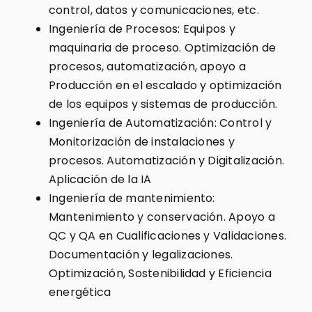
control, datos y comunicaciones, etc.
Ingeniería de Procesos: Equipos y
maquinaria de proceso. Optimización de
procesos, automatización, apoyo a
Producción en el escalado y optimización
de los equipos y sistemas de producción.
Ingeniería de Automatización: Control y
Monitorización de instalaciones y
procesos. Automatización y Digitalización.
Aplicación de la IA
Ingeniería de mantenimiento:
Mantenimiento y conservación. Apoyo a
QC y QA en Cualificaciones y Validaciones.
Documentación y legalizaciones.
Optimización, Sostenibilidad y Eficiencia
energética