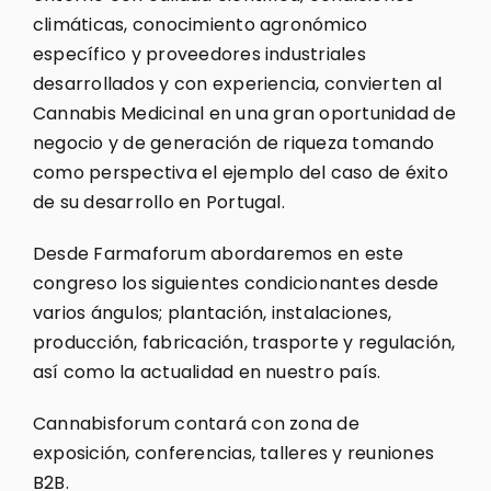
climáticas, conocimiento agronómico
específico y proveedores industriales
desarrollados y con experiencia, convierten al
Cannabis Medicinal en una gran oportunidad de
negocio y de generación de riqueza tomando
como perspectiva el ejemplo del caso de éxito
de su desarrollo en Portugal.
Desde Farmaforum abordaremos en este
congreso los siguientes condicionantes desde
varios ángulos; plantación, instalaciones,
producción, fabricación, trasporte y regulación,
así como la actualidad en nuestro país.
Cannabisforum contará con zona de
exposición, conferencias, talleres y reuniones
B2B.