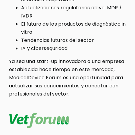
Actualizaciones regulatorias clave: MDR /
IVDR
El futuro de los productos de diagnóstico in
vitro
Tendencias futuras del sector
IA y ciberseguridad
Ya sea una start-up innovadora o una empresa
establecida hace tiempo en este mercado,
MedicalDevice Forum es una oportunidad para
actualizar sus conocimientos y conectar con
profesionales del sector.