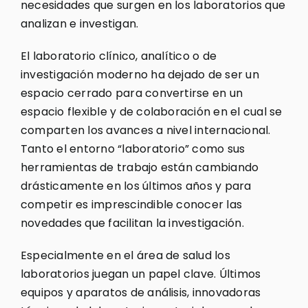
necesidades que surgen en los laboratorios que
analizan e investigan.
El laboratorio clínico, analítico o de
investigación moderno ha dejado de ser un
espacio cerrado para convertirse en un
espacio flexible y de colaboración en el cual se
comparten los avances a nivel internacional.
Tanto el entorno “laboratorio” como sus
herramientas de trabajo están cambiando
drásticamente en los últimos años y para
competir es imprescindible conocer las
novedades que facilitan la investigación.
Especialmente en el área de salud los
laboratorios juegan un papel clave. Últimos
equipos y aparatos de análisis, innovadoras