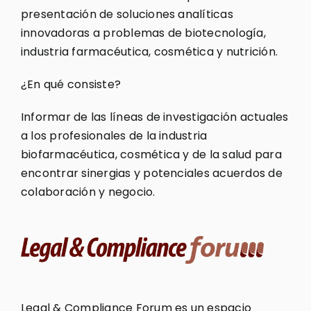
presentación de soluciones analíticas
innovadoras a problemas de biotecnología,
industria farmacéutica, cosmética y nutrición.
¿En qué consiste?
Informar de las líneas de investigación actuales
a los profesionales de la industria
biofarmacéutica, cosmética y de la salud para
encontrar sinergias y potenciales acuerdos de
colaboración y negocio.
Legal & Compliance Forum es un espacio