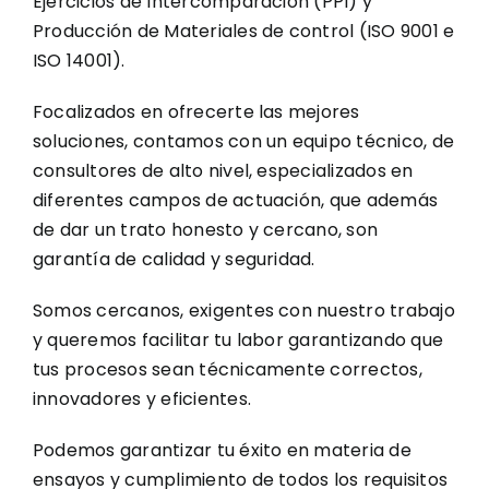
Ejercicios de Intercomparación (PPI) y
Producción de Materiales de control (ISO 9001 e
ISO 14001).
Focalizados en ofrecerte las mejores
soluciones, contamos con un equipo técnico, de
consultores de alto nivel, especializados en
diferentes campos de actuación, que además
de dar un trato honesto y cercano, son
garantía de calidad y seguridad.
Somos cercanos, exigentes con nuestro trabajo
y queremos facilitar tu labor garantizando que
tus procesos sean técnicamente correctos,
innovadores y eficientes.
Podemos garantizar tu éxito en materia de
ensayos y cumplimiento de todos los requisitos