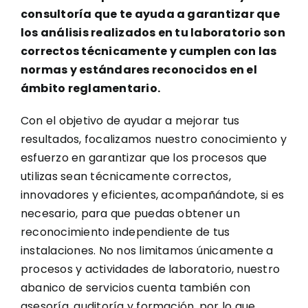
consultoría que te ayuda a garantizar que
los análisis realizados en tu laboratorio son
correctos técnicamente y cumplen con las
normas y estándares reconocidos en el
ámbito reglamentario.
Con el objetivo de ayudar a mejorar tus
resultados, focalizamos nuestro conocimiento y
esfuerzo en garantizar que los procesos que
utilizas sean técnicamente correctos,
innovadores y eficientes, acompañándote, si es
necesario, para que puedas obtener un
reconocimiento independiente de tus
instalaciones. No nos limitamos únicamente a
procesos y actividades de laboratorio, nuestro
abanico de servicios cuenta también con
asesoría, auditoría y formación, por lo que