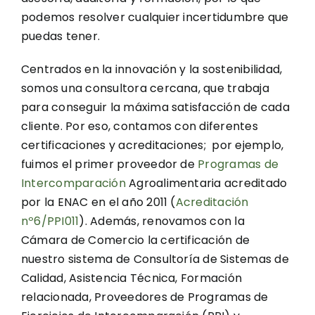
podemos resolver cualquier incertidumbre que
puedas tener.
Centrados en la innovación y la sostenibilidad,
somos una consultora cercana, que trabaja
para conseguir la máxima satisfacción de cada
cliente. Por eso, contamos con diferentes
certificaciones y acreditaciones; por ejemplo,
fuimos el primer proveedor de
Programas de
Intercomparación
Agroalimentaria acreditado
por la ENAC en el año 2011 (
Acreditación
nº6/PPI011
). Además, renovamos con la
Cámara de Comercio la certificación de
nuestro sistema de Consultoría de Sistemas de
Calidad, Asistencia Técnica, Formación
relacionada, Proveedores de Programas de