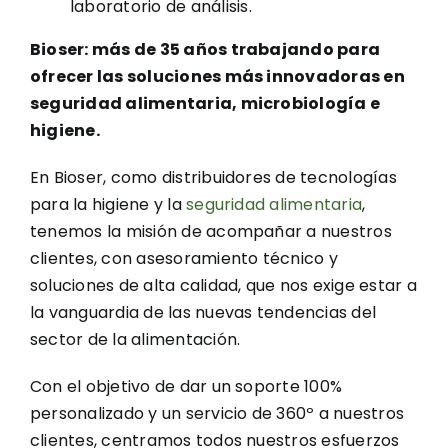
laboratorio de análisis.
Bioser: más de 35 años trabajando para
ofrecer las soluciones más innovadoras en
seguridad alimentaria, microbiología e
higiene.
En Bioser, como distribuidores de tecnologías
para la higiene y la
seguridad alimentaria
,
tenemos la misión de acompañar a nuestros
clientes, con asesoramiento técnico y
soluciones de alta calidad, que nos exige estar a
la vanguardia de las nuevas tendencias del
sector de la alimentación.
Con el objetivo de dar un soporte 100%
personalizado y un servicio de 360º a nuestros
clientes, centramos todos nuestros esfuerzos