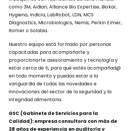
como 3M, Aidian, Alliance Bio Expertise, Biokar,
Hygiena, Indicia, LabRobot, LDN, MCS
Diagnostics, Microbiologics, Nemis, Perkin Elmer,
Romer o Solabia.
Nuestro equipo está formado por personas
capacitadas para acompañarte y
proporcionarte asesoramiento y tecnología y
estar cerca de ti, para que estés acompañad@
en todo momento y puedas estar a la
vanguardia de todas las novedades e
innovaciones del sector de la seguridad y la
integridad alimentaria.
GSC (Gabinete de Servicios para la
Calidad): empresa consultora con más de
28 años de experiencia en auditoría y