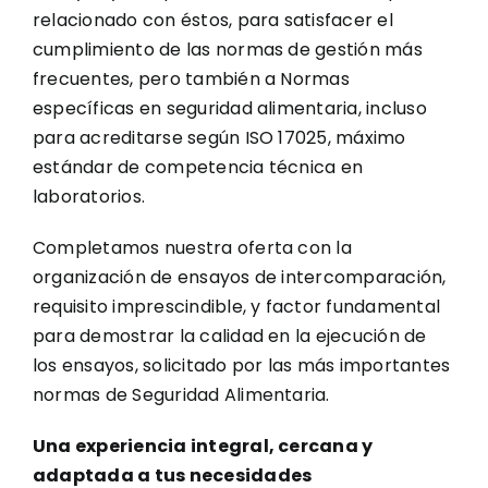
relacionado con éstos, para satisfacer el
cumplimiento de las normas de gestión más
frecuentes, pero también a Normas
específicas en seguridad alimentaria, incluso
para acreditarse según ISO 17025, máximo
estándar de competencia técnica en
laboratorios.
Completamos nuestra oferta con la
organización de ensayos de intercomparación,
requisito imprescindible, y factor fundamental
para demostrar la calidad en la ejecución de
los ensayos, solicitado por las más importantes
normas de Seguridad Alimentaria.
Una experiencia integral, cercana y
adaptada a tus necesidades