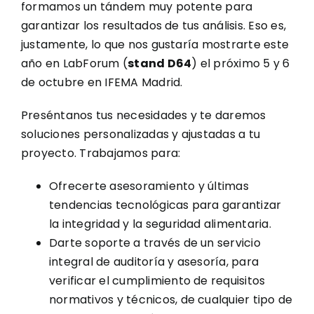
formamos un tándem muy potente para
garantizar los resultados de tus análisis. Eso es,
justamente, lo que nos gustaría mostrarte este
año en LabForum (
stand D64
) el próximo 5 y 6
de octubre en IFEMA Madrid.
Preséntanos tus necesidades y te daremos
soluciones personalizadas y ajustadas a tu
proyecto. Trabajamos para:
Ofrecerte asesoramiento y últimas
tendencias tecnológicas para garantizar
la integridad y la seguridad alimentaria.
Darte soporte a través de un servicio
integral de auditoría y asesoría, para
verificar el cumplimiento de requisitos
normativos y técnicos, de cualquier tipo de