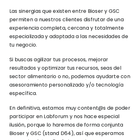
Las sinergias que existen entre Bioser y GSC
permiten a nuestros clientes disfrutar de una
experiencia completa, cercana y totalmente
especializada y adaptada a las necesidades de
tu negocio.
Si buscas agilizar tus procesos, mejorar
resultados y optimizar tus recursos, seas del
sector alimentario o no, podemos ayudarte con
asesoramiento personalizado y/o tecnología
específica.
En definitiva, estamos muy content@s de poder
participar en Labforum y nos hace especial
ilusión, porque lo haremos de forma conjunta
Bioser y GSC (stand D64), así que esperamos