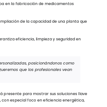
pa en la fabricación de medicamentos
ampliación de la capacidad de una planta que
rantiza eficiencia, limpieza y seguridad en
personalizadas, posicionándonos como
“Queremos que los profesionales vean
rá presente para mostrar sus soluciones llave
 con especial foco en eficiencia energética,