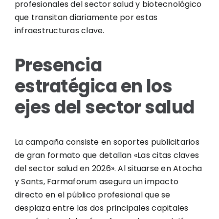
profesionales del sector salud y biotecnológico
que transitan diariamente por estas
infraestructuras clave.
Presencia
estratégica en los
ejes del sector salud
La campaña consiste en soportes publicitarios
de gran formato que detallan «Las citas claves
del sector salud en 2026». Al situarse en Atocha
y Sants, Farmaforum asegura un impacto
directo en el público profesional que se
desplaza entre las dos principales capitales