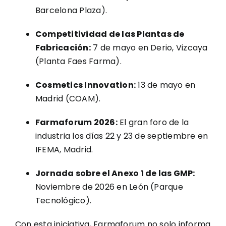
Barcelona Plaza).
Competitividad de las Plantas de
Fabricación:
7 de mayo en Derio, Vizcaya
(Planta Faes Farma).
Cosmetics Innovation:
13 de mayo en
Madrid (COAM).
Farmaforum 2026:
El gran foro de la
industria los días 22 y 23 de septiembre en
IFEMA, Madrid.
Jornada sobre el Anexo 1 de las GMP:
Noviembre de 2026 en León (Parque
Tecnológico).
Con esta iniciativa, Farmaforum no solo informa