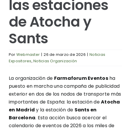
las estaciones
de Atocha y
Sants
Por
Webmaster
|
26 de marzo de 2026
|
Noticias
Expositores
,
Noticias Organización
La organización de
Farmaforum Eventos
ha
puesto en marcha una campaña de publicidad
exterior en dos de los nodos de transporte más
importantes de España: la estación de
Atocha
en Madrid
y la estación de
Sants en
Barcelona
. Esta acción busca acercar el
calendario de eventos de 2026 a los miles de