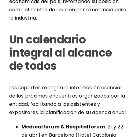
económicas del país, reforzando su posición
como el centro de reunión por excelencia para
la industria.
Un calendario
integral al alcance
de todos
Los soportes recogen la información esencial
de los próximos encuentros organizados por la
entidad, facilitando a los asistentes y
expositores la planificación de su agenda anual:
Medicalforum & Hospitalforum:
21 y 22
de abril en Barcelona (Hotel Catalonia