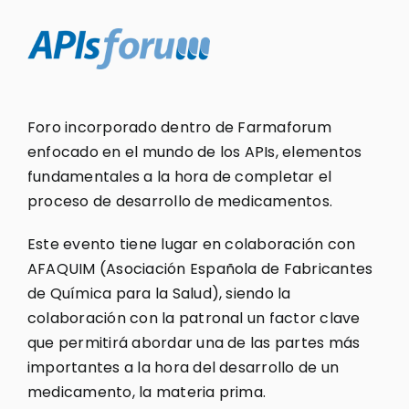
Foro incorporado dentro de Farmaforum
enfocado en el mundo de los APIs, elementos
fundamentales a la hora de completar el
proceso de desarrollo de medicamentos.
Este evento tiene lugar en colaboración con
AFAQUIM (Asociación Española de Fabricantes
de Química para la Salud), siendo la
colaboración con la patronal un factor clave
que permitirá abordar una de las partes más
importantes a la hora del desarrollo de un
medicamento, la materia prima.