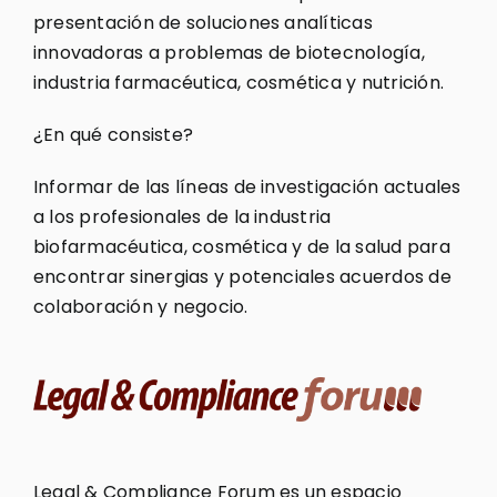
presentación de soluciones analíticas
innovadoras a problemas de biotecnología,
industria farmacéutica, cosmética y nutrición.
¿En qué consiste?
Informar de las líneas de investigación actuales
a los profesionales de la industria
biofarmacéutica, cosmética y de la salud para
encontrar sinergias y potenciales acuerdos de
colaboración y negocio.
Legal & Compliance Forum es un espacio