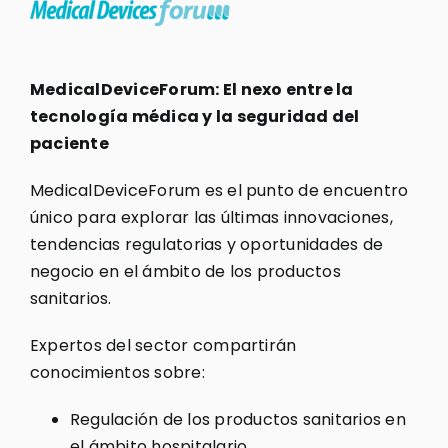
MedicalDeviceForum: El nexo entre la
tecnología médica y la seguridad del
paciente
MedicalDeviceForum es el punto de encuentro
único para explorar las últimas innovaciones,
tendencias regulatorias y oportunidades de
negocio en el ámbito de los productos
sanitarios.
Expertos del sector compartirán
conocimientos sobre:
Regulación de los productos sanitarios en
el ámbito hospitalario