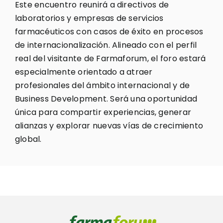
Este encuentro reunirá a directivos de
laboratorios y empresas de servicios
farmacéuticos con casos de éxito en procesos
de internacionalización. Alineado con el perfil
real del visitante de Farmaforum, el foro estará
especialmente orientado a atraer
profesionales del ámbito internacional y de
Business Development. Será una oportunidad
única para compartir experiencias, generar
alianzas y explorar nuevas vías de crecimiento
global.