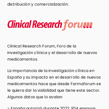
distribución y comercialización.
Clinical Research Forum, Foro de la
investigación clínica y el desarrollo de nuevos
medicamentos.
La importancia de la investigación clínica en
España y su impacto en el desarrollo de nuevos
medicamentos hace que desde Farmaforum se
le quiera dar la visibilidad que tiene este sector.
Algunos datos que lo avalan:
– España autorizó durante 2022, 924 ensayos