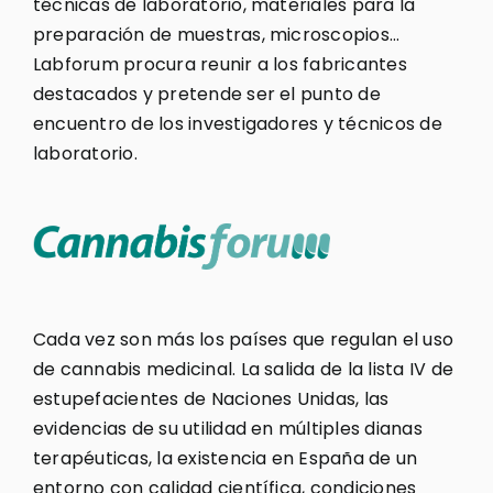
técnicas de laboratorio, materiales para la
preparación de muestras, microscopios…
Labforum procura reunir a los fabricantes
destacados y pretende ser el punto de
encuentro de los investigadores y técnicos de
laboratorio.
Cada vez son más los países que regulan el uso
de cannabis medicinal. La salida de la lista IV de
estupefacientes de Naciones Unidas, las
evidencias de su utilidad en múltiples dianas
terapéuticas, la existencia en España de un
entorno con calidad científica, condiciones