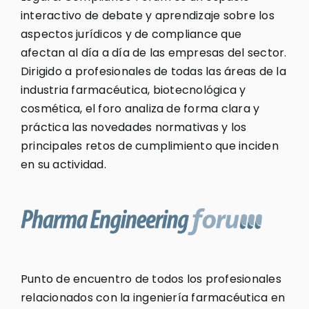
interactivo de debate y aprendizaje sobre los
aspectos jurídicos y de compliance que
afectan al día a día de las empresas del sector.
Dirigido a profesionales de todas las áreas de la
industria farmacéutica, biotecnológica y
cosmética, el foro analiza de forma clara y
práctica las novedades normativas y los
principales retos de cumplimiento que inciden
en su actividad.
Punto de encuentro de todos los profesionales
relacionados con la ingeniería farmacéutica en