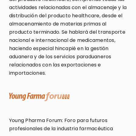
actividades relacionadas con el almacenaje y la
distribución del producto healthcare, desde el
almacenamiento de materias primas al
producto terminado. Se hablará del transporte
nacional e internacional de medicamentos,
haciendo especial hincapié en la gestión
aduanera y de los servicios paraduaneros
relacionados con las exportaciones e
importaciones.
Young Pharma Forum: Foro para futuros
profesionales de la industria farmacéutica