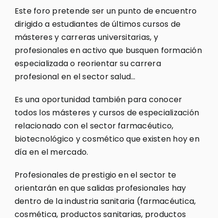
Este foro pretende ser un punto de encuentro
dirigido a estudiantes de últimos cursos de
másteres y carreras universitarias, y
profesionales en activo que busquen formación
especializada o reorientar su carrera
profesional en el sector salud…
Es una oportunidad también para conocer
todos los másteres y cursos de especialización
relacionado con el sector farmacéutico,
biotecnológico y cosmético que existen hoy en
día en el mercado.
Profesionales de prestigio en el sector te
orientarán en que salidas profesionales hay
dentro de la industria sanitaria (farmacéutica,
cosmética, productos sanitarias, productos