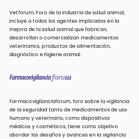
Vetforum, Foro de la industria de salud animal,
incluye a todos los agentes implicados en la
mejora de la salud animal que fabrican,
desarrollan o comercializan medicamentos
veterinarios, productos de alimentación,
diagnóstico e higiene animal.
Farmacovigilanciaforum, foro sobre la vigilancia
de la seguridad tanto de medicamentos de uso
humano y veterinario, como dispositivos
médicos y cosméticos, tiene como objetivo
abordar los desafíos y avances en la vigilancia