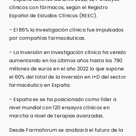
clínicos con fármacos, según el Registro
Español de Estudios Clínicos (REEC).
– El 86% la investigación clínica fue impulsados
por compañías farmacéuticas.
– La Inversión en investigación clínica ha venido
aumentando en los últimos años hasta los 790
millones de euros en el año 2022 lo que supone
el 60% del total de la inversión en I+D del sector
farmacéutico en España.
– España es se ha posicionado como líder a
nivel mundial con 120 ensayos clínicos en
marcha a nivel de terapias avanzadas.
Desde Farmaforum se analizará el futuro de la