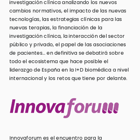
investigación clínica analizando los nuevos
cambios normativos, el impacto de las nuevas
tecnologías, las estrategias clínicas para las
nuevas terapias, la financiación de la
investigación clínica, la interacción del sector
público y privado, el papel de las asociaciones
de pacientes… en definitiva se debatirá sobre
todo el ecosistema que hace posible el
liderazgo de España en la I+D biomédica a nivel
internacional y los retos que tiene por delante.
Innovaforum es el encuentro para la