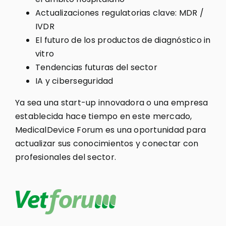
Actualizaciones regulatorias clave: MDR /
IVDR
El futuro de los productos de diagnóstico in
vitro
Tendencias futuras del sector
IA y ciberseguridad
Ya sea una start-up innovadora o una empresa
establecida hace tiempo en este mercado,
MedicalDevice Forum es una oportunidad para
actualizar sus conocimientos y conectar con
profesionales del sector.