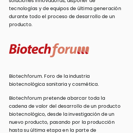
soluciones innovadoras, disponer de
tecnologías y de equipos de última generación
durante todo el proceso de desarrollo de un
producto.
Biotechforum. Foro de la industria
biotecnológica sanitaria y cosmética.
Biotechforum pretende abarcar toda la
cadena de valor del desarrollo de un producto
biotecnológico, desde la investigación de un
nuevo producto, pasando por la producción
hasta su última etapa en la parte de