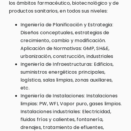
los ámbitos farmacéutico, biotecnológico y de
productos sanitarios, en todos sus niveles:
Ingeniería de Planificación y Estrategia:
Diseños conceptuales, estrategias de
crecimiento, cambio y modificación.
Aplicación de Normativas: GMP, SH&E,
urbanización, construcción, industriales
Ingeniería de Infraestructuras: Edificios,
suministros energéticos principales,
logística, salas limpias, zonas auxiliares,
etc.
Ingeniería de Instalaciones: Instalaciones
limpias: PW, WFI, Vapor puro, gases limpios.
Instalaciones industriales: Electricidad,
fluidos fríos y calientes, fontanería,
drenajes, tratamiento de efluentes,