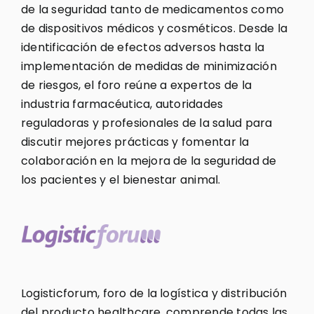
de la seguridad tanto de medicamentos como
de dispositivos médicos y cosméticos. Desde la
identificación de efectos adversos hasta la
implementación de medidas de minimización
de riesgos, el foro reúne a expertos de la
industria farmacéutica, autoridades
reguladoras y profesionales de la salud para
discutir mejores prácticas y fomentar la
colaboración en la mejora de la seguridad de
los pacientes y el bienestar animal.
Logisticforum, foro de la logística y distribución
del producto healthcare, comprende todas las