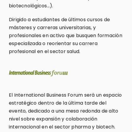
biotecnológicos…).
Dirigido a estudiantes de últimos cursos de
másteres y carreras universitarias, y
profesionales en activo que busquen formación
especializada o reorientar su carrera
profesional en el sector salud.
El International Business Forum será un espacio
estratégico dentro de la última tarde del
evento, dedicado a una mesa redonda de alto
nivel sobre expansión y colaboración
internacional en el sector pharma y biotech.