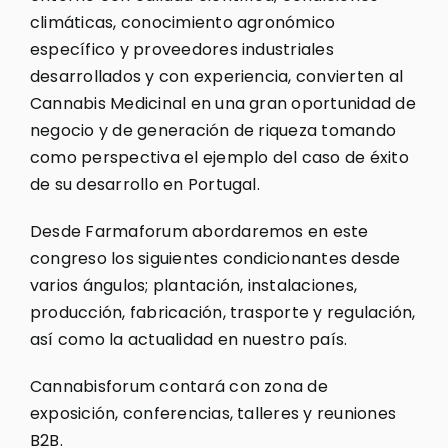
climáticas, conocimiento agronómico
específico y proveedores industriales
desarrollados y con experiencia, convierten al
Cannabis Medicinal en una gran oportunidad de
negocio y de generación de riqueza tomando
como perspectiva el ejemplo del caso de éxito
de su desarrollo en Portugal.
Desde Farmaforum abordaremos en este
congreso los siguientes condicionantes desde
varios ángulos; plantación, instalaciones,
producción, fabricación, trasporte y regulación,
así como la actualidad en nuestro país.
Cannabisforum contará con zona de
exposición, conferencias, talleres y reuniones
B2B.