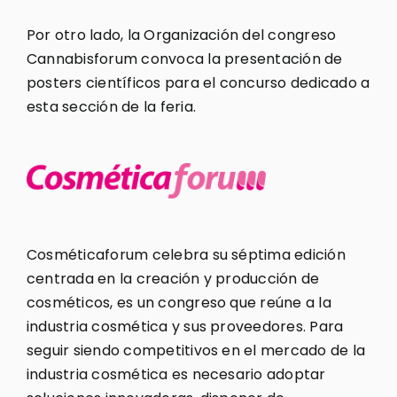
Por otro lado, la Organización del congreso
Cannabisforum convoca la presentación de
posters científicos para el concurso dedicado a
esta sección de la feria.
Cosméticaforum celebra su séptima edición
centrada en la creación y producción de
cosméticos, es un congreso que reúne a la
industria cosmética y sus proveedores. Para
seguir siendo competitivos en el mercado de la
industria cosmética es necesario adoptar