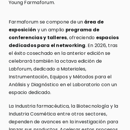
Young Farmaforum.
Farmaforum se compone de un
área de
exposición
y un amplio
programa de
conferencias y talleres
, ofreciendo
espacios
dedicados para el networking
. En 2026, tras
el éxito cosechado en la anterior edición se
celebrará también la octava edición de
Labforum, dedicado a Materiales,
Instrumentación, Equipos y Métodos para el
Análisis y Diagnóstico en el Laboratorio con un
espacio dedicado.
La Industria farmacéutica, la Biotecnología y la
Industria Cosmética entre otros sectores,
dependen de avances en la investigación para
lanzar sus productos. Acelerar estos procesos