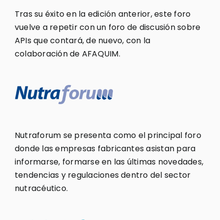
Tras su éxito en la edición anterior, este foro
vuelve a repetir con un foro de discusión sobre
APIs que contará, de nuevo, con la
colaboración de AFAQUIM.
Nutraforum se presenta como el principal foro
donde las empresas fabricantes asistan para
informarse, formarse en las últimas novedades,
tendencias y regulaciones dentro del sector
nutracéutico.