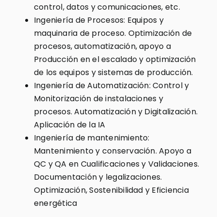
control, datos y comunicaciones, etc.
Ingeniería de Procesos: Equipos y
maquinaria de proceso. Optimización de
procesos, automatización, apoyo a
Producción en el escalado y optimización
de los equipos y sistemas de producción.
Ingeniería de Automatización: Control y
Monitorización de instalaciones y
procesos. Automatización y Digitalización.
Aplicación de la IA
Ingeniería de mantenimiento:
Mantenimiento y conservación. Apoyo a
QC y QA en Cualificaciones y Validaciones.
Documentación y legalizaciones.
Optimización, Sostenibilidad y Eficiencia
energética