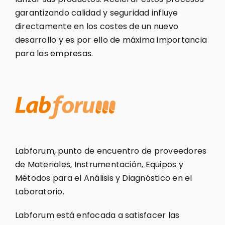
garantizando calidad y seguridad influye
directamente en los costes de un nuevo
desarrollo y es por ello de máxima importancia
para las empresas.
Labforum, punto de encuentro de proveedores
de Materiales, Instrumentación, Equipos y
Métodos para el Análisis y Diagnóstico en el
Laboratorio.
Labforum está enfocada a satisfacer las