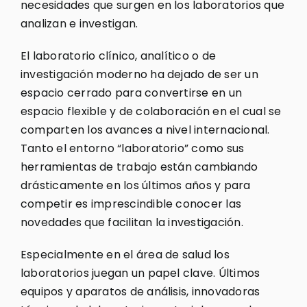
necesidades que surgen en los laboratorios que
analizan e investigan.
El laboratorio clínico, analítico o de
investigación moderno ha dejado de ser un
espacio cerrado para convertirse en un
espacio flexible y de colaboración en el cual se
comparten los avances a nivel internacional.
Tanto el entorno “laboratorio” como sus
herramientas de trabajo están cambiando
drásticamente en los últimos años y para
competir es imprescindible conocer las
novedades que facilitan la investigación.
Especialmente en el área de salud los
laboratorios juegan un papel clave. Últimos
equipos y aparatos de análisis, innovadoras