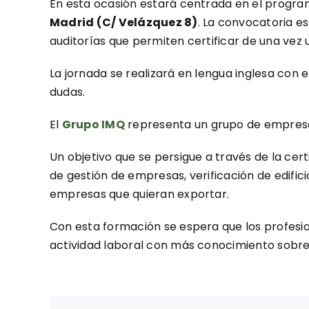
En esta ocasión estará centrada en el progr
Madrid (C/ Velázquez 8)
. La convocatoria es
auditorías que permiten certificar de una vez
La jornada se realizará en lengua inglesa con
dudas.
El
Grupo IMQ
representa un grupo de empresas 
Un objetivo que se persigue a través de la cer
de gestión de empresas, verificación de edific
empresas que quieran exportar.
Con esta formación se espera que los profesi
actividad laboral con más conocimiento sobre