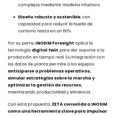
complejos mediante modelos intuitivos.
Diseño robusto y sostenible
, con
capacidad para reducir la huella de
carbono hasta en un 60%.
Por su parte,
INOSIM Foresight
aplica la
tecnología
digital twin
para dar soporte a la
producción en tiempo real. Su integración con
los datos de planta permite a los equipos
anticiparse a problemas operativos,
simular estrategias sobre la marcha y
optimizar la gestión de recursos
,
maximizando productividad y eficiencia.
Con esta propuesta,
ZETA consolida a INOSIM
como una herramienta clave para impulsar