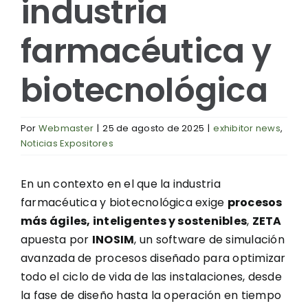
industria
farmacéutica y
biotecnológica
Por
Webmaster
|
25 de agosto de 2025
|
exhibitor news
,
Noticias Expositores
En un contexto en el que la industria
farmacéutica y biotecnológica exige
procesos
más ágiles, inteligentes y sostenibles
,
ZETA
apuesta por
INOSIM
, un software de simulación
avanzada de procesos diseñado para optimizar
todo el ciclo de vida de las instalaciones, desde
la fase de diseño hasta la operación en tiempo