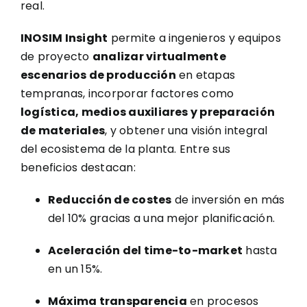
real.
INOSIM Insight
permite a ingenieros y equipos
de proyecto
analizar virtualmente
escenarios de producción
en etapas
tempranas, incorporar factores como
logística, medios auxiliares y preparación
de materiales
, y obtener una visión integral
del ecosistema de la planta. Entre sus
beneficios destacan:
Reducción de costes
de inversión en más
del 10% gracias a una mejor planificación.
Aceleración del time-to-market
hasta
en un 15%.
Máxima transparencia
en procesos