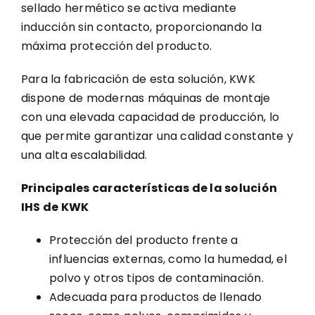
sellado hermético se activa mediante
inducción sin contacto, proporcionando la
máxima protección del producto.
Para la fabricación de esta solución, KWK
dispone de modernas máquinas de montaje
con una elevada capacidad de producción, lo
que permite garantizar una calidad constante y
una alta escalabilidad.
Principales características de la solución
IHS de KWK
Protección del producto frente a
influencias externas, como la humedad, el
polvo y otros tipos de contaminación.
Adecuada para productos de llenado