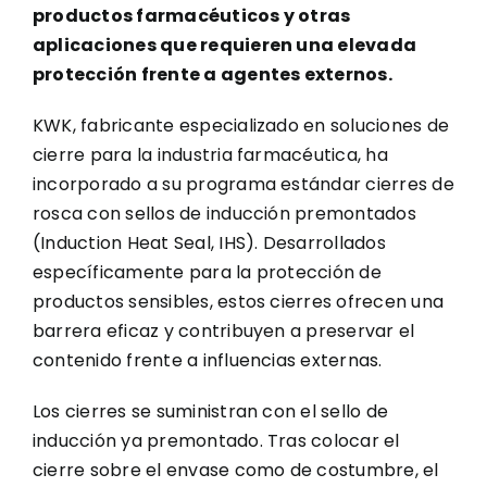
productos farmacéuticos y otras
aplicaciones que requieren una elevada
protección frente a agentes externos.
KWK, fabricante especializado en soluciones de
cierre para la industria farmacéutica, ha
incorporado a su programa estándar cierres de
rosca con sellos de inducción premontados
(Induction Heat Seal, IHS). Desarrollados
específicamente para la protección de
productos sensibles, estos cierres ofrecen una
barrera eficaz y contribuyen a preservar el
contenido frente a influencias externas.
Los cierres se suministran con el sello de
inducción ya premontado. Tras colocar el
cierre sobre el envase como de costumbre, el