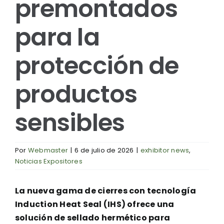
premontados
para la
protección de
productos
sensibles
Por
Webmaster
|
6 de julio de 2026
|
exhibitor news
,
Noticias Expositores
La nueva gama de cierres con tecnología
Induction Heat Seal (IHS) ofrece una
solución de sellado hermético para