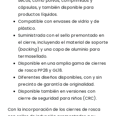
secos, como polvos, comprimidos y
cápsulas, y también disponible para
productos líquidos.
Compatible con envases de vidrio y de
plástico.
Suministrada con el sello premontado en
el cierre, incluyendo el material de soporte
(
backing
) y una capa de aluminio para
termosellado.
Disponible en una amplia gama de cierres
de rosca PP28 y GL18.
Diferentes diseños disponibles, con y sin
precinto de garantía de originalidad.
Disponible también en versiones con
cierre de seguridad para niños (CRC).
Con la incorporación de los cierres de rosca