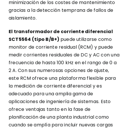
minimización de los costes de mantenimiento
gracias a la detección temprana de fallos de
aislamiento.
El transformador de corriente diferencial
SCT5564 (tipo B/B+)
puede utilizarse como
monitor de corriente residual (RCM) y puede
medir corrientes residuales de DC y AC con una
frecuencia de hasta 100 kHz en el rango de 0 a
2 A. Con sus numerosas opciones de ajuste,
este RCM ofrece una plataforma flexible para
la medición de corriente diferencial y es
adecuado para una amplia gama de
aplicaciones de ingeniería de sistemas. Esto
ofrece ventajas tanto en la fase de
planificación de una planta industrial como
cuando se amplía para incluir nuevas cargas