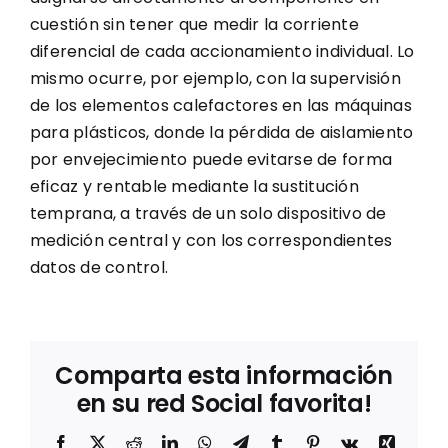
cuestión sin tener que medir la corriente
diferencial de cada accionamiento individual. Lo
mismo ocurre, por ejemplo, con la supervisión
de los elementos calefactores en las máquinas
para plásticos, donde la pérdida de aislamiento
por envejecimiento puede evitarse de forma
eficaz y rentable mediante la sustitución
temprana, a través de un solo dispositivo de
medición central y con los correspondientes
datos de control.
Comparta esta información
en su red Social favorita!
Facebook
X
Reddit
LinkedIn
WhatsApp
Telegram
Tumblr
Pinterest
Vk
Xing