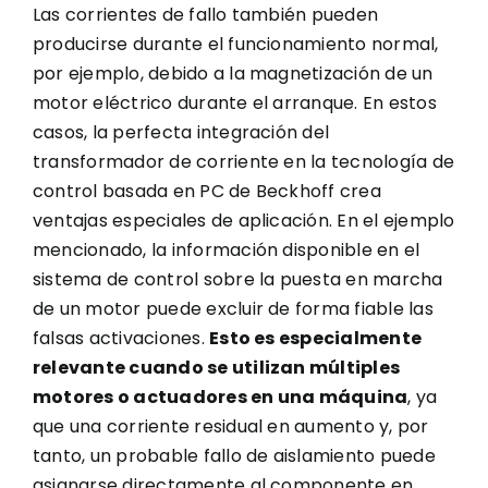
Las corrientes de fallo también pueden
producirse durante el funcionamiento normal,
por ejemplo, debido a la magnetización de un
motor eléctrico durante el arranque. En estos
casos, la perfecta integración del
transformador de corriente en la tecnología de
control basada en PC de Beckhoff crea
ventajas especiales de aplicación. En el ejemplo
mencionado, la información disponible en el
sistema de control sobre la puesta en marcha
de un motor puede excluir de forma fiable las
falsas activaciones.
Esto es especialmente
relevante cuando se utilizan múltiples
motores o actuadores en una máquina
, ya
que una corriente residual en aumento y, por
tanto, un probable fallo de aislamiento puede
asignarse directamente al componente en