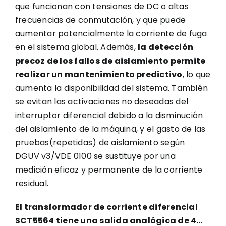
que funcionan con tensiones de DC o altas
frecuencias de conmutación, y que puede
aumentar potencialmente la corriente de fuga
en el sistema global. Además,
la detección
precoz de los fallos de aislamiento permite
realizar un mantenimiento predictivo
, lo que
aumenta la disponibilidad del sistema. También
se evitan las activaciones no deseadas del
interruptor diferencial debido a la disminución
del aislamiento de la máquina, y el gasto de las
pruebas(repetidas) de aislamiento según
DGUV v3/VDE 0100 se sustituye por una
medición eficaz y permanente de la corriente
residual.
El transformador de corriente diferencial
SCT5564 tiene una salida analógica de 4…