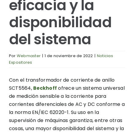
eficacia y la
disponibilidad
del sistema
Por
Webmaster
|
1 de noviembre de 2022
|
Noticias
Expositores
Con el transformador de corriente de anillo
SCT5564,
Beckhoff
ofrece un sistema universal
de medición sensible a la corriente para
corrientes diferenciales de AC y DC conforme a
la norma EN/IEC 62020-1. Su uso en la
supervisión de máquinas garantiza, entre otras
cosas, una mayor disponibilidad del sistema y la