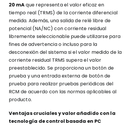
20 mA
que representa el valor eficaz en
tiempo real (TRMS) de la corriente diferencial
medida. Además, una salida de relé libre de
potencial (NA/NC) con corriente residual
libremente seleccionable puede utilizarse para
fines de advertencia o incluso para la
desconexión del sistema si el valor medido de la
corriente residual TRMS supera el valor
preestablecido. Se proporciona un botón de
prueba y una entrada externa de botón de
prueba para realizar pruebas periódicas del
RCM de acuerdo con las normas aplicables al
producto.
Ventajas cruciales y valor añadido con la
tecnología de control basada en PC