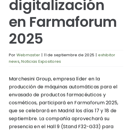
digitalización
en Farmaforum
2025
Por
Webmaster
|
11 de septiembre de 2025
|
exhibitor
news
,
Noticias Expositores
Marchesini Group
, empresa líder en la
producción de máquinas automáticas para el
envasado de productos farmacéuticos y
cosméticos, participará en
Farmaforum 2025
,
que se celebrará en
Madrid
los días 17 y 18 de
septiembre. La compañía aprovechará su
presencia en el Hall 9 (Stand F32-G33) para