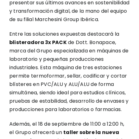
presentar sus últimos avances en sostenibilidad
y transformación digital, de la mano del equipo
de su filial
Marchesini Group Ibérica
.
Entre las soluciones expuestas destacará la
blisteradora 3x PACK
de
Dott. Bonapace
,
marca del Grupo especializada en máquinas de
laboratorio y pequeñas producciones
industriales. Esta máquina de tres estaciones
permite termoformar, sellar, codificar y cortar
blísteres en PVC/ALU y ALU/ALU de forma
simultánea, siendo ideal para estudios clínicos,
pruebas de estabilidad, desarrollo de envases y
producciones para laboratorios o farmacias.
Además, el 18 de septiembre de 11:00 a 12:00 h,
el Grupo ofrecerá un
taller sobre la nueva