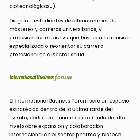
biotecnológicos…).
Dirigido a estudiantes de últimos cursos de
másteres y carreras universitarias, y
profesionales en activo que busquen formación
especializada o reorientar su carrera
profesional en el sector salud.
El International Business Forum será un espacio
estratégico dentro de la última tarde del
evento, dedicado a una mesa redonda de alto
nivel sobre expansión y colaboración
internacional en el sector pharma y biotech.