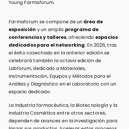
Young Farmaforum.
Farmaforum se compone de un
área de
exposición
y un amplio
programa de
conferencias y talleres
, ofreciendo
espacios
dedicados para el networking
. En 2026, tras
el éxito cosechado en la anterior edición se
celebrará también la octava edición de
Labforum, dedicado a Materiales,
Instrumentación, Equipos y Métodos para el
Análisis y Diagnóstico en el Laboratorio con un
espacio dedicado.
La Industria farmacéutica, la Biotecnología y la
Industria Cosmética entre otros sectores,
dependen de avances en la investigación para
lanzar sus productos. Acelerar estos procesos