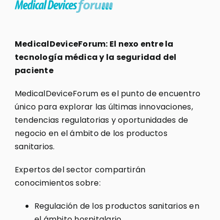
MedicalDeviceForum: El nexo entre la
tecnología médica y la seguridad del
paciente
MedicalDeviceForum es el punto de encuentro
único para explorar las últimas innovaciones,
tendencias regulatorias y oportunidades de
negocio en el ámbito de los productos
sanitarios.
Expertos del sector compartirán
conocimientos sobre:
Regulación de los productos sanitarios en
el ámbito hospitalario