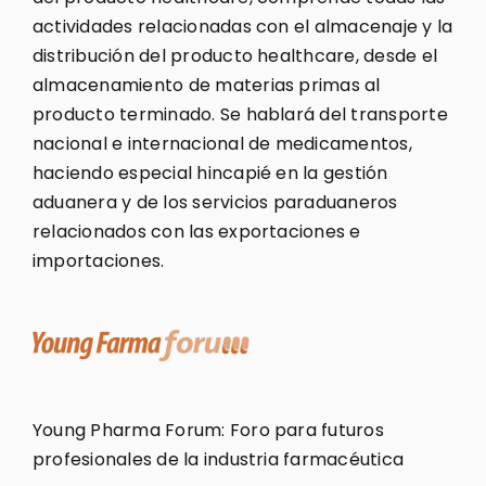
actividades relacionadas con el almacenaje y la
distribución del producto healthcare, desde el
almacenamiento de materias primas al
producto terminado. Se hablará del transporte
nacional e internacional de medicamentos,
haciendo especial hincapié en la gestión
aduanera y de los servicios paraduaneros
relacionados con las exportaciones e
importaciones.
Young Pharma Forum: Foro para futuros
profesionales de la industria farmacéutica