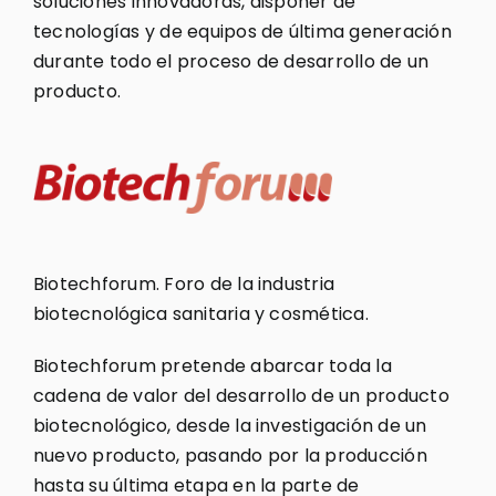
soluciones innovadoras, disponer de
tecnologías y de equipos de última generación
durante todo el proceso de desarrollo de un
producto.
Biotechforum. Foro de la industria
biotecnológica sanitaria y cosmética.
Biotechforum pretende abarcar toda la
cadena de valor del desarrollo de un producto
biotecnológico, desde la investigación de un
nuevo producto, pasando por la producción
hasta su última etapa en la parte de