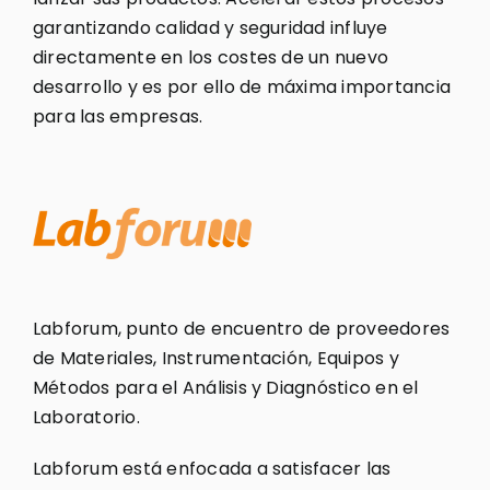
garantizando calidad y seguridad influye
directamente en los costes de un nuevo
desarrollo y es por ello de máxima importancia
para las empresas.
Labforum, punto de encuentro de proveedores
de Materiales, Instrumentación, Equipos y
Métodos para el Análisis y Diagnóstico en el
Laboratorio.
Labforum está enfocada a satisfacer las