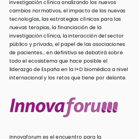
investigación clínica analizando los nuevos
cambios normativos, el impacto de las nuevas
tecnologías, las estrategias clínicas para las
nuevas terapias, la financiación de la
investigación clínica, la interacción del sector
público y privado, el papel de las asociaciones
de pacientes… en definitiva se debatirá sobre
todo el ecosistema que hace posible el
liderazgo de España en la I+D biomédica a nivel
internacional y los retos que tiene por delante.
Innovaforum es el encuentro para la