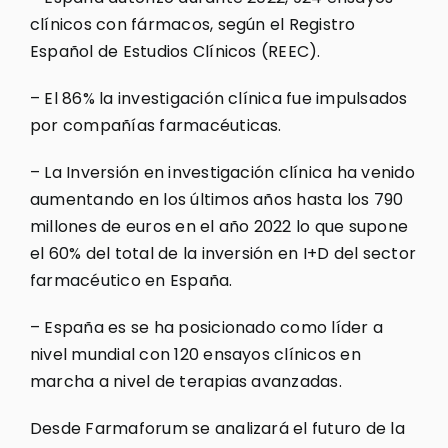
clínicos con fármacos, según el Registro
Español de Estudios Clínicos (REEC).
– El 86% la investigación clínica fue impulsados
por compañías farmacéuticas.
– La Inversión en investigación clínica ha venido
aumentando en los últimos años hasta los 790
millones de euros en el año 2022 lo que supone
el 60% del total de la inversión en I+D del sector
farmacéutico en España.
– España es se ha posicionado como líder a
nivel mundial con 120 ensayos clínicos en
marcha a nivel de terapias avanzadas.
Desde Farmaforum se analizará el futuro de la