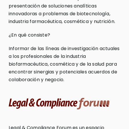
presentación de soluciones analíticas
innovadoras a problemas de biotecnología,
industria farmacéutica, cosmética y nutrición.
¿En qué consiste?
Informar de las líneas de investigación actuales
a los profesionales de la industria
biofarmacéutica, cosmética y de la salud para
encontrar sinergias y potenciales acuerdos de
colaboración y negocio.
Legal & Compliance Forum es un espacio