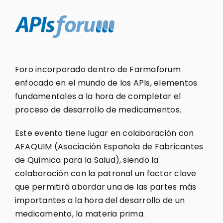
Foro incorporado dentro de Farmaforum
enfocado en el mundo de los APIs, elementos
fundamentales a la hora de completar el
proceso de desarrollo de medicamentos.
Este evento tiene lugar en colaboración con
AFAQUIM (Asociación Española de Fabricantes
de Química para la Salud), siendo la
colaboración con la patronal un factor clave
que permitirá abordar una de las partes más
importantes a la hora del desarrollo de un
medicamento, la materia prima.