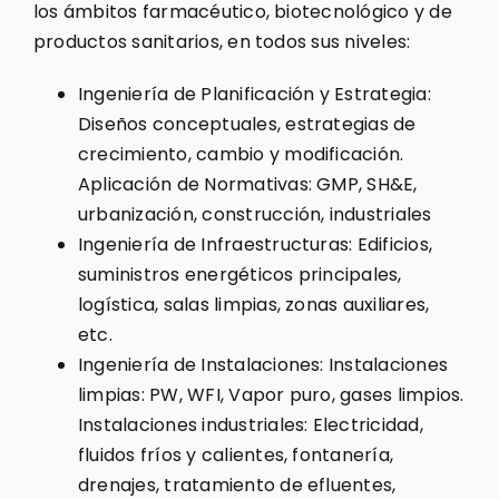
los ámbitos farmacéutico, biotecnológico y de
productos sanitarios, en todos sus niveles:
Ingeniería de Planificación y Estrategia:
Diseños conceptuales, estrategias de
crecimiento, cambio y modificación.
Aplicación de Normativas: GMP, SH&E,
urbanización, construcción, industriales
Ingeniería de Infraestructuras: Edificios,
suministros energéticos principales,
logística, salas limpias, zonas auxiliares,
etc.
Ingeniería de Instalaciones: Instalaciones
limpias: PW, WFI, Vapor puro, gases limpios.
Instalaciones industriales: Electricidad,
fluidos fríos y calientes, fontanería,
drenajes, tratamiento de efluentes,