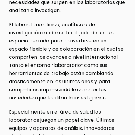
necesidades que surgen en los laboratorios que
analizan e investigan.
El laboratorio clínico, analítico o de
investigación moderno ha dejado de ser un
espacio cerrado para convertirse en un
espacio flexible y de colaboración en el cual se
comparten los avances a nivel internacional.
Tanto el entorno “laboratorio” como sus
herramientas de trabajo están cambiando
drásticamente en los últimos años y para
competir es imprescindible conocer las
novedades que facilitan la investigación.
Especialmente en el área de salud los
laboratorios juegan un papel clave. Últimos
equipos y aparatos de análisis, innovadoras