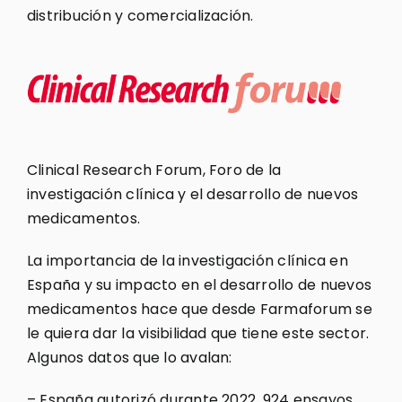
distribución y comercialización.
Clinical Research Forum, Foro de la
investigación clínica y el desarrollo de nuevos
medicamentos.
La importancia de la investigación clínica en
España y su impacto en el desarrollo de nuevos
medicamentos hace que desde Farmaforum se
le quiera dar la visibilidad que tiene este sector.
Algunos datos que lo avalan:
– España autorizó durante 2022, 924 ensayos