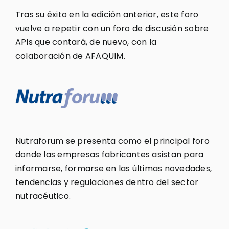
Tras su éxito en la edición anterior, este foro
vuelve a repetir con un foro de discusión sobre
APIs que contará, de nuevo, con la
colaboración de AFAQUIM.
Nutraforum se presenta como el principal foro
donde las empresas fabricantes asistan para
informarse, formarse en las últimas novedades,
tendencias y regulaciones dentro del sector
nutracéutico.