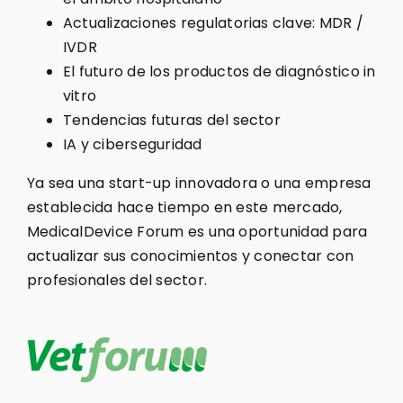
Actualizaciones regulatorias clave: MDR /
IVDR
El futuro de los productos de diagnóstico in
vitro
Tendencias futuras del sector
IA y ciberseguridad
Ya sea una start-up innovadora o una empresa
establecida hace tiempo en este mercado,
MedicalDevice Forum es una oportunidad para
actualizar sus conocimientos y conectar con
profesionales del sector.