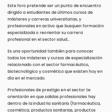
Este foro pretende ser un punto de encuentro
dirigido a estudiantes de últimos cursos de
másteres y carreras universitarias, y
profesionales en activo que busquen formación
especializada o reorientar su carrera
profesional en el sector salud…
Es una oportunidad también para conocer
todos los másteres y cursos de especialización
relacionado con el sector farmacéutico,
biotecnológico y cosmético que existen hoy en
día en el mercado.
Profesionales de prestigio en el sector te
orientarán en que salidas profesionales hay
dentro de la industria sanitaria (farmacéutica,
cosmética, productos sanitarias, productos