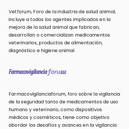
Vetforum, Foro de la industria de salud animal,
incluye a todos los agentes implicados en la
mejora de la salud animal que fabrican,
desarrollan o comercializan medicamentos
veterinarios, productos de alimentación,
diagnóstico e higiene animal.
Farmacovigilanciaforum, foro sobre la vigilancia
de la seguridad tanto de medicamentos de uso
humano y veterinario, como dispositivos
médicos y cosméticos, tiene como objetivo
abordar los desafíos y avances en la vigilancia