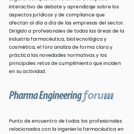
interactivo de debate y aprendizaje sobre los
aspectos jurídicos y de compliance que
afectan al día a día de las empresas del sector.
Dirigido a profesionales de todas las áreas de la
industria farmacéutica, biotecnológica y
cosmética, el foro analiza de forma clara y
práctica las novedades normativas y los
principales retos de cumplimiento que inciden
en su actividad.
Punto de encuentro de todos los profesionales
relacionados con la ingeniería farmacéutica en