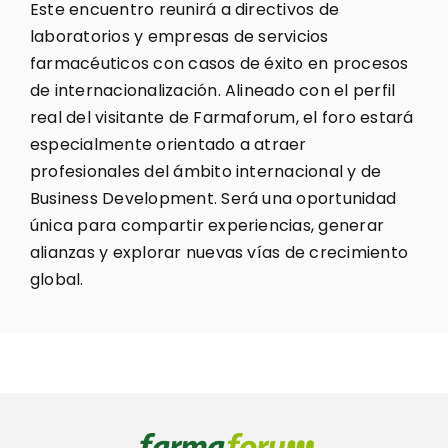
Este encuentro reunirá a directivos de
laboratorios y empresas de servicios
farmacéuticos con casos de éxito en procesos
de internacionalización. Alineado con el perfil
real del visitante de Farmaforum, el foro estará
especialmente orientado a atraer
profesionales del ámbito internacional y de
Business Development. Será una oportunidad
única para compartir experiencias, generar
alianzas y explorar nuevas vías de crecimiento
global.