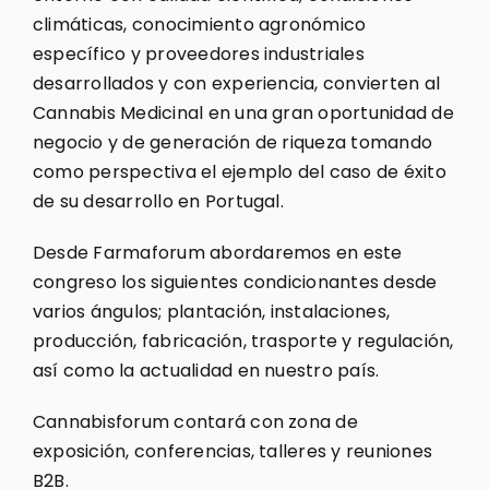
climáticas, conocimiento agronómico
específico y proveedores industriales
desarrollados y con experiencia, convierten al
Cannabis Medicinal en una gran oportunidad de
negocio y de generación de riqueza tomando
como perspectiva el ejemplo del caso de éxito
de su desarrollo en Portugal.
Desde Farmaforum abordaremos en este
congreso los siguientes condicionantes desde
varios ángulos; plantación, instalaciones,
producción, fabricación, trasporte y regulación,
así como la actualidad en nuestro país.
Cannabisforum contará con zona de
exposición, conferencias, talleres y reuniones
B2B.