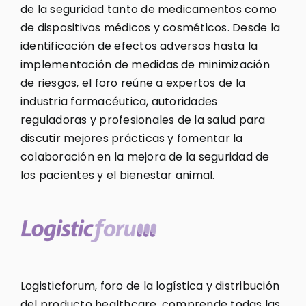
de la seguridad tanto de medicamentos como
de dispositivos médicos y cosméticos. Desde la
identificación de efectos adversos hasta la
implementación de medidas de minimización
de riesgos, el foro reúne a expertos de la
industria farmacéutica, autoridades
reguladoras y profesionales de la salud para
discutir mejores prácticas y fomentar la
colaboración en la mejora de la seguridad de
los pacientes y el bienestar animal.
Logisticforum, foro de la logística y distribución
del producto healthcare, comprende todas las