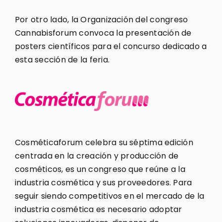
Por otro lado, la Organización del congreso
Cannabisforum convoca la presentación de
posters científicos para el concurso dedicado a
esta sección de la feria.
Cosméticaforum celebra su séptima edición
centrada en la creación y producción de
cosméticos, es un congreso que reúne a la
industria cosmética y sus proveedores. Para
seguir siendo competitivos en el mercado de la
industria cosmética es necesario adoptar