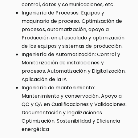
control, datos y comunicaciones, etc.
Ingeniería de Procesos: Equipos y
maquinaria de proceso. Optimización de
procesos, automatización, apoyo a
Producción en el escalado y optimización
de los equipos y sistemas de producción.
Ingeniería de Automatización: Control y
Monitorización de instalaciones y
procesos. Automatización y Digitalización.
Aplicación de la IA
Ingeniería de mantenimiento:
Mantenimiento y conservación. Apoyo a
QC y QA en Cualificaciones y Validaciones.
Documentación y legalizaciones.
Optimización, Sostenibilidad y Eficiencia
energética