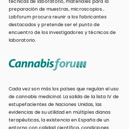
técnicas de laboratorio, materiales para la
preparación de muestras, microscopios…
Labforum procura reunir a los fabricantes
destacados y pretende ser el punto de
encuentro de los investigadores y técnicos de
laboratorio.
Cada vez son más los países que regulan el uso
de cannabis medicinal. La salida de la lista IV de
estupefacientes de Naciones Unidas, las
evidencias de su utilidad en múltiples dianas
terapéuticas, la existencia en España de un
entorno con calidad científica, condiciones