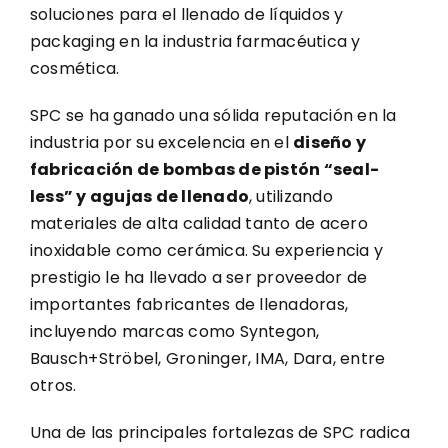
soluciones para el llenado de líquidos y
packaging en la industria farmacéutica y
cosmética.
SPC se ha ganado una sólida reputación en la
industria por su excelencia en el
diseño y
fabricación de bombas de pistón “seal-
less” y agujas de llenado
, utilizando
materiales de alta calidad tanto de acero
inoxidable como cerámica. Su experiencia y
prestigio le ha llevado a ser proveedor de
importantes fabricantes de llenadoras,
incluyendo marcas como Syntegon,
Bausch+Ströbel, Groninger, IMA, Dara, entre
otros.
Una de las principales fortalezas de SPC radica