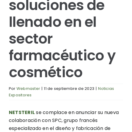
soluciones de
llenado en el
sector
farmacéutico y
cosmético
Por
Webmaster
|
11 de septiembre de 2023
|
Noticias
Expositores
NETSTERIL
se complace en anunciar su nueva
colaboración con SPC, grupo francés
especializado en el diseño y fabricación de