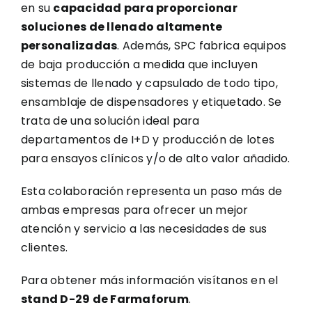
en su
capacidad para proporcionar
soluciones de llenado altamente
personalizadas
. Además, SPC fabrica equipos
de baja producción a medida que incluyen
sistemas de llenado y capsulado de todo tipo,
ensamblaje de dispensadores y etiquetado. Se
trata de una solución ideal para
departamentos de I+D y producción de lotes
para ensayos clínicos y/o de alto valor añadido.
Esta colaboración representa un paso más de
ambas empresas para ofrecer un mejor
atención y servicio a las necesidades de sus
clientes.
Para obtener más información visítanos en el
stand D-29 de Farmaforum
.