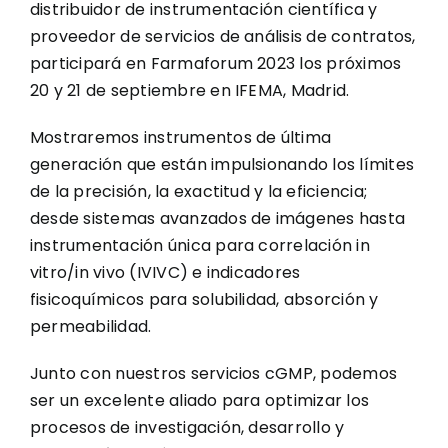
distribuidor de instrumentación científica y
proveedor de servicios de análisis de contratos,
participará en Farmaforum 2023 los próximos
20 y 21 de septiembre en IFEMA, Madrid.
Mostraremos instrumentos de última
generación que están impulsionando los límites
de la precisión, la exactitud y la eficiencia;
desde sistemas avanzados de imágenes hasta
instrumentación única para correlación in
vitro/in vivo (IVIVC) e indicadores
fisicoquímicos para solubilidad, absorción y
permeabilidad.
Junto con nuestros servicios cGMP, podemos
ser un excelente aliado para optimizar los
procesos de investigación, desarrollo y