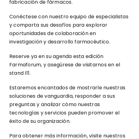
fabricación de fármacos.
Conéctese con nuestro equipo de especialistas
y comparta sus desafíos para explorar
oportunidades de colaboración en
investigación y desarrollo farmacéutico.
Reserve ya en su agenda esta edición
Farmaforum, y asegúrese de visitarnos en el
stand I11.
Estaremos encantados de mostrarle nuestras
soluciones de vanguardia, responder a sus
preguntas y analizar cómo nuestras
tecnologías y servicios pueden promover el
éxito de su organización.
Para obtener más información, visite nuestros