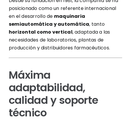
Desde su fundación en 1981, la compañía se ha
posicionado como un referente internacional
en el desarrollo de
maquinaria
semiautomática y automática
, tanto
horizontal como vertical
, adaptada a las
necesidades de laboratorios, plantas de
producción y distribuidores farmacéuticos.
Máxima
adaptabilidad,
calidad y soporte
técnico