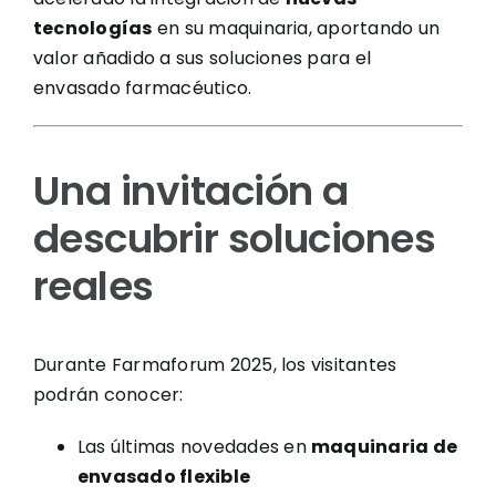
tecnologías
en su maquinaria, aportando un
valor añadido a sus soluciones para el
envasado farmacéutico.
Una invitación a
descubrir soluciones
reales
Durante Farmaforum 2025, los visitantes
podrán conocer:
Las últimas novedades en
maquinaria de
envasado flexible