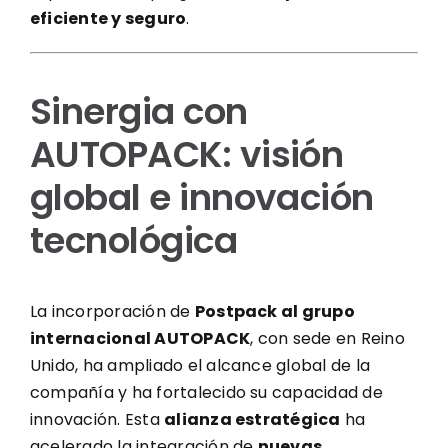
eficiente y seguro
.
Sinergia con
AUTOPACK: visión
global e innovación
tecnológica
La incorporación de
Postpack al grupo
internacional AUTOPACK
, con sede en Reino
Unido, ha ampliado el alcance global de la
compañía y ha fortalecido su capacidad de
innovación. Esta
alianza estratégica
ha
acelerado la integración de
nuevas