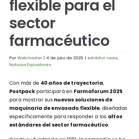
flexible para el
sector
farmacéutico
Por
Webmaster
|
4 de julio de 2025
|
exhibitor news
,
Noticias Expositores
Con más de
40 años de trayectoria
,
Postpack
participará en
Farmaforum 2025
para mostrar sus
nuevas soluciones de
maquinaria de envasado flexible
, diseñadas
específicamente para responder a los
altos
estándares del sector farmacéutico
.