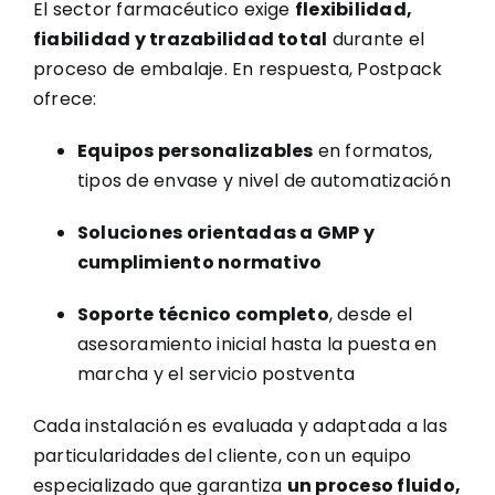
El sector farmacéutico exige
flexibilidad,
fiabilidad y trazabilidad total
durante el
proceso de embalaje. En respuesta, Postpack
ofrece:
Equipos personalizables
en formatos,
tipos de envase y nivel de automatización
Soluciones orientadas a GMP y
cumplimiento normativo
Soporte técnico completo
, desde el
asesoramiento inicial hasta la puesta en
marcha y el servicio postventa
Cada instalación es evaluada y adaptada a las
particularidades del cliente, con un equipo
especializado que garantiza
un proceso fluido,